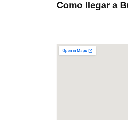
Como llegar a 