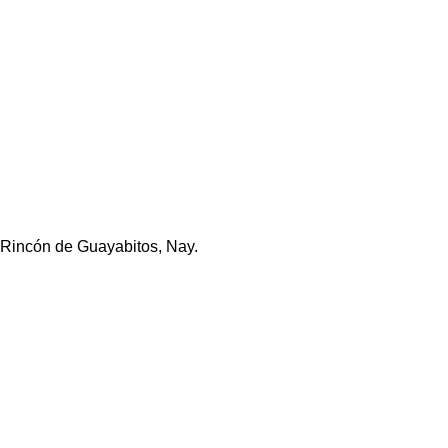
 Rincón de Guayabitos, Nay.