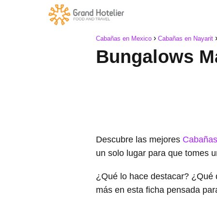
Cabañas en Mexico
Cabañas en Nayarit
Bungalows Ma
Descubre las mejores
Cabañas
un solo lugar para que tomes u
¿Qué lo hace destacar? ¿Qué 
más en esta ficha pensada par