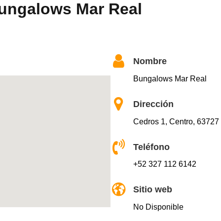
Bungalows Mar Real
Nombre
Bungalows Mar Real
Dirección
Cedros 1, Centro, 63727
Teléfono
+52 327 112 6142
Sitio web
No Disponible