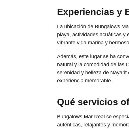
Experiencias y 
La ubicación de Bungalows Mar 
playa, actividades acuáticas y 
vibrante vida marina y hermoso
Además, este lugar se ha conve
natural y la comodidad de las 
serenidad y belleza de Nayari
experiencia memorable.
Qué servicios 
Bungalows Mar Real se especia
auténticas, relajantes y memor