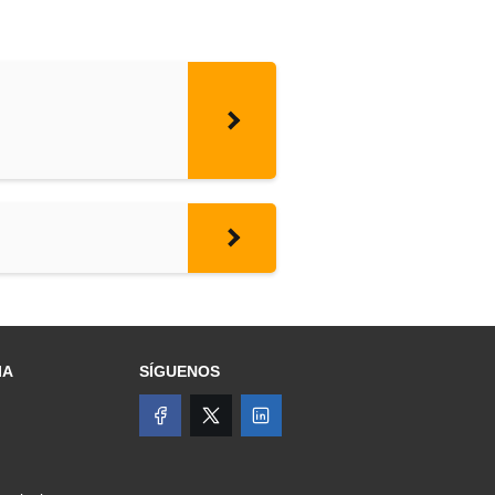
IA
SÍGUENOS