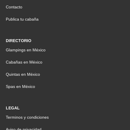
Contacto
Publica tu cabaña
DIRECTORIO
Glampings en México
Cabañas en México
Quintas en México
Spas en México
LEGAL
Terminos y condiciones
Aviso de privacidad