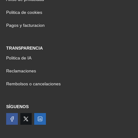
Politica de cookies
Pagos y facturacion
TRANSPARENCIA
Politica de IA
Reclamaciones
Rembolsos o cancelaciones
SÍGUENOS