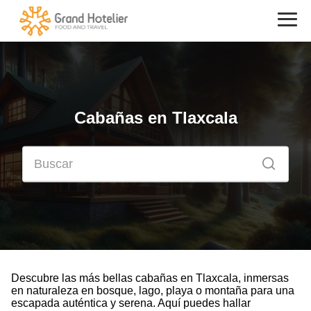
Cabañas en Tlaxcala
Descubre las más bellas cabañas en Tlaxcala, inmersas
en naturaleza en bosque, lago, playa o montaña para una
escapada auténtica y serena. Aquí puedes hallar