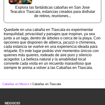
Explora las fantásticas cabañas en San Jose
Teacalco Tlaxcala, estancias creados para disfrutar
de retiros, reuniones...
Quedarte en una cabaña en Tlaxcala es experimentar
tranquilidad, privacidad y paisajes que inspiran, ya sea
junto a un lago, dentro de árboles o cerca de la playa. Con
opciones que disponen de alberca, jacuzzi o chimenea,
cada estancia se vuelve en una experiencia ideada para
relajarte. En este lugar podrás vivir momentos únicos con
quienes más quieres, rodeado de aire puro y silencio
acogedor. La belleza natural y la amabilidad local
convierte cada visita en un recuerdo maravilloso que
siempre te anima a volver a las Cabañas en Tlaxcala.
Cabañas en Mexico
Cabañas en Tlaxcala
NEGOCIO