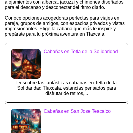
alojamientos con alberca, jacuzzi y chimenea diseñados
para el descanso y desconectar del ritmo diario.
Conoce opciones acogedoras perfectas para viajes en
pareja, grupos de amigos, con espacios privados y vistas
impresionantes. Elige la cabaña que más te inspire y
prepárate para tu próxima aventura en Tlaxcala.
Cabañas en Tetla de la Solidaridad
Descubre las fantásticas cabañas en Tetla de la
Solidaridad Tlaxcala, estancias pensados para
disfrutar de retiros,...
Cabañas en San Jose Teacalco