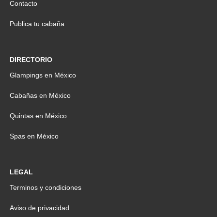
Contacto
Publica tu cabaña
DIRECTORIO
Glampings en México
Cabañas en México
Quintas en México
Spas en México
LEGAL
Terminos y condiciones
Aviso de privacidad