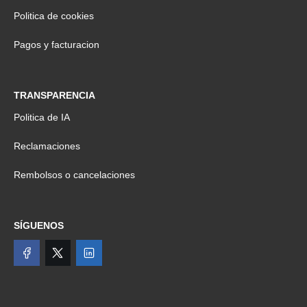
Politica de cookies
Pagos y facturacion
TRANSPARENCIA
Politica de IA
Reclamaciones
Rembolsos o cancelaciones
SÍGUENOS