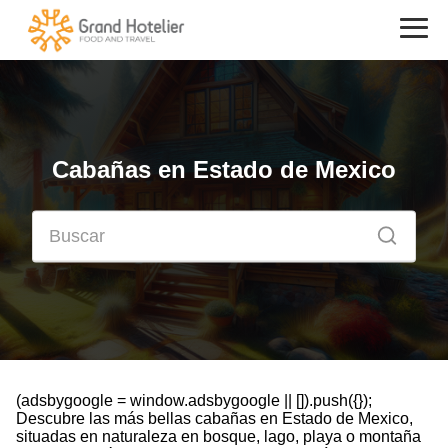
Cabañas en Estado de Mexico
(adsbygoogle = window.adsbygoogle || []).push({});
Descubre las más bellas cabañas en Estado de Mexico,
situadas en naturaleza en bosque, lago, playa o montaña