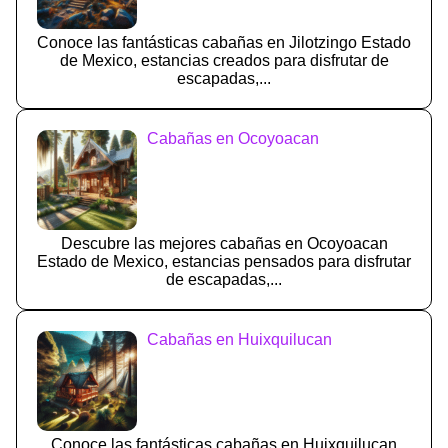
Conoce las fantásticas cabañas en Jilotzingo Estado
de Mexico, estancias creados para disfrutar de
escapadas,...
Cabañas en Ocoyoacan
Descubre las mejores cabañas en Ocoyoacan
Estado de Mexico, estancias pensados para disfrutar
de escapadas,...
Cabañas en Huixquilucan
Conoce las fantásticas cabañas en Huixquilucan