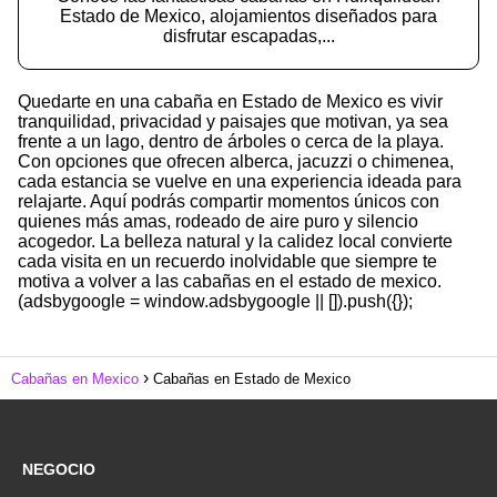
Estado de Mexico, alojamientos diseñados para
disfrutar escapadas,...
Quedarte en una cabaña en Estado de Mexico es vivir
tranquilidad, privacidad y paisajes que motivan, ya sea
frente a un lago, dentro de árboles o cerca de la playa.
Con opciones que ofrecen alberca, jacuzzi o chimenea,
cada estancia se vuelve en una experiencia ideada para
relajarte. Aquí podrás compartir momentos únicos con
quienes más amas, rodeado de aire puro y silencio
acogedor. La belleza natural y la calidez local convierte
cada visita en un recuerdo inolvidable que siempre te
motiva a volver a las cabañas en el estado de mexico.
(adsbygoogle = window.adsbygoogle || []).push({});
Cabañas en Mexico
Cabañas en Estado de Mexico
NEGOCIO