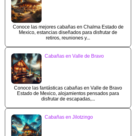
Conoce las mejores cabañas en Chalma Estado de
Mexico, estancias diseñados para disfrutar de
retiros, reuniones y...
Cabañas en Valle de Bravo
Conoce las fantásticas cabañas en Valle de Bravo
Estado de Mexico, alojamientos pensados para
disfrutar de escapadas,...
Cabañas en Jilotzingo