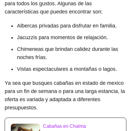
para todos los gustos. Algunas de las
características que puedes encontrar son:
Albercas privadas para disfrutar en familia.
Jacuzzis para momentos de relajación.
Chimeneas que brindan calidez durante las
noches frías.
Vistas espectaculares a montañas o lagos.
Ya sea que busques cabañas en estado de mexico
para un fin de semana o para una larga estancia, la
oferta es variada y adaptada a diferentes
presupuestos.
Cabañas en Chalma