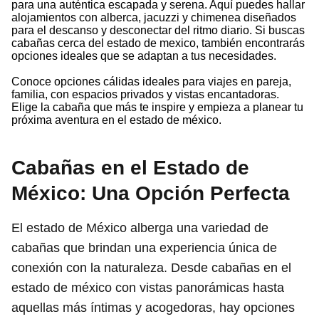
para una auténtica escapada y serena. Aquí puedes hallar
alojamientos con alberca, jacuzzi y chimenea diseñados
para el descanso y desconectar del ritmo diario. Si buscas
cabañas cerca del estado de mexico, también encontrarás
opciones ideales que se adaptan a tus necesidades.
Conoce opciones cálidas ideales para viajes en pareja,
familia, con espacios privados y vistas encantadoras.
Elige la cabaña que más te inspire y empieza a planear tu
próxima aventura en el estado de méxico.
Cabañas en el Estado de
México: Una Opción Perfecta
El estado de México alberga una variedad de
cabañas que brindan una experiencia única de
conexión con la naturaleza. Desde cabañas en el
estado de méxico con vistas panorámicas hasta
aquellas más íntimas y acogedoras, hay opciones