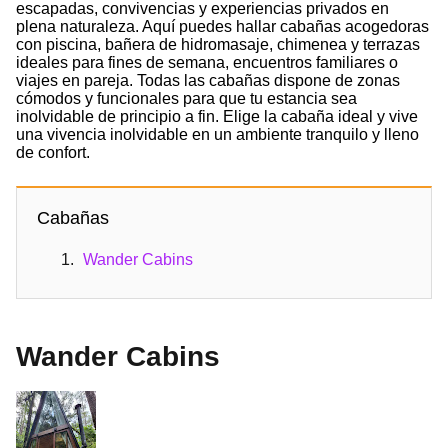
escapadas, convivencias y experiencias privados en
plena naturaleza. Aquí puedes hallar cabañas acogedoras
con piscina, bañera de hidromasaje, chimenea y terrazas
ideales para fines de semana, encuentros familiares o
viajes en pareja. Todas las cabañas dispone de zonas
cómodos y funcionales para que tu estancia sea
inolvidable de principio a fin. Elige la cabaña ideal y vive
una vivencia inolvidable en un ambiente tranquilo y lleno
de confort.
Cabañas
Wander Cabins
Wander Cabins