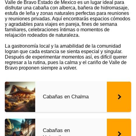
Valle de Bravo Estado de Mexico es un lugar ideal para
disfrutar una cabaña con alberca, bañera de hidromasaje,
estufa de leña y zonas naturales perfectas para reuniones
y reuniones privadas. Aquí encontrarás espacios cómodos
y agradables para viajes en pareja, fines de semana
familiares, celebraciones íntimas o momentos de
relajación rodeados de naturaleza.
La gastronomía local y la amabilidad de la comunidad
logran que cada estancia se sienta especial y singular.
Después de experimentar momentos así, es difícil querer
regresar a la rutina, pues la calma y el cariño de Valle de
Bravo proponen siempre a volver.
Cabañas en Chalma
Cabañas en