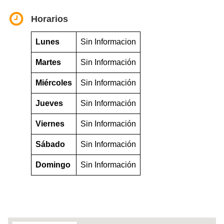
Horarios
Lunes
Sin Informacion
Martes
Sin Información
Miércoles
Sin Información
Jueves
Sin Información
Viernes
Sin Información
Sábado
Sin Información
Domingo
Sin Información