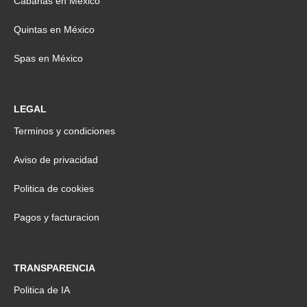
Cabañas en México
Quintas en México
Spas en México
LEGAL
Terminos y condiciones
Aviso de privacidad
Politica de cookies
Pagos y facturacion
TRANSPARENCIA
Politica de IA