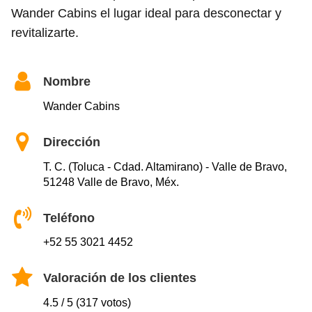
Wander Cabins el lugar ideal para desconectar y
revitalizarte.
Nombre
Wander Cabins
Dirección
T. C. (Toluca - Cdad. Altamirano) - Valle de Bravo,
51248 Valle de Bravo, Méx.
Teléfono
+52 55 3021 4452
Valoración de los clientes
4.5 / 5 (317 votos)