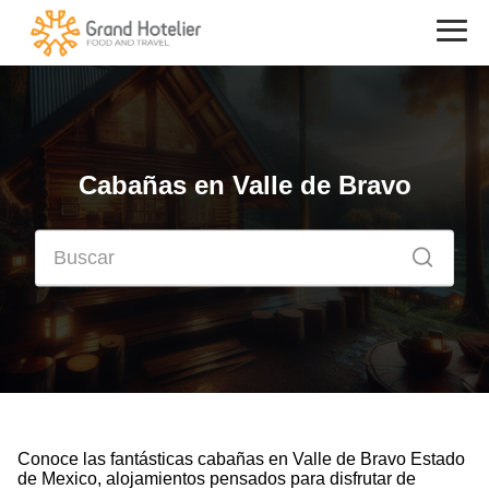
Cabañas en Valle de Bravo
Conoce las fantásticas cabañas en Valle de Bravo Estado
de Mexico, alojamientos pensados para disfrutar de