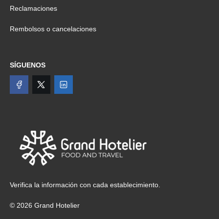
Reclamaciones
Rembolsos o cancelaciones
SÍGUENOS
Verifica la información con cada establecimiento.
© 2026 Grand Hotelier