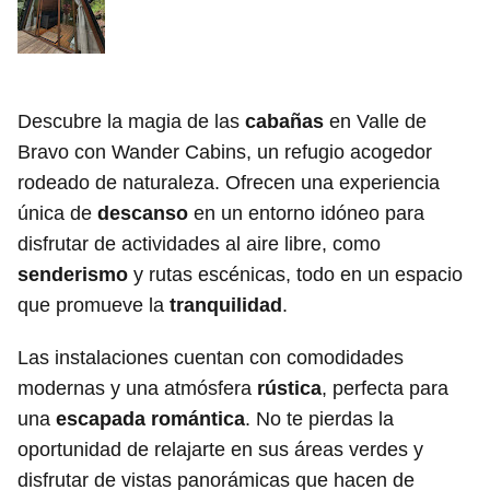
Descubre la magia de las
cabañas
en Valle de
Bravo con Wander Cabins, un refugio acogedor
rodeado de naturaleza. Ofrecen una experiencia
única de
descanso
en un entorno idóneo para
disfrutar de actividades al aire libre, como
senderismo
y rutas escénicas, todo en un espacio
que promueve la
tranquilidad
.
Las instalaciones cuentan con comodidades
modernas y una atmósfera
rústica
, perfecta para
una
escapada romántica
. No te pierdas la
oportunidad de relajarte en sus áreas verdes y
disfrutar de vistas panorámicas que hacen de