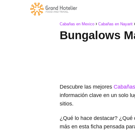
Cabañas en Mexico
Cabañas en Nayarit
Bungalows Ma
Descubre las mejores
Cabañas
información clave en un solo l
sitios.
¿Qué lo hace destacar? ¿Qué 
más en esta ficha pensada par