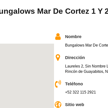
ungalows Mar De Cortez 1 Y 
Nombre
Bungalows Mar De Corte
Dirección
Laureles 2, Sin Nombre 
Rincón de Guayabitos, N
Teléfono
+52 322 115 2921
Sitio web