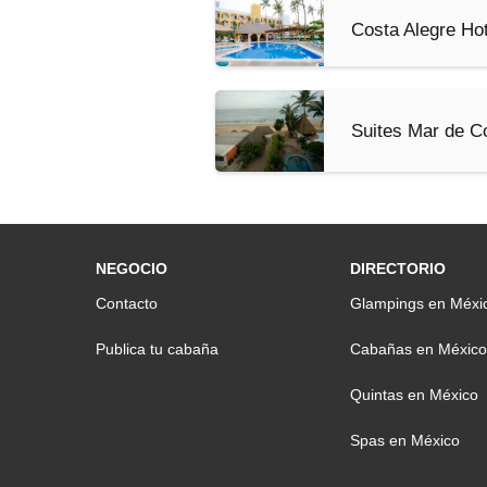
Costa Alegre Hot
Suites Mar de C
NEGOCIO
DIRECTORIO
Contacto
Glampings en Méxi
Publica tu cabaña
Cabañas en México
Quintas en México
Spas en México