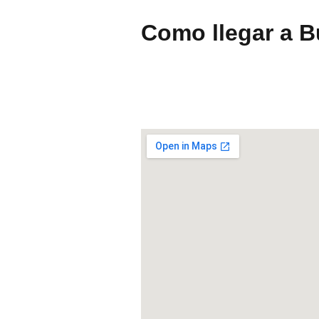
Como llegar a B