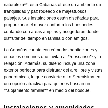
naturaleza**, esta Cabañas ofrece un ambiente de
tranquilidad y paz rodeado de majestuosos
paisajes. Sus instalaciones están diseñadas para
proporcionar el mayor confort a los huéspedes,
contando con áreas amplias y acogedoras donde
disfrutar del tiempo en familia o con amigos.
La Cabañas cuenta con cómodas habitaciones y
espacios comunes que invitan al **descanso** y la
relajación. Además, su diseño incluye una zona
exterior perfecta para disfrutar del aire libre y vistas
panorámicas, lo que convierte a La Serenisima en
una opción atractiva para quienes buscan un
**alojamiento familiar** en medio del bosque.
Instalaciones y amenidades