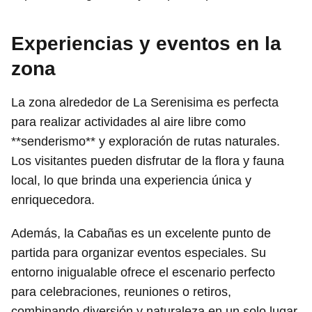
Experiencias y eventos en la
zona
La zona alrededor de La Serenisima es perfecta
para realizar actividades al aire libre como
**senderismo** y exploración de rutas naturales.
Los visitantes pueden disfrutar de la flora y fauna
local, lo que brinda una experiencia única y
enriquecedora.
Además, la Cabañas es un excelente punto de
partida para organizar eventos especiales. Su
entorno inigualable ofrece el escenario perfecto
para celebraciones, reuniones o retiros,
combinando diversión y naturaleza en un solo lugar.