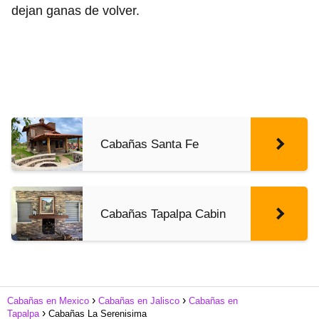
dejan ganas de volver.
Cabañas Santa Fe
Cabañas Tapalpa Cabin
Cabañas en Mexico
Cabañas en Jalisco
Cabañas en
Tapalpa
Cabañas La Serenisima