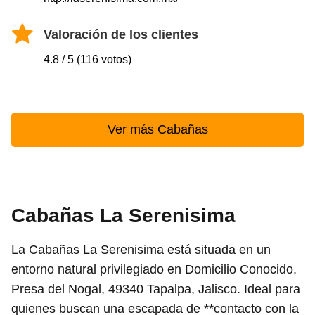
Valoración de los clientes
4.8 / 5 (116 votos)
Ver más Cabañas
Cabañas La Serenisima
La Cabañas La Serenisima está situada en un
entorno natural privilegiado en Domicilio Conocido,
Presa del Nogal, 49340 Tapalpa, Jalisco. Ideal para
quienes buscan una escapada de **contacto con la