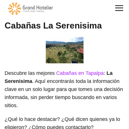
Cabañas La Serenisima
Descubre las mejores
Cabañas en Tapalpa
:
La
Serenisima
. Aquí encontrarás toda la información
clave en un solo lugar para que tomes una decisión
informada, sin perder tiempo buscando en varios
sitios.
¿Qué lo hace destacar? ¿Qué dicen quienes ya lo
eligieron? ¿Cómo puedes contactarlo?