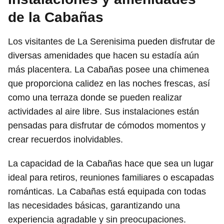
de la Cabañas
Los visitantes de La Serenisima pueden disfrutar de
diversas amenidades que hacen su estadía aún
más placentera. La Cabañas posee una chimenea
que proporciona calidez en las noches frescas, así
como una terraza donde se pueden realizar
actividades al aire libre. Sus instalaciones están
pensadas para disfrutar de cómodos momentos y
crear recuerdos inolvidables.
La capacidad de la Cabañas hace que sea un lugar
ideal para retiros, reuniones familiares o escapadas
románticas. La Cabañas está equipada con todas
las necesidades básicas, garantizando una
experiencia agradable y sin preocupaciones.