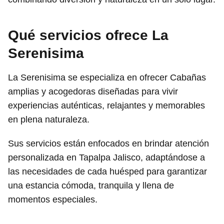
Qué servicios ofrece La
Serenisima
La Serenisima se especializa en ofrecer Cabañas
amplias y acogedoras diseñadas para vivir
experiencias auténticas, relajantes y memorables
en plena naturaleza.
Sus servicios están enfocados en brindar atención
personalizada en Tapalpa Jalisco, adaptándose a
las necesidades de cada huésped para garantizar
una estancia cómoda, tranquila y llena de
momentos especiales.