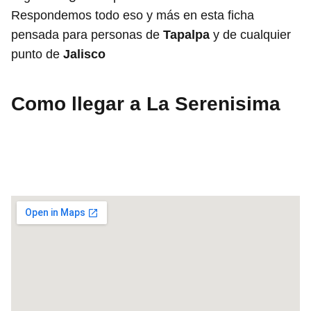
Respondemos todo eso y más en esta ficha
pensada para personas de
Tapalpa
y de cualquier
punto de
Jalisco
Como llegar a La Serenisima