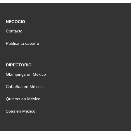
NEGOCIO
Contacto
Publica tu cabaña
DIRECTORIO
Glampings en México
Cabañas en México
Quintas en México
Spas en México