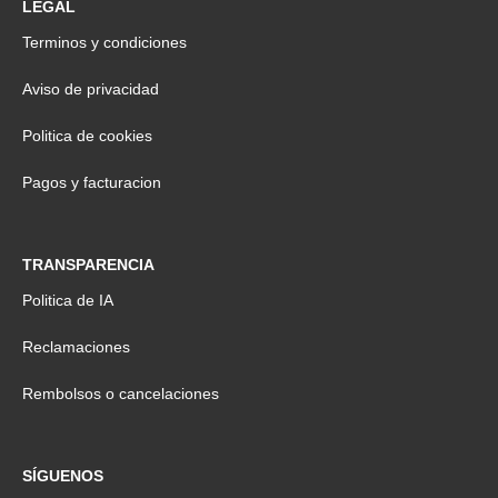
LEGAL
Terminos y condiciones
Aviso de privacidad
Politica de cookies
Pagos y facturacion
TRANSPARENCIA
Politica de IA
Reclamaciones
Rembolsos o cancelaciones
SÍGUENOS