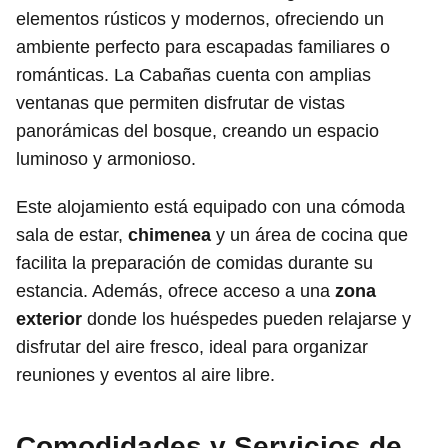
elementos rústicos y modernos, ofreciendo un
ambiente perfecto para escapadas familiares o
románticas. La Cabañas cuenta con amplias
ventanas que permiten disfrutar de vistas
panorámicas del bosque, creando un espacio
luminoso y armonioso.
Este alojamiento está equipado con una cómoda
sala de estar,
chimenea
y un área de cocina que
facilita la preparación de comidas durante su
estancia. Además, ofrece acceso a una
zona
exterior
donde los huéspedes pueden relajarse y
disfrutar del aire fresco, ideal para organizar
reuniones y eventos al aire libre.
Comodidades y Servicios de