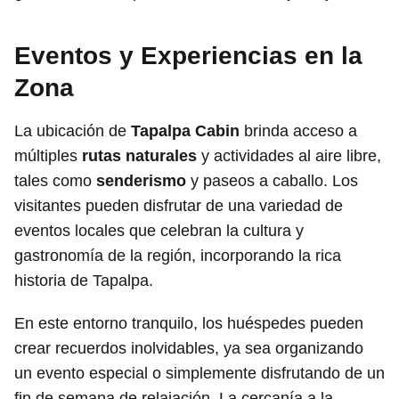
Eventos y Experiencias en la
Zona
La ubicación de
Tapalpa Cabin
brinda acceso a
múltiples
rutas naturales
y actividades al aire libre,
tales como
senderismo
y paseos a caballo. Los
visitantes pueden disfrutar de una variedad de
eventos locales que celebran la cultura y
gastronomía de la región, incorporando la rica
historia de Tapalpa.
En este entorno tranquilo, los huéspedes pueden
crear recuerdos inolvidables, ya sea organizando
un evento especial o simplemente disfrutando de un
fin de semana de relajación. La cercanía a la