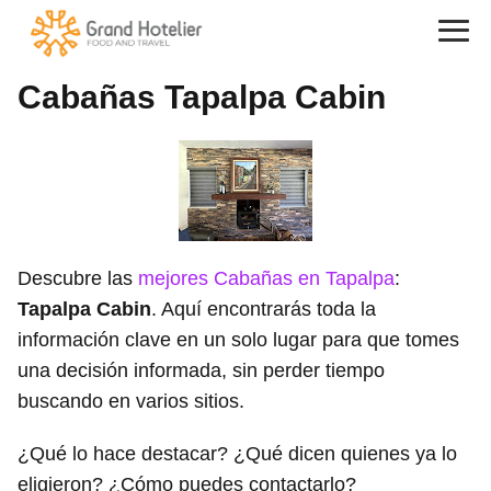
Cabañas Tapalpa Cabin
Descubre las
mejores Cabañas en Tapalpa
:
Tapalpa Cabin
. Aquí encontrarás toda la
información clave en un solo lugar para que tomes
una decisión informada, sin perder tiempo
buscando en varios sitios.
¿Qué lo hace destacar? ¿Qué dicen quienes ya lo
eligieron? ¿Cómo puedes contactarlo?