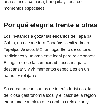
una estancia cómoda, tranquila y llena de
momentos especiales.
Por qué elegirla frente a otras
Los invitamos a gozar las encantos de Tapalpa
Cabin, una acogedora Cabañas localizada en
Tapalpa, Jalisco, MX, un lugar lleno de cultura,
tradiciones y un ambiente ideal para relacionarse.
El lugar ofrece la comodidad necesaria para
descansar y vivir momentos especiales en un
natural y relajante.
Su cercanía con puntos de interés turísticos, la
deliciosa gastronomía local y el calor de la región
crean una completa que combina relajación y