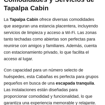
Tapalpa Cabin
La
Tapalpa Cabin
ofrece diversas comodidades
que aseguran una estancia placentera, incluyendo
servicios de limpieza y acceso a Wi-Fi. Las zonas
tanto techadas como abiertas son perfectas para
reunirse con amigos y familiares. Además, cuenta
con estacionamiento privado, lo que facilita el
acceso al lugar.
Con capacidad para un número selecto de
huéspedes, esta Cabañas es perfecta para grupos
pequeños en busca de una
escapada tranquila
.
Las instalaciones están diseñadas para
proporcionar comodidad y funcionalidad, lo que
garantiza una experiencia memorable y relajante.