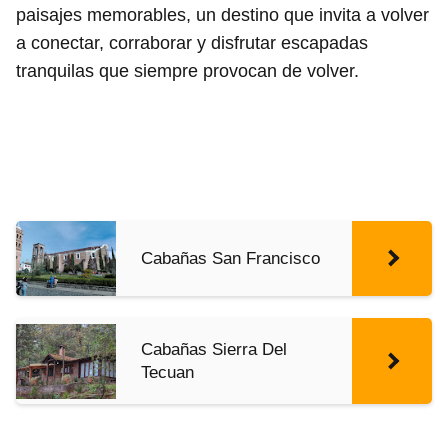
paisajes memorables, un destino que invita a volver
a conectar, corraborar y disfrutar escapadas
tranquilas que siempre provocan de volver.
Cabañas San Francisco
Cabañas Sierra Del
Tecuan