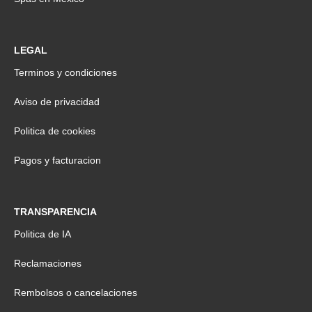
LEGAL
Terminos y condiciones
Aviso de privacidad
Politica de cookies
Pagos y facturacion
TRANSPARENCIA
Politica de IA
Reclamaciones
Rembolsos o cancelaciones