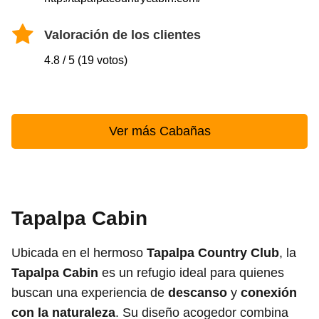
Valoración de los clientes
4.8 / 5 (19 votos)
Ver más Cabañas
Tapalpa Cabin
Ubicada en el hermoso
Tapalpa Country Club
, la
Tapalpa Cabin
es un refugio ideal para quienes
buscan una experiencia de
descanso
y
conexión
con la naturaleza
. Su diseño acogedor combina