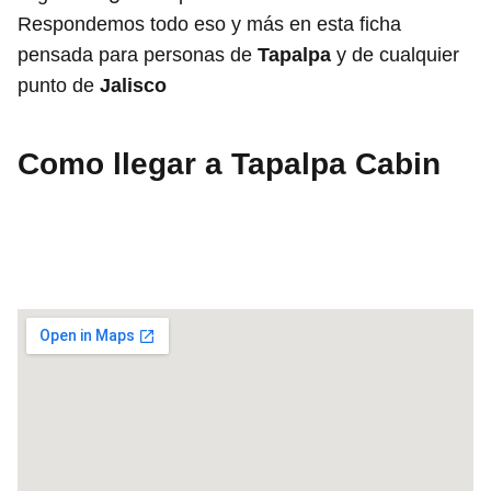
Respondemos todo eso y más en esta ficha
pensada para personas de
Tapalpa
y de cualquier
punto de
Jalisco
Como llegar a Tapalpa Cabin