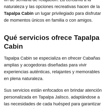
naturaleza y las opciones recreativas hacen de la
Tapalpa Cabin
un lugar privilegiado para disfrutar
de momentos únicos en familia o con amigos.
Qué servicios ofrece Tapalpa
Cabin
Tapalpa Cabin se especializa en ofrecer Cabañas
amplias y acogedoras diseñadas para vivir
experiencias auténticas, relajantes y memorables
en plena naturaleza.
Sus servicios están enfocados en brindar atención
personalizada en Tapalpa Jalisco, adaptándose a
las necesidades de cada huésped para garantizar