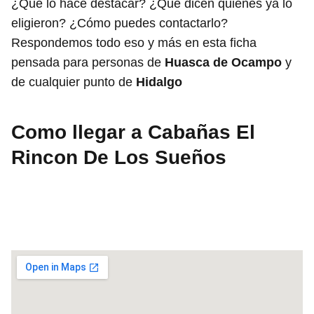
¿Qué lo hace destacar? ¿Qué dicen quienes ya lo
eligieron? ¿Cómo puedes contactarlo?
Respondemos todo eso y más en esta ficha
pensada para personas de
Huasca de Ocampo
y
de cualquier punto de
Hidalgo
Como llegar a Cabañas El
Rincon De Los Sueños