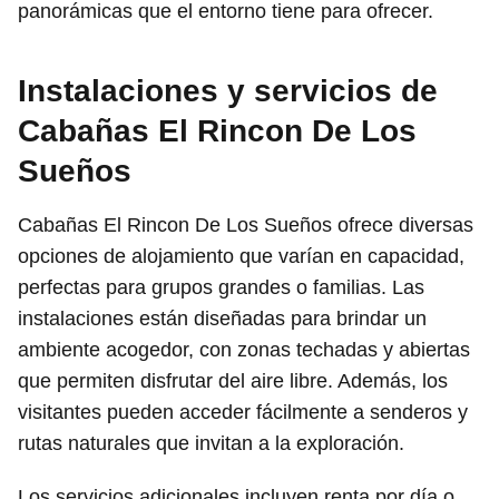
panorámicas que el entorno tiene para ofrecer.
Instalaciones y servicios de
Cabañas El Rincon De Los
Sueños
Cabañas El Rincon De Los Sueños ofrece diversas
opciones de alojamiento que varían en capacidad,
perfectas para grupos grandes o familias. Las
instalaciones están diseñadas para brindar un
ambiente acogedor, con zonas techadas y abiertas
que permiten disfrutar del aire libre. Además, los
visitantes pueden acceder fácilmente a senderos y
rutas naturales que invitan a la exploración.
Los servicios adicionales incluyen renta por día o