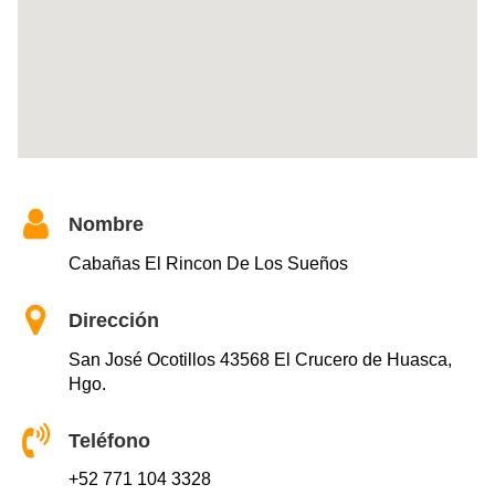
Nombre
Cabañas El Rincon De Los Sueños
Dirección
San José Ocotillos 43568 El Crucero de Huasca,
Hgo.
Teléfono
+52 771 104 3328