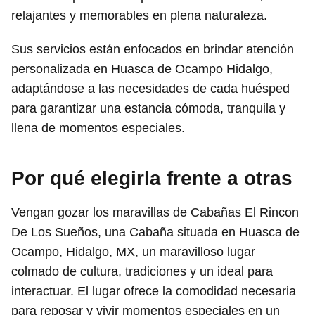
relajantes y memorables en plena naturaleza.
Sus servicios están enfocados en brindar atención
personalizada en Huasca de Ocampo Hidalgo,
adaptándose a las necesidades de cada huésped
para garantizar una estancia cómoda, tranquila y
llena de momentos especiales.
Por qué elegirla frente a otras
Vengan gozar los maravillas de Cabañas El Rincon
De Los Sueños, una Cabaña situada en Huasca de
Ocampo, Hidalgo, MX, un maravilloso lugar
colmado de cultura, tradiciones y un ideal para
interactuar. El lugar ofrece la comodidad necesaria
para reposar y vivir momentos especiales en un