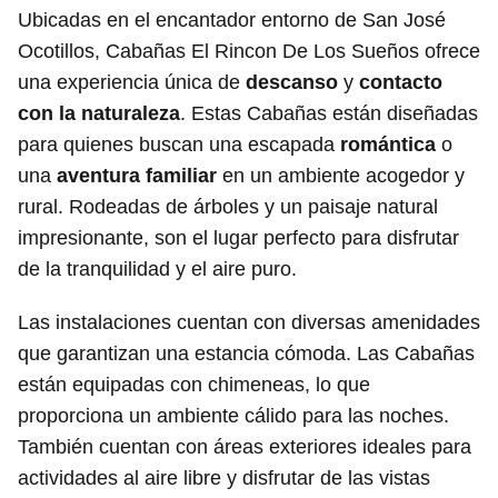
Ubicadas en el encantador entorno de San José
Ocotillos, Cabañas El Rincon De Los Sueños ofrece
una experiencia única de
descanso
y
contacto
con la naturaleza
. Estas Cabañas están diseñadas
para quienes buscan una escapada
romántica
o
una
aventura familiar
en un ambiente acogedor y
rural. Rodeadas de árboles y un paisaje natural
impresionante, son el lugar perfecto para disfrutar
de la tranquilidad y el aire puro.
Las instalaciones cuentan con diversas amenidades
que garantizan una estancia cómoda. Las Cabañas
están equipadas con chimeneas, lo que
proporciona un ambiente cálido para las noches.
También cuentan con áreas exteriores ideales para
actividades al aire libre y disfrutar de las vistas