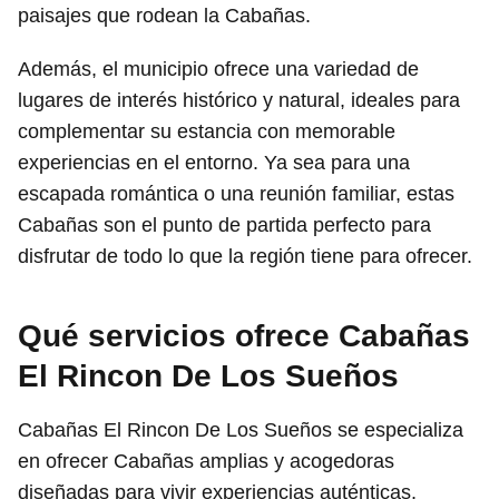
paisajes que rodean la Cabañas.
Además, el municipio ofrece una variedad de
lugares de interés histórico y natural, ideales para
complementar su estancia con memorable
experiencias en el entorno. Ya sea para una
escapada romántica o una reunión familiar, estas
Cabañas son el punto de partida perfecto para
disfrutar de todo lo que la región tiene para ofrecer.
Qué servicios ofrece Cabañas
El Rincon De Los Sueños
Cabañas El Rincon De Los Sueños se especializa
en ofrecer Cabañas amplias y acogedoras
diseñadas para vivir experiencias auténticas,