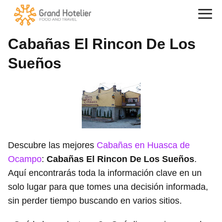
Cabañas El Rincon De Los
Sueños
Descubre las mejores
Cabañas en Huasca de
Ocampo
:
Cabañas El Rincon De Los Sueños
.
Aquí encontrarás toda la información clave en un
solo lugar para que tomes una decisión informada,
sin perder tiempo buscando en varios sitios.