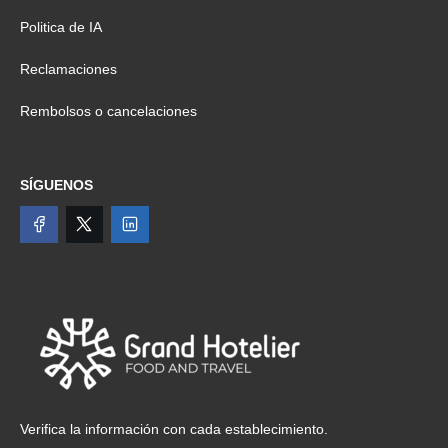
Politica de IA
Reclamaciones
Rembolsos o cancelaciones
SÍGUENOS
Verifica la información con cada establecimiento.