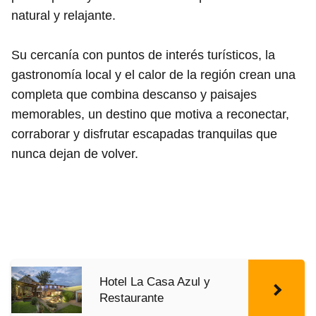
natural y relajante.
Su cercanía con puntos de interés turísticos, la
gastronomía local y el calor de la región crean una
completa que combina descanso y paisajes
memorables, un destino que motiva a reconectar,
corraborar y disfrutar escapadas tranquilas que
nunca dejan de volver.
Hotel La Casa Azul y
Restaurante