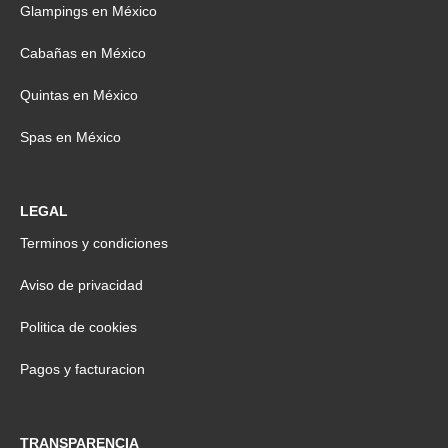
Glampings en México
Cabañas en México
Quintas en México
Spas en México
LEGAL
Terminos y condiciones
Aviso de privacidad
Politica de cookies
Pagos y facturacion
TRANSPARENCIA