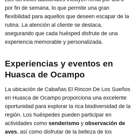
por fin de semana, lo que permite una gran
flexibilidad para aquellos que deseen escapar de la
rutina. La atención al cliente se destaca,
asegurando que cada huésped disfrute de una
experiencia memorable y personalizada.
Experiencias y eventos en
Huasca de Ocampo
La ubicación de Cabañas El Rincon De Los Sueños
en Huasca de Ocampo proporciona una excelente
oportunidad para explorar la rica biodiversidad de la
región. Los huéspedes pueden participar en
actividades como
senderismo
y
observación de
aves
, así como disfrutar de la belleza de los