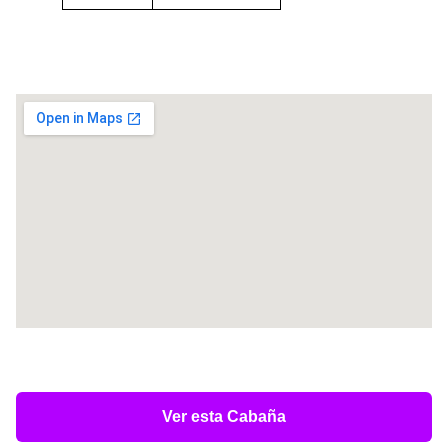
Ver esta Cabaña