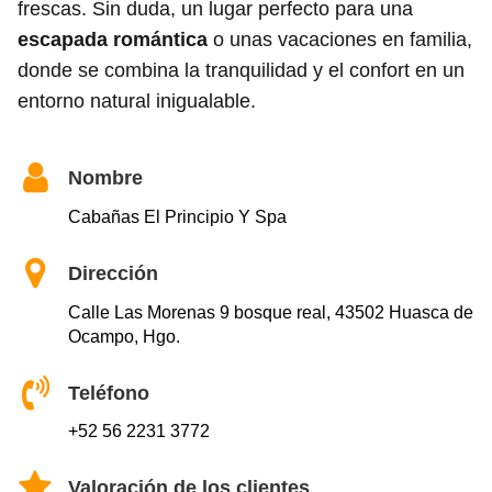
frescas. Sin duda, un lugar perfecto para una
escapada romántica
o unas vacaciones en familia,
donde se combina la tranquilidad y el confort en un
entorno natural inigualable.
Nombre
Cabañas El Principio Y Spa
Dirección
Calle Las Morenas 9 bosque real, 43502 Huasca de
Ocampo, Hgo.
Teléfono
+52 56 2231 3772
Valoración de los clientes