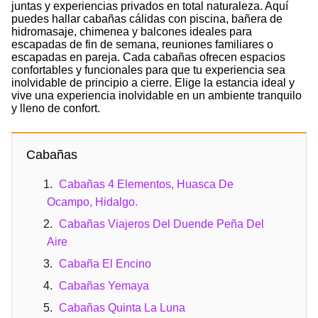
juntas y experiencias privados en total naturaleza. Aquí
puedes hallar cabañas cálidas con piscina, bañera de
hidromasaje, chimenea y balcones ideales para
escapadas de fin de semana, reuniones familiares o
escapadas en pareja. Cada cabañas ofrecen espacios
confortables y funcionales para que tu experiencia sea
inolvidable de principio a cierre. Elige la estancia ideal y
vive una experiencia inolvidable en un ambiente tranquilo
y lleno de confort.
Cabañas
Cabañas 4 Elementos, Huasca De
Ocampo, Hidalgo.
Cabañas Viajeros Del Duende Peña Del
Aire
Cabaña El Encino
Cabañas Yemaya
Cabañas Quinta La Luna