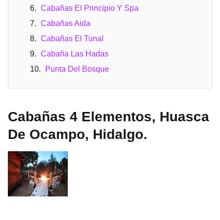
Cabañas El Principio Y Spa
Cabañas Aida
Cabañas El Tunal
Cabaña Las Hadas
Punta Del Bosque
Cabañas 4 Elementos, Huasca
De Ocampo, Hidalgo.