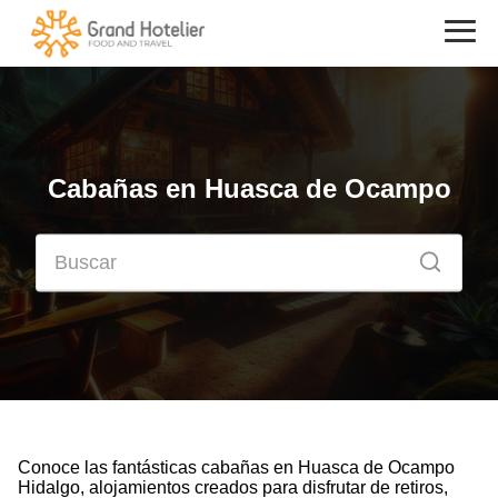
Cabañas en Huasca de Ocampo
Conoce las fantásticas cabañas en Huasca de Ocampo
Hidalgo, alojamientos creados para disfrutar de retiros,