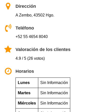
Dirección
A Zembo, 43502 Hgo.
Teléfono
+52 55 4654 8040
Valoración de los clientes
4.9 / 5 (26 votos)
Horarios
Lunes
Sin Información
Martes
Sin Información
Miércoles
Sin Información