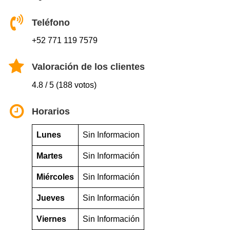
Teléfono
+52 771 119 7579
Valoración de los clientes
4.8 / 5 (188 votos)
Horarios
Lunes
Sin Informacion
Martes
Sin Información
Miércoles
Sin Información
Jueves
Sin Información
Viernes
Sin Información