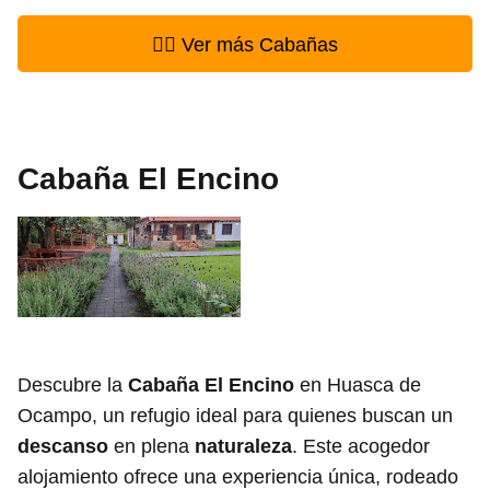
👉🏻 Ver más Cabañas
Cabaña El Encino
Descubre la
Cabaña El Encino
en Huasca de
Ocampo, un refugio ideal para quienes buscan un
descanso
en plena
naturaleza
. Este acogedor
alojamiento ofrece una experiencia única, rodeado