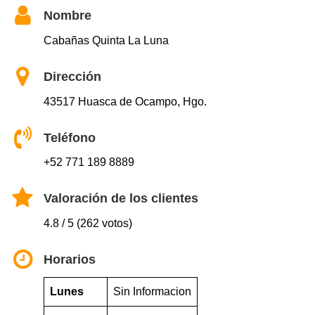
Nombre
Cabañas Quinta La Luna
Dirección
43517 Huasca de Ocampo, Hgo.
Teléfono
+52 771 189 8889
Valoración de los clientes
4.8 / 5 (262 votos)
Horarios
Lunes
Sin Informacion