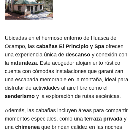
Ubicadas en el hermoso entorno de Huasca de
Ocampo, las
cabañas El Principio y Spa
ofrecen
una experiencia única de
descanso
y conexión con
la
naturaleza
. Este acogedor alojamiento rústico
cuenta con cómodas instalaciones que garantizan
una escapada memorable en la montaña, ideal para
disfrutar de actividades al aire libre como el
senderismo
y la exploración de rutas escénicas.
Además, las cabañas incluyen áreas para compartir
momentos especiales, como una
terraza privada
y
una
chimenea
que brindan calidez en las noches