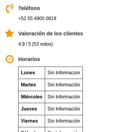
Teléfono
+52 55 4900 0819
Valoración de los clientes
4.9 / 5 (53 votos)
Horarios
Lunes
Sin Informacion
Martes
Sin Información
Miércoles
Sin Información
Jueves
Sin Información
Viernes
Sin Información