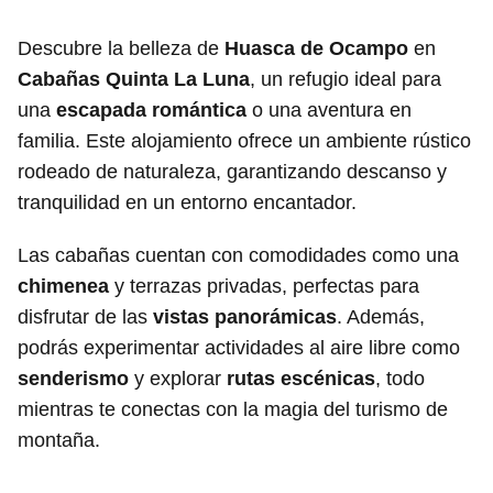
Descubre la belleza de
Huasca de Ocampo
en
Cabañas Quinta La Luna
, un refugio ideal para
una
escapada romántica
o una aventura en
familia. Este alojamiento ofrece un ambiente rústico
rodeado de naturaleza, garantizando descanso y
tranquilidad en un entorno encantador.
Las cabañas cuentan con comodidades como una
chimenea
y terrazas privadas, perfectas para
disfrutar de las
vistas panorámicas
. Además,
podrás experimentar actividades al aire libre como
senderismo
y explorar
rutas escénicas
, todo
mientras te conectas con la magia del turismo de
montaña.