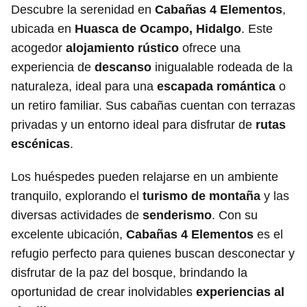
Descubre la serenidad en
Cabañas 4 Elementos
,
ubicada en
Huasca de Ocampo, Hidalgo
. Este
acogedor
alojamiento rústico
ofrece una
experiencia de
descanso
inigualable rodeada de la
naturaleza, ideal para una
escapada romántica
o
un retiro familiar. Sus cabañas cuentan con terrazas
privadas y un entorno ideal para disfrutar de
rutas
escénicas
.
Los huéspedes pueden relajarse en un ambiente
tranquilo, explorando el
turismo de montaña
y las
diversas actividades de
senderismo
. Con su
excelente ubicación,
Cabañas 4 Elementos
es el
refugio perfecto para quienes buscan desconectar y
disfrutar de la paz del bosque, brindando la
oportunidad de crear inolvidables
experiencias al