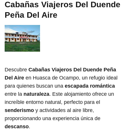
Cabañas Viajeros Del Duende
Peña Del Aire
Descubre
Cabañas Viajeros Del Duende Peña
Del Aire
en Huasca de Ocampo, un refugio ideal
para quienes buscan una
escapada romántica
entre la
naturaleza
. Este alojamiento ofrece un
increíble entorno natural, perfecto para el
senderismo
y actividades al aire libre,
proporcionando una experiencia única de
descanso
.