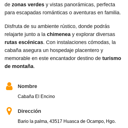
de
zonas verdes
y vistas panorámicas, perfecta
para escapadas románticas o aventuras en familia.
Disfruta de su ambiente rústico, donde podrás
relajarte junto a la
chimenea
y explorar diversas
rutas escénicas
. Con instalaciones cómodas, la
cabaña asegura un hospedaje placentero y
memorable en este encantador destino de
turismo
de montaña
.
Nombre
Cabaña El Encino
Dirección
Bario la palma, 43517 Huasca de Ocampo, Hgo.