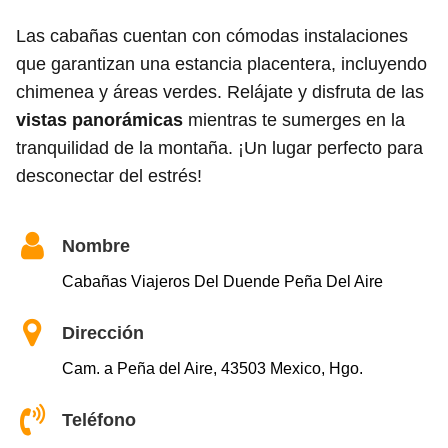
Las cabañas cuentan con cómodas instalaciones
que garantizan una estancia placentera, incluyendo
chimenea y áreas verdes. Relájate y disfruta de las
vistas panorámicas
mientras te sumerges en la
tranquilidad de la montaña. ¡Un lugar perfecto para
desconectar del estrés!
Nombre
Cabañas Viajeros Del Duende Peña Del Aire
Dirección
Cam. a Peña del Aire, 43503 Mexico, Hgo.
Teléfono