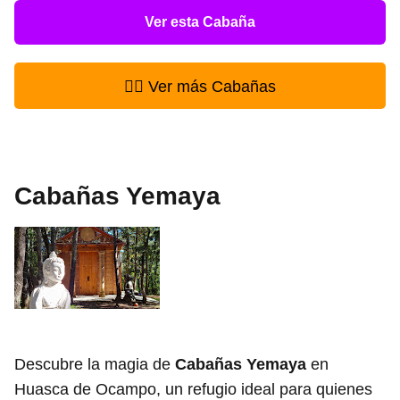
Ver esta Cabaña
👉🏻 Ver más Cabañas
Cabañas Yemaya
Descubre la magia de
Cabañas Yemaya
en
Huasca de Ocampo, un refugio ideal para quienes