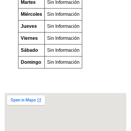
Martes
Sin Información
Miércoles
Sin Información
Jueves
Sin Información
Viernes
Sin Información
Sábado
Sin Información
Domingo
Sin Información