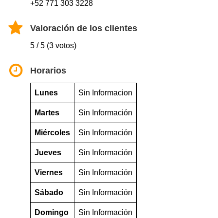
+52 771 303 3228
Valoración de los clientes
5 / 5 (3 votos)
Horarios
Lunes
Sin Informacion
Martes
Sin Información
Miércoles
Sin Información
Jueves
Sin Información
Viernes
Sin Información
Sábado
Sin Información
Domingo
Sin Información