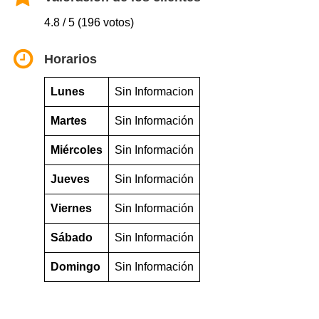
4.8 / 5 (196 votos)
Horarios
Lunes
Sin Informacion
Martes
Sin Información
Miércoles
Sin Información
Jueves
Sin Información
Viernes
Sin Información
Sábado
Sin Información
Domingo
Sin Información