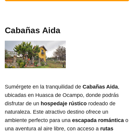
Cabañas Aida
Sumérgete en la tranquilidad de
Cabañas Aida
,
ubicadas en Huasca de Ocampo, donde podrás
disfrutar de un
hospedaje rústico
rodeado de
naturaleza. Este atractivo destino ofrece un
ambiente perfecto para una
escapada romántica
o
una aventura al aire libre, con acceso a
rutas