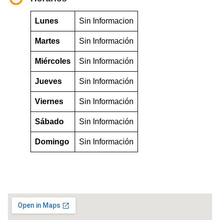
Lunes
Sin Informacion
Martes
Sin Información
Miércoles
Sin Información
Jueves
Sin Información
Viernes
Sin Información
Sábado
Sin Información
Domingo
Sin Información