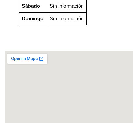
Sábado
Sin Información
Domingo
Sin Información