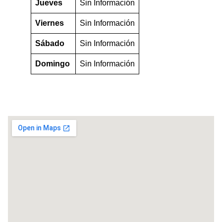
Jueves
Sin Información
Viernes
Sin Información
Sábado
Sin Información
Domingo
Sin Información