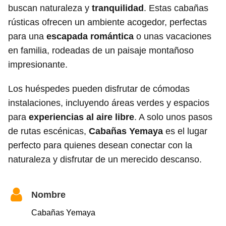
buscan naturaleza y
tranquilidad
. Estas cabañas
rústicas ofrecen un ambiente acogedor, perfectas
para una
escapada romántica
o unas vacaciones
en familia, rodeadas de un paisaje montañoso
impresionante.
Los huéspedes pueden disfrutar de cómodas
instalaciones, incluyendo áreas verdes y espacios
para
experiencias al aire libre
. A solo unos pasos
de rutas escénicas,
Cabañas Yemaya
es el lugar
perfecto para quienes desean conectar con la
naturaleza y disfrutar de un merecido descanso.
Nombre
Cabañas Yemaya