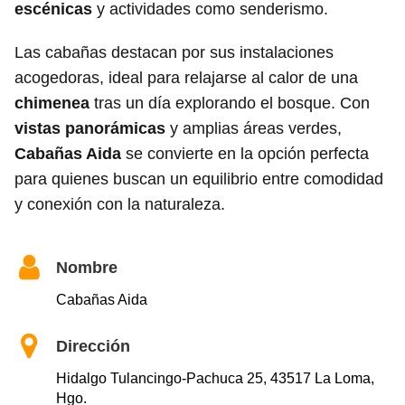
escénicas
y actividades como senderismo.
Las cabañas destacan por sus instalaciones
acogedoras, ideal para relajarse al calor de una
chimenea
tras un día explorando el bosque. Con
vistas panorámicas
y amplias áreas verdes,
Cabañas Aida
se convierte en la opción perfecta
para quienes buscan un equilibrio entre comodidad
y conexión con la naturaleza.
Nombre
Cabañas Aida
Dirección
Hidalgo Tulancingo-Pachuca 25, 43517 La Loma,
Hgo.