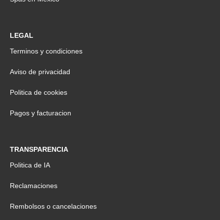
LEGAL
Terminos y condiciones
Aviso de privacidad
Politica de cookies
Pagos y facturacion
TRANSPARENCIA
Politica de IA
Reclamaciones
Rembolsos o cancelaciones