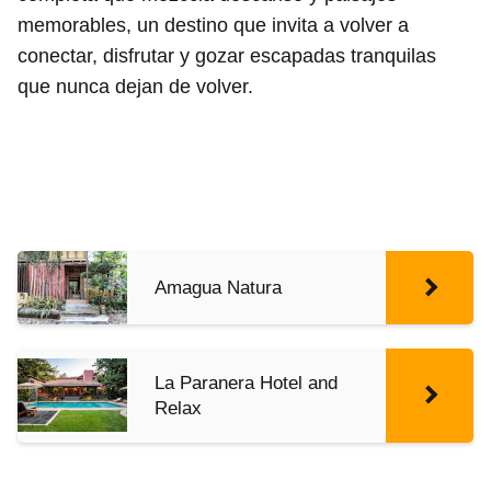
memorables, un destino que invita a volver a
conectar, disfrutar y gozar escapadas tranquilas
que nunca dejan de volver.
Amagua Natura
La Paranera Hotel and
Relax