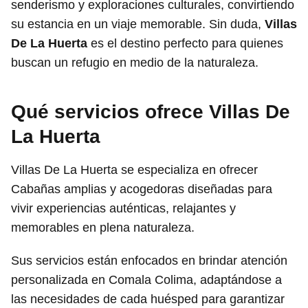
senderismo y exploraciones culturales, convirtiendo
su estancia en un viaje memorable. Sin duda,
Villas
De La Huerta
es el destino perfecto para quienes
buscan un refugio en medio de la naturaleza.
Qué servicios ofrece Villas De
La Huerta
Villas De La Huerta se especializa en ofrecer
Cabañas amplias y acogedoras diseñadas para
vivir experiencias auténticas, relajantes y
memorables en plena naturaleza.
Sus servicios están enfocados en brindar atención
personalizada en Comala Colima, adaptándose a
las necesidades de cada huésped para garantizar