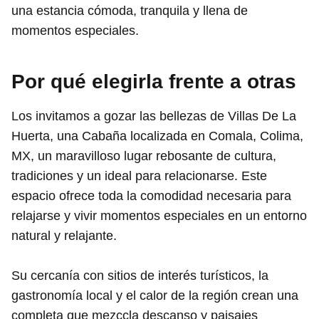
una estancia cómoda, tranquila y llena de
momentos especiales.
Por qué elegirla frente a otras
Los invitamos a gozar las bellezas de Villas De La
Huerta, una Cabaña localizada en Comala, Colima,
MX, un maravilloso lugar rebosante de cultura,
tradiciones y un ideal para relacionarse. Este
espacio ofrece toda la comodidad necesaria para
relajarse y vivir momentos especiales en un entorno
natural y relajante.
Su cercanía con sitios de interés turísticos, la
gastronomía local y el calor de la región crean una
completa que mezccla descanso y paisajes