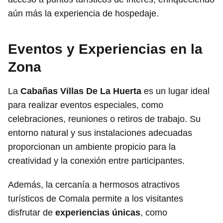
aún más la experiencia de hospedaje.
Eventos y Experiencias en la
Zona
La
Cabañas Villas De La Huerta
es un lugar ideal
para realizar eventos especiales, como
celebraciones, reuniones o retiros de trabajo. Su
entorno natural y sus instalaciones adecuadas
proporcionan un ambiente propicio para la
creatividad y la conexión entre participantes.
Además, la cercanía a hermosos atractivos
turísticos de Comala permite a los visitantes
disfrutar de
experiencias únicas
, como