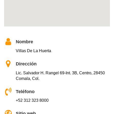
Nombre
Villas De La Huerta
Dirección
Lic. Salvador H. Rangel 69-Int. 3B, Centro, 28450
Comala, Col.
Teléfono
+52 312 323 8000
Sitio web