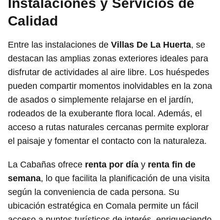
Instalaciones y Servicios de
Calidad
Entre las instalaciones de
Villas De La Huerta
, se
destacan las amplias zonas exteriores ideales para
disfrutar de actividades al aire libre. Los huéspedes
pueden compartir momentos inolvidables en la zona
de asados o simplemente relajarse en el jardín,
rodeados de la exuberante flora local. Además, el
acceso a rutas naturales cercanas permite explorar
el paisaje y fomentar el contacto con la naturaleza.
La Cabañas ofrece
renta por día
y
renta fin de
semana
, lo que facilita la planificación de una visita
según la conveniencia de cada persona. Su
ubicación estratégica en Comala permite un fácil
acceso a puntos turísticos de interés, enriqueciendo