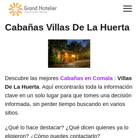
Cabañas Villas De La Huerta
Descubre las mejores
Cabañas en Comala
:
Villas
De La Huerta
. Aquí encontrarás toda la información
clave en un solo lugar para que tomes una decisión
informada, sin perder tiempo buscando en varios
sitios.
¿Qué lo hace destacar? ¿Qué dicen quienes ya lo
eligieron? ¿Cómo puedes contactarlo?