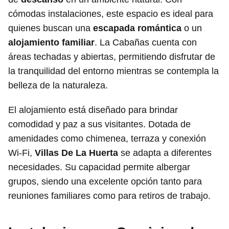
cómodas instalaciones, este espacio es ideal para
quienes buscan una
escapada romántica
o un
alojamiento familiar
. La Cabañas cuenta con
áreas techadas y abiertas, permitiendo disfrutar de
la tranquilidad del entorno mientras se contempla la
belleza de la naturaleza.
El alojamiento está diseñado para brindar
comodidad y paz a sus visitantes. Dotada de
amenidades como chimenea, terraza y conexión
Wi-Fi,
Villas De La Huerta
se adapta a diferentes
necesidades. Su capacidad permite albergar
grupos, siendo una excelente opción tanto para
reuniones familiares como para retiros de trabajo.