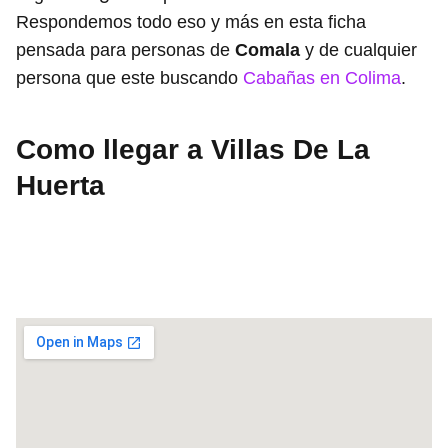
Respondemos todo eso y más en esta ficha
pensada para personas de
Comala
y de cualquier
persona que este buscando
Cabañas en Colima
.
Como llegar a Villas De La
Huerta