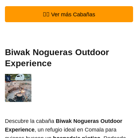
👉🏻 Ver más Cabañas
Biwak Nogueras Outdoor
Experience
Descubre la cabaña
Biwak Nogueras Outdoor
Experience
, un refugio ideal en Comala para