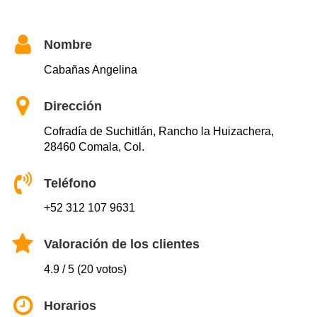
Nombre
Cabañas Angelina
Dirección
Cofradía de Suchitlán, Rancho la Huizachera,
28460 Comala, Col.
Teléfono
+52 312 107 9631
Valoración de los clientes
4.9 / 5 (20 votos)
Horarios