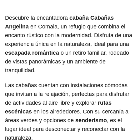
Descubre la encantadora
cabaña Cabañas
Angelina
en Comala, un refugio que combina el
encanto rústico con la modernidad. Disfruta de una
experiencia única en la naturaleza, ideal para una
escapada romántica
o un retiro familiar, rodeado
de vistas panorámicas y un ambiente de
tranquilidad.
Las cabañas cuentan con instalaciones cómodas
que invitan a la relajación, perfectas para disfrutar
de actividades al aire libre y explorar
rutas
escénicas
en los alrededores. Con su cercanía a
áreas verdes y opciones de
senderismo
, es el
lugar ideal para desconectar y reconectar con la
naturaleza.