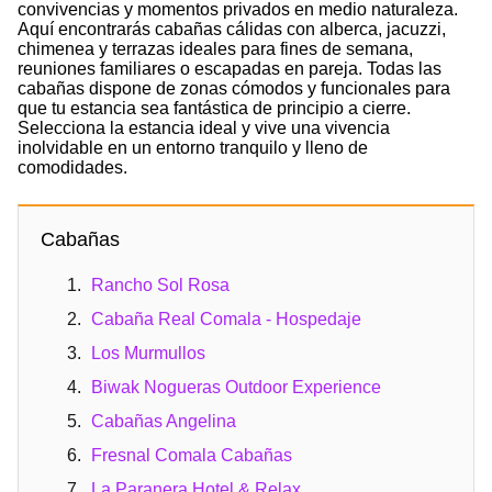
convivencias y momentos privados en medio naturaleza.
Aquí encontrarás cabañas cálidas con alberca, jacuzzi,
chimenea y terrazas ideales para fines de semana,
reuniones familiares o escapadas en pareja. Todas las
cabañas dispone de zonas cómodos y funcionales para
que tu estancia sea fantástica de principio a cierre.
Selecciona la estancia ideal y vive una vivencia
inolvidable en un entorno tranquilo y lleno de
comodidades.
Cabañas
Rancho Sol Rosa
Cabaña Real Comala - Hospedaje
Los Murmullos
Biwak Nogueras Outdoor Experience
Cabañas Angelina
Fresnal Comala Cabañas
La Paranera Hotel & Relax