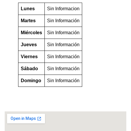
Lunes
Sin Informacion
Martes
Sin Información
Miércoles
Sin Información
Jueves
Sin Información
Viernes
Sin Información
Sábado
Sin Información
Domingo
Sin Información