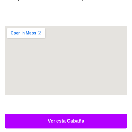
Ver esta Cabaña