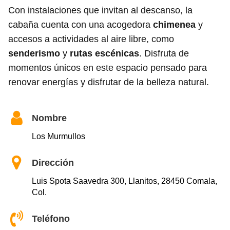
Con instalaciones que invitan al descanso, la
cabaña cuenta con una acogedora
chimenea
y
accesos a actividades al aire libre, como
senderismo
y
rutas escénicas
. Disfruta de
momentos únicos en este espacio pensado para
renovar energías y disfrutar de la belleza natural.
Nombre
Los Murmullos
Dirección
Luis Spota Saavedra 300, Llanitos, 28450 Comala,
Col.
Teléfono