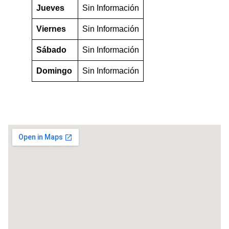
Jueves
Sin Información
Viernes
Sin Información
Sábado
Sin Información
Domingo
Sin Información