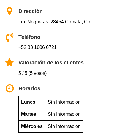
Dirección
Lib. Nogueras, 28454 Comala, Col.
Teléfono
+52 33 1606 0721
Valoración de los clientes
5 / 5 (5 votos)
Horarios
Lunes
Sin Informacion
Martes
Sin Información
Miércoles
Sin Información