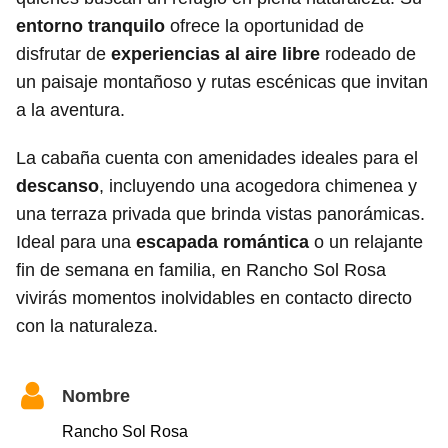
entorno tranquilo
ofrece la oportunidad de
disfrutar de
experiencias al aire libre
rodeado de
un paisaje montañoso y rutas escénicas que invitan
a la aventura.
La cabaña cuenta con amenidades ideales para el
descanso
, incluyendo una acogedora chimenea y
una terraza privada que brinda vistas panorámicas.
Ideal para una
escapada romántica
o un relajante
fin de semana en familia, en Rancho Sol Rosa
vivirás momentos inolvidables en contacto directo
con la naturaleza.
Nombre
Rancho Sol Rosa