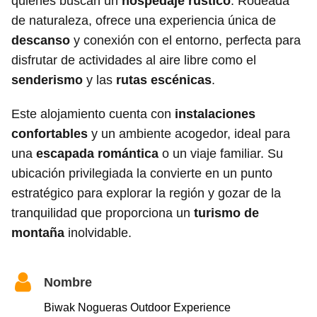
quienes buscan un
hospedaje rústico
. Rodeada
de naturaleza, ofrece una experiencia única de
descanso
y conexión con el entorno, perfecta para
disfrutar de actividades al aire libre como el
senderismo
y las
rutas escénicas
.
Este alojamiento cuenta con
instalaciones
confortables
y un ambiente acogedor, ideal para
una
escapada romántica
o un viaje familiar. Su
ubicación privilegiada la convierte en un punto
estratégico para explorar la región y gozar de la
tranquilidad que proporciona un
turismo de
montaña
inolvidable.
Nombre
Biwak Nogueras Outdoor Experience