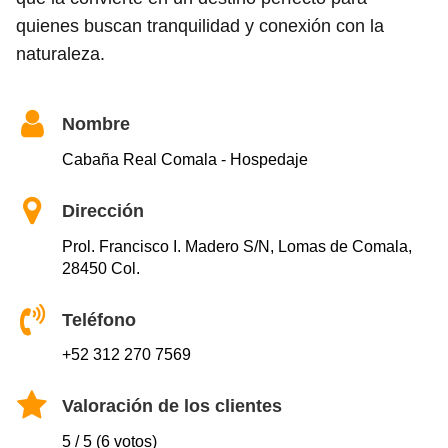
quienes buscan tranquilidad y conexión con la
naturaleza.
Nombre
Cabaña Real Comala - Hospedaje
Dirección
Prol. Francisco I. Madero S/N, Lomas de Comala,
28450 Col.
Teléfono
+52 312 270 7569
Valoración de los clientes
5 / 5 (6 votos)