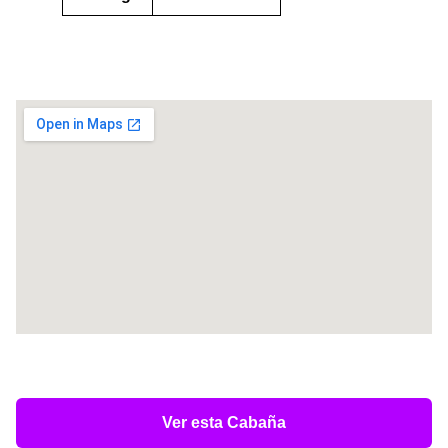
Ver esta Cabaña