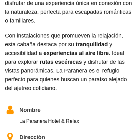
disfrutar de una experiencia única en conexión con
la naturaleza, perfecta para escapadas románticas
o familiares.
Con instalaciones que promueven la relajación,
esta cabaña destaca por su
tranquilidad
y
accesibilidad a
experiencias al aire libre
. Ideal
para explorar
rutas escénicas
y disfrutar de las
vistas panorámicas. La Paranera es el refugio
perfecto para quienes buscan un paraíso alejado
del ajetreo cotidiano.
Nombre
La Paranera Hotel & Relax
Dirección