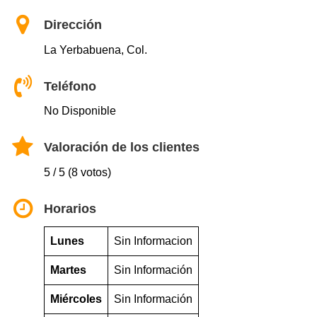
Dirección
La Yerbabuena, Col.
Teléfono
No Disponible
Valoración de los clientes
5 / 5 (8 votos)
Horarios
Lunes
Sin Informacion
Martes
Sin Información
Miércoles
Sin Información