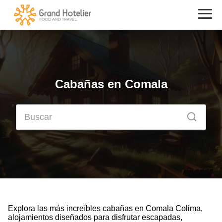
Cabañas en Comala
Explora las más increíbles cabañas en Comala Colima,
alojamientos diseñados para disfrutar escapadas,