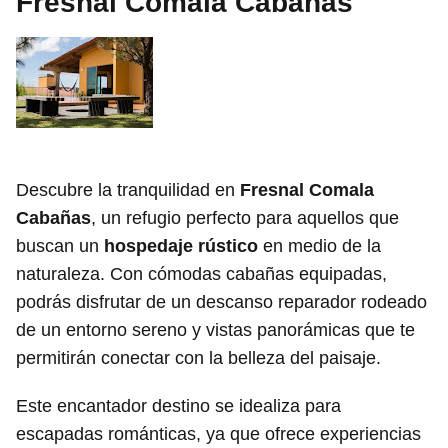
Fresnal Comala Cabañas
Descubre la tranquilidad en
Fresnal Comala
Cabañas
, un refugio perfecto para aquellos que
buscan un
hospedaje rústico
en medio de la
naturaleza. Con cómodas cabañas equipadas,
podrás disfrutar de un descanso reparador rodeado
de un entorno sereno y vistas panorámicas que te
permitirán conectar con la belleza del paisaje.
Este encantador destino se idealiza para
escapadas románticas, ya que ofrece experiencias