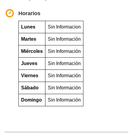
Horarios
Lunes
Sin Informacion
Martes
Sin Información
Miércoles
Sin Información
Jueves
Sin Información
Viernes
Sin Información
Sábado
Sin Información
Domingo
Sin Información