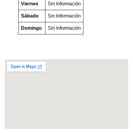
Viernes
Sin Información
Sábado
Sin Información
Domingo
Sin Información