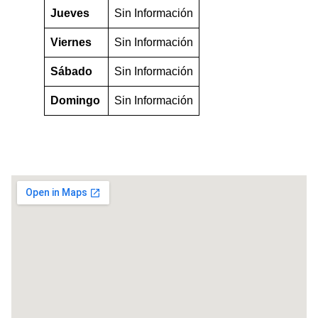
Jueves
Sin Información
Viernes
Sin Información
Sábado
Sin Información
Domingo
Sin Información