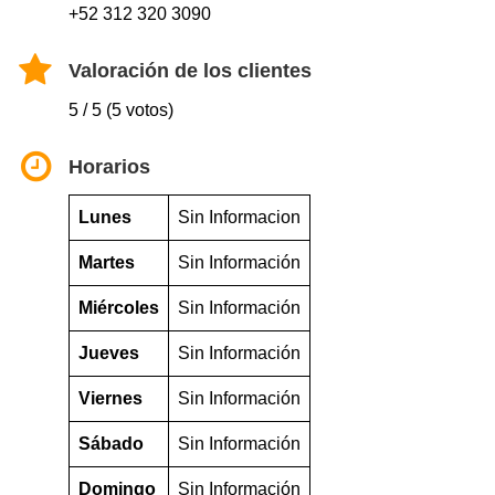
+52 312 320 3090
Valoración de los clientes
5 / 5 (5 votos)
Horarios
Lunes
Sin Informacion
Martes
Sin Información
Miércoles
Sin Información
Jueves
Sin Información
Viernes
Sin Información
Sábado
Sin Información
Domingo
Sin Información