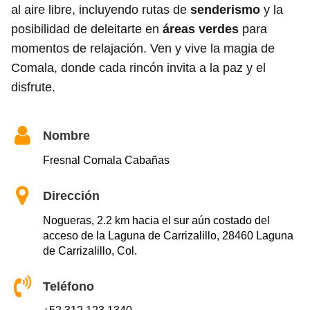
al aire libre, incluyendo rutas de
senderismo
y la
posibilidad de deleitarte en
áreas verdes
para
momentos de relajación. Ven y vive la magia de
Comala, donde cada rincón invita a la paz y el
disfrute.
Nombre
Fresnal Comala Cabañas
Dirección
Nogueras, 2.2 km hacia el sur aún costado del
acceso de la Laguna de Carrizalillo, 28460 Laguna
de Carrizalillo, Col.
Teléfono