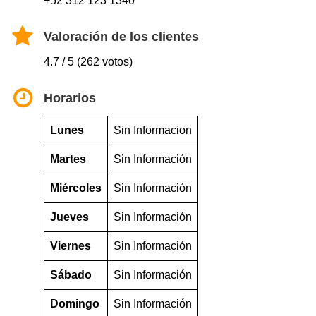
+52 312 123 1340
Valoración de los clientes
4.7 / 5 (262 votos)
Horarios
Lunes
Sin Informacion
Martes
Sin Información
Miércoles
Sin Información
Jueves
Sin Información
Viernes
Sin Información
Sábado
Sin Información
Domingo
Sin Información