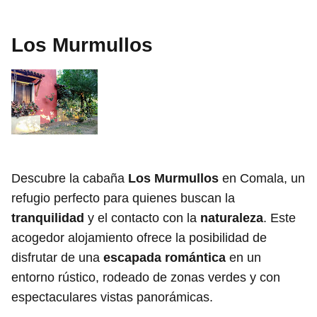
Los Murmullos
Descubre la cabaña
Los Murmullos
en Comala, un
refugio perfecto para quienes buscan la
tranquilidad
y el contacto con la
naturaleza
. Este
acogedor alojamiento ofrece la posibilidad de
disfrutar de una
escapada romántica
en un
entorno rústico, rodeado de zonas verdes y con
espectaculares vistas panorámicas.