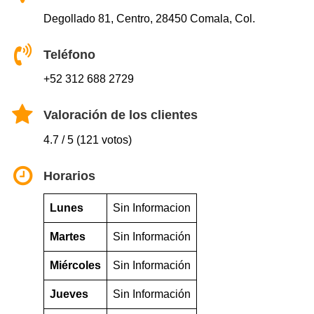
Degollado 81, Centro, 28450 Comala, Col.
Teléfono
+52 312 688 2729
Valoración de los clientes
4.7 / 5 (121 votos)
Horarios
Lunes
Sin Informacion
Martes
Sin Información
Miércoles
Sin Información
Jueves
Sin Información