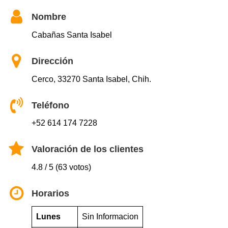
Nombre
Cabañas Santa Isabel
Dirección
Cerco, 33270 Santa Isabel, Chih.
Teléfono
+52 614 174 7228
Valoración de los clientes
4.8 / 5 (63 votos)
Horarios
Lunes
Sin Informacion