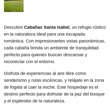
Descubre
Cabañas Santa Isabel
, un refugio rústico
en la naturaleza ideal para una escapada
romántica. Con impresionantes vistas panorámicas,
cada cabaña brinda un ambiente de tranquilidad
perfecto para quienes buscan descansar y
reconectar con el entorno.
Disfruta de experiencias al aire libre como
senderismo y rutas escénicas, y relájate en la zona
de fogata al caer la noche. Este hospedaje es el
destino perfecto para disfrutar de la paz del bosque
y el esplendor de la naturaleza.