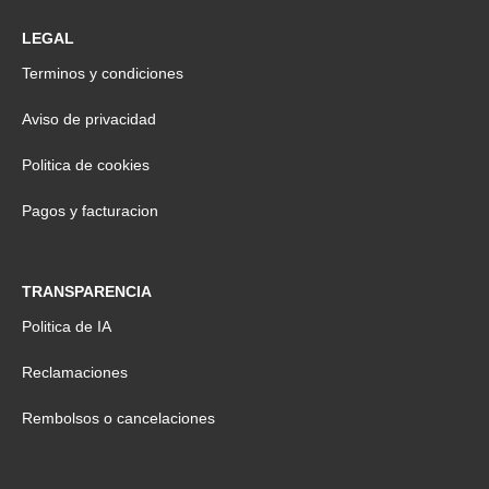
LEGAL
Terminos y condiciones
Aviso de privacidad
Politica de cookies
Pagos y facturacion
TRANSPARENCIA
Politica de IA
Reclamaciones
Rembolsos o cancelaciones