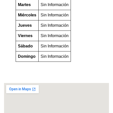
Martes
Sin Información
Miércoles
Sin Información
Jueves
Sin Información
Viernes
Sin Información
Sábado
Sin Información
Domingo
Sin Información