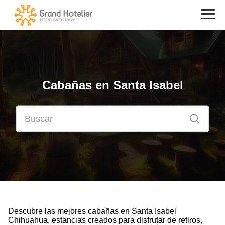
Cabañas en Santa Isabel
Descubre las mejores cabañas en Santa Isabel
Chihuahua, estancias creados para disfrutar de retiros,