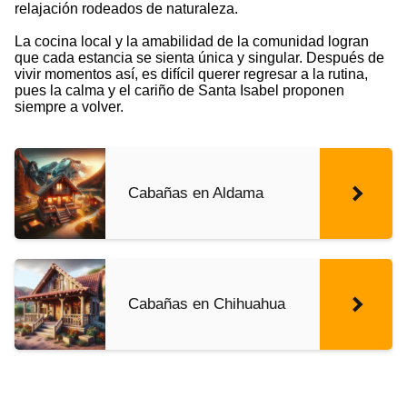
relajación rodeados de naturaleza.
La cocina local y la amabilidad de la comunidad logran
que cada estancia se sienta única y singular. Después de
vivir momentos así, es difícil querer regresar a la rutina,
pues la calma y el cariño de Santa Isabel proponen
siempre a volver.
Cabañas en Aldama
Cabañas en Chihuahua