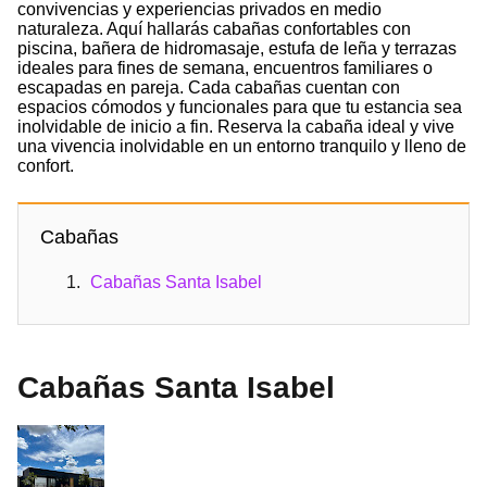
convivencias y experiencias privados en medio
naturaleza. Aquí hallarás cabañas confortables con
piscina, bañera de hidromasaje, estufa de leña y terrazas
ideales para fines de semana, encuentros familiares o
escapadas en pareja. Cada cabañas cuentan con
espacios cómodos y funcionales para que tu estancia sea
inolvidable de inicio a fin. Reserva la cabaña ideal y vive
una vivencia inolvidable en un entorno tranquilo y lleno de
confort.
Cabañas
Cabañas Santa Isabel
Cabañas Santa Isabel