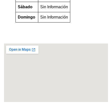
Sábado
Sin Información
Domingo
Sin Información