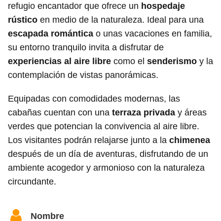
refugio encantador que ofrece un
hospedaje
rústico
en medio de la naturaleza. Ideal para una
escapada romántica
o unas vacaciones en familia,
su entorno tranquilo invita a disfrutar de
experiencias al aire libre
como el
senderismo
y la
contemplación de vistas panorámicas.
Equipadas con comodidades modernas, las
cabañas cuentan con una
terraza privada
y áreas
verdes que potencian la convivencia al aire libre.
Los visitantes podrán relajarse junto a la
chimenea
después de un día de aventuras, disfrutando de un
ambiente acogedor y armonioso con la naturaleza
circundante.
Nombre