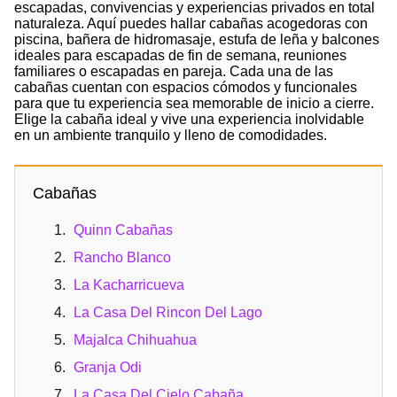
escapadas, convivencias y experiencias privados en total
naturaleza. Aquí puedes hallar cabañas acogedoras con
piscina, bañera de hidromasaje, estufa de leña y balcones
ideales para escapadas de fin de semana, reuniones
familiares o escapadas en pareja. Cada una de las
cabañas cuentan con espacios cómodos y funcionales
para que tu experiencia sea memorable de inicio a cierre.
Elige la cabaña ideal y vive una experiencia inolvidable
en un ambiente tranquilo y lleno de comodidades.
Cabañas
Quinn Cabañas
Rancho Blanco
La Kacharricueva
La Casa Del Rincon Del Lago
Majalca Chihuahua
Granja Odi
La Casa Del Cielo Cabaña