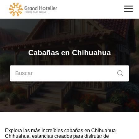
Cabañas en Chihuahua
Explora las más increíbles cabañas en Chihuahua
Chihuahua, estancias creados para disfrutar de