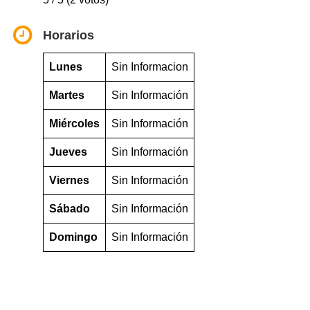
Horarios
Lunes
Sin Informacion
Martes
Sin Información
Miércoles
Sin Información
Jueves
Sin Información
Viernes
Sin Información
Sábado
Sin Información
Domingo
Sin Información