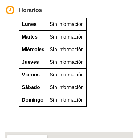
Horarios
Lunes
Sin Informacion
Martes
Sin Información
Miércoles
Sin Información
Jueves
Sin Información
Viernes
Sin Información
Sábado
Sin Información
Domingo
Sin Información