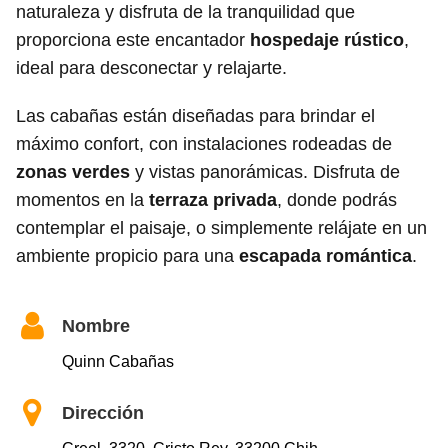
naturaleza y disfruta de la tranquilidad que
proporciona este encantador
hospedaje rústico
,
ideal para desconectar y relajarte.
Las cabañas están diseñadas para brindar el
máximo confort, con instalaciones rodeadas de
zonas verdes
y vistas panorámicas. Disfruta de
momentos en la
terraza privada
, donde podrás
contemplar el paisaje, o simplemente relájate en un
ambiente propicio para una
escapada romántica
.
Nombre
Quinn Cabañas
Dirección