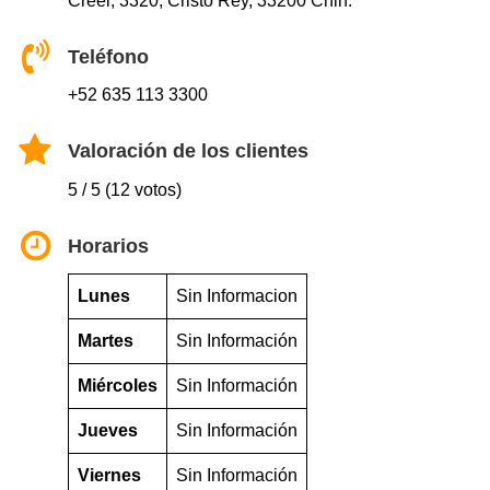
Creel, 3320, Cristo Rey, 33200 Chih.
Teléfono
+52 635 113 3300
Valoración de los clientes
5 / 5 (12 votos)
Horarios
Lunes
Sin Informacion
Martes
Sin Información
Miércoles
Sin Información
Jueves
Sin Información
Viernes
Sin Información