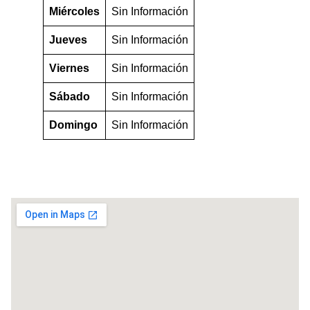
Miércoles
Sin Información
Jueves
Sin Información
Viernes
Sin Información
Sábado
Sin Información
Domingo
Sin Información