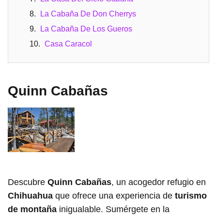
La Cabaña De Don Cherrys
La Cabaña De Los Gueros
Casa Caracol
Quinn Cabañas
Descubre
Quinn Cabañas
, un acogedor refugio en
Chihuahua
que ofrece una experiencia de
turismo
de montaña
inigualable. Sumérgete en la