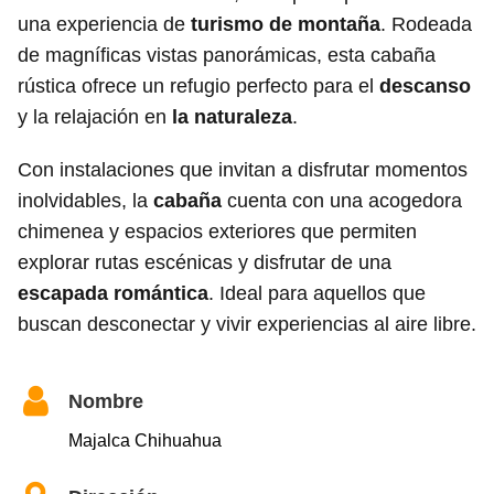
una experiencia de
turismo de montaña
. Rodeada
de magníficas vistas panorámicas, esta cabaña
rústica ofrece un refugio perfecto para el
descanso
y la relajación en
la naturaleza
.
Con instalaciones que invitan a disfrutar momentos
inolvidables, la
cabaña
cuenta con una acogedora
chimenea y espacios exteriores que permiten
explorar rutas escénicas y disfrutar de una
escapada romántica
. Ideal para aquellos que
buscan desconectar y vivir experiencias al aire libre.
Nombre
Majalca Chihuahua