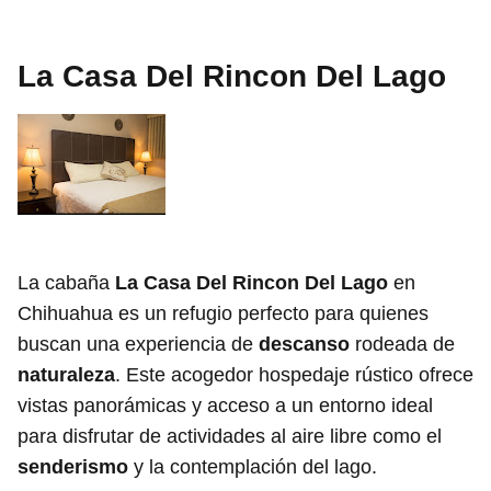
La Casa Del Rincon Del Lago
La cabaña
La Casa Del Rincon Del Lago
en
Chihuahua es un refugio perfecto para quienes
buscan una experiencia de
descanso
rodeada de
naturaleza
. Este acogedor hospedaje rústico ofrece
vistas panorámicas y acceso a un entorno ideal
para disfrutar de actividades al aire libre como el
senderismo
y la contemplación del lago.