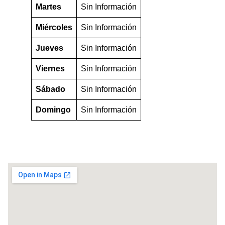
Martes
Sin Información
Miércoles
Sin Información
Jueves
Sin Información
Viernes
Sin Información
Sábado
Sin Información
Domingo
Sin Información