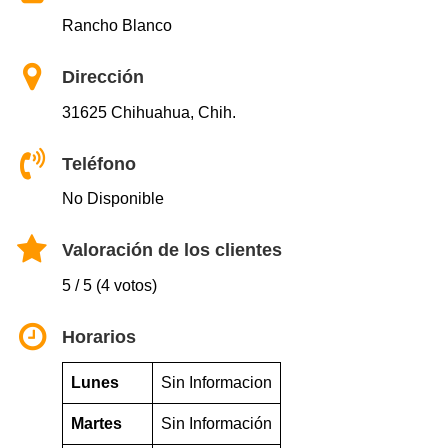
Rancho Blanco
Dirección
31625 Chihuahua, Chih.
Teléfono
No Disponible
Valoración de los clientes
5 / 5 (4 votos)
Horarios
Lunes
Sin Informacion
Martes
Sin Información