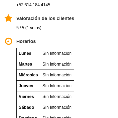
+52 614 184 4145
Valoración de los clientes
5 / 5 (1 votos)
Horarios
Lunes
Sin Informacion
Martes
Sin Información
Miércoles
Sin Información
Jueves
Sin Información
Viernes
Sin Información
Sábado
Sin Información