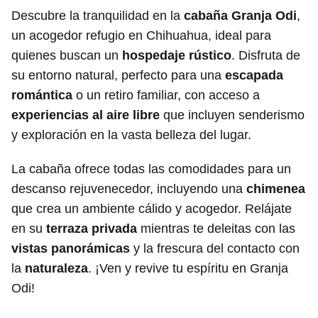
Descubre la tranquilidad en la
cabaña Granja Odi
,
un acogedor refugio en Chihuahua, ideal para
quienes buscan un
hospedaje rústico
. Disfruta de
su entorno natural, perfecto para una
escapada
romántica
o un retiro familiar, con acceso a
experiencias al aire libre
que incluyen senderismo
y exploración en la vasta belleza del lugar.
La cabaña ofrece todas las comodidades para un
descanso rejuvenecedor, incluyendo una
chimenea
que crea un ambiente cálido y acogedor. Relájate
en su
terraza privada
mientras te deleitas con las
vistas panorámicas
y la frescura del contacto con
la
naturaleza
. ¡Ven y revive tu espíritu en Granja
Odi!