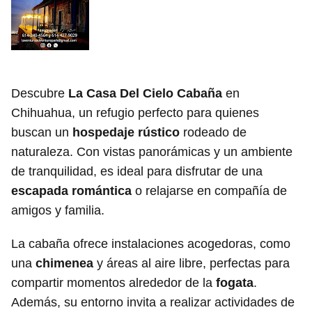
Descubre
La Casa Del Cielo Cabaña
en
Chihuahua, un refugio perfecto para quienes
buscan un
hospedaje rústico
rodeado de
naturaleza. Con vistas panorámicas y un ambiente
de tranquilidad, es ideal para disfrutar de una
escapada romántica
o relajarse en compañía de
amigos y familia.
La cabaña ofrece instalaciones acogedoras, como
una
chimenea
y áreas al aire libre, perfectas para
compartir momentos alrededor de la
fogata
.
Además, su entorno invita a realizar actividades de