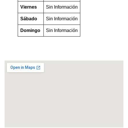
Viernes
Sin Información
Sábado
Sin Información
Domingo
Sin Información