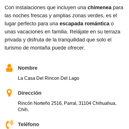
Con instalaciones que incluyen una
chimenea
para
las noches frescas y amplias zonas verdes, es el
lugar perfecto para una
escapada romántica
o
unas vacaciones en familia. Relájate en su terraza
privada y disfruta de la tranquilidad que solo el
turismo de montaña puede ofrecer.
Nombre
La Casa Del Rincon Del Lago
Dirección
Rincón Norteño 2516, Parral, 31104 Chihuahua,
Chih.
Teléfono