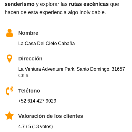
senderismo
y explorar las
rutas escénicas
que
hacen de esta experiencia algo inolvidable.
Nombre
La Casa Del Cielo Cabaña
Dirección
La Ventura Adventure Park, Santo Domingo, 31657
Chih.
Teléfono
+52 614 427 9029
Valoración de los clientes
4.7 / 5 (13 votos)