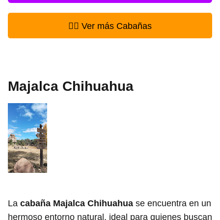
👉🏻 Ver más Cabañas
Majalca Chihuahua
La
cabaña Majalca Chihuahua
se encuentra en un
hermoso entorno natural, ideal para quienes buscan