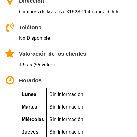
Dirección
Cumbres de Majalca, 31628 Chihuahua, Chih.
Teléfono
No Disponible
Valoración de los clientes
4.9 / 5 (55 votos)
Horarios
Lunes
Sin Informacion
Martes
Sin Información
Miércoles
Sin Información
Jueves
Sin Información