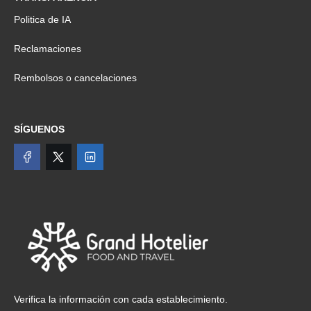
Politica de IA
Reclamaciones
Rembolsos o cancelaciones
SÍGUENOS
Verifica la información con cada establecimiento.