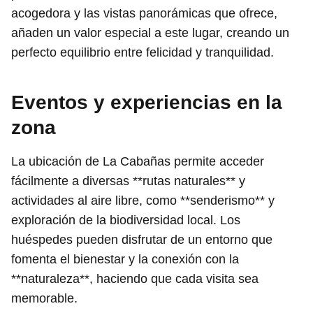
acogedora y las vistas panorámicas que ofrece,
añaden un valor especial a este lugar, creando un
perfecto equilibrio entre felicidad y tranquilidad.
Eventos y experiencias en la
zona
La ubicación de La Cabañas permite acceder
fácilmente a diversas **rutas naturales** y
actividades al aire libre, como **senderismo** y
exploración de la biodiversidad local. Los
huéspedes pueden disfrutar de un entorno que
fomenta el bienestar y la conexión con la
**naturaleza**, haciendo que cada visita sea
memorable.