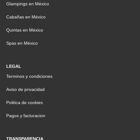
Glampings en México
Cabañas en México
Quintas en México
Spas en México
LEGAL
Terminos y condiciones
Aviso de privacidad
Politica de cookies
Pagos y facturacion
TRANSPARENCIA