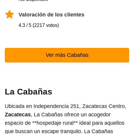
Valoración de los clientes
4.3 / 5 (2217 votos)
Ver más Cabañas
La Cabañas
Ubicada en Independencia 251, Zacatecas Centro,
Zacatecas
, La Cabañas ofrece un acogedor
espacio de **hospedaje rural** ideal para aquellos
que buscan un escape tranquilo. La Cabañas