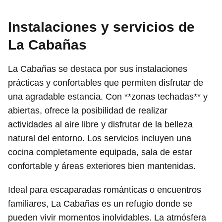
Instalaciones y servicios de
La Cabañas
La Cabañas se destaca por sus instalaciones
prácticas y confortables que permiten disfrutar de
una agradable estancia. Con **zonas techadas** y
abiertas, ofrece la posibilidad de realizar
actividades al aire libre y disfrutar de la belleza
natural del entorno. Los servicios incluyen una
cocina completamente equipada, sala de estar
confortable y áreas exteriores bien mantenidas.
Ideal para escaparadas románticas o encuentros
familiares, La Cabañas es un refugio donde se
pueden vivir momentos inolvidables. La atmósfera