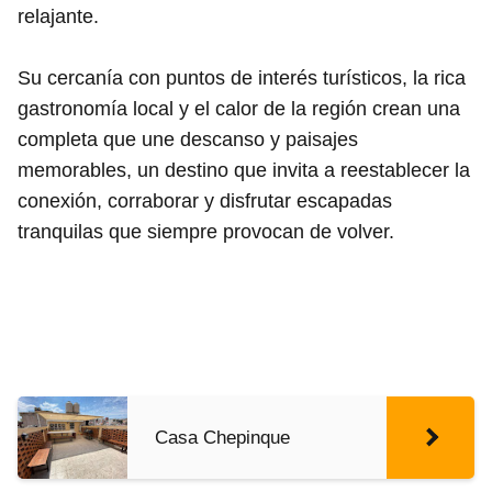
relajante.
Su cercanía con puntos de interés turísticos, la rica
gastronomía local y el calor de la región crean una
completa que une descanso y paisajes
memorables, un destino que invita a reestablecer la
conexión, corraborar y disfrutar escapadas
tranquilas que siempre provocan de volver.
Casa Chepinque