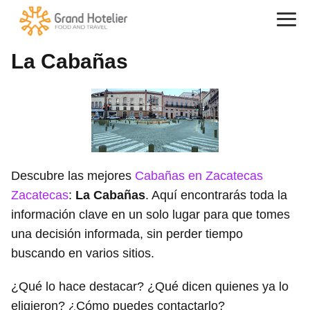
La Cabañas
Descubre las mejores
Cabañas en Zacatecas
Zacatecas
:
La Cabañas
. Aquí encontrarás toda la
información clave en un solo lugar para que tomes
una decisión informada, sin perder tiempo
buscando en varios sitios.
¿Qué lo hace destacar? ¿Qué dicen quienes ya lo
eligieron? ¿Cómo puedes contactarlo?