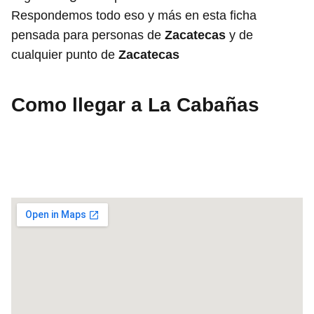
Respondemos todo eso y más en esta ficha
pensada para personas de
Zacatecas
y de
cualquier punto de
Zacatecas
Como llegar a La Cabañas