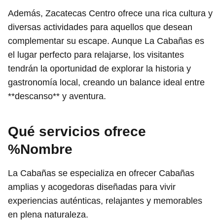
Además, Zacatecas Centro ofrece una rica cultura y
diversas actividades para aquellos que desean
complementar su escape. Aunque La Cabañas es
el lugar perfecto para relajarse, los visitantes
tendrán la oportunidad de explorar la historia y
gastronomía local, creando un balance ideal entre
**descanso** y aventura.
Qué servicios ofrece
%Nombre
La Cabañas se especializa en ofrecer Cabañas
amplias y acogedoras diseñadas para vivir
experiencias auténticas, relajantes y memorables
en plena naturaleza.