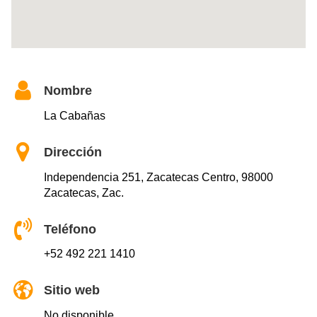
Nombre
La Cabañas
Dirección
Independencia 251, Zacatecas Centro, 98000
Zacatecas, Zac.
Teléfono
+52 492 221 1410
Sitio web
No disponible