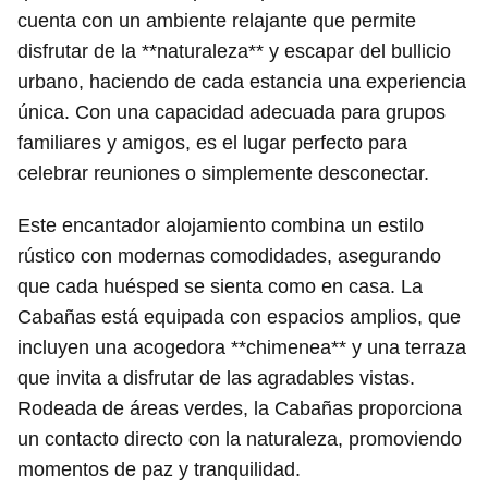
cuenta con un ambiente relajante que permite
disfrutar de la **naturaleza** y escapar del bullicio
urbano, haciendo de cada estancia una experiencia
única. Con una capacidad adecuada para grupos
familiares y amigos, es el lugar perfecto para
celebrar reuniones o simplemente desconectar.
Este encantador alojamiento combina un estilo
rústico con modernas comodidades, asegurando
que cada huésped se sienta como en casa. La
Cabañas está equipada con espacios amplios, que
incluyen una acogedora **chimenea** y una terraza
que invita a disfrutar de las agradables vistas.
Rodeada de áreas verdes, la Cabañas proporciona
un contacto directo con la naturaleza, promoviendo
momentos de paz y tranquilidad.