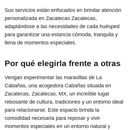
Sus servicios están enfocados en brindar atención
personalizada en Zacatecas Zacatecas,
adaptándose a las necesidades de cada huésped
para garantizar una estancia cómoda, tranquila y
llena de momentos especiales.
Por qué elegirla frente a otras
Vengan experimentar las maravillas de La
Cabañas, una acogedora Cabañas situada en
Zacatecas, Zacatecas, MX, un increíble lugar
rebosante de cultura, tradiciones y un entorno ideal
para relacionarse. Este espacio brinda la
comodidad necesaria para reposar y vivir
momentos especiales en un entorno natural y