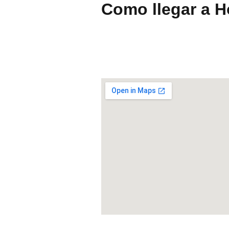
Como llegar a H