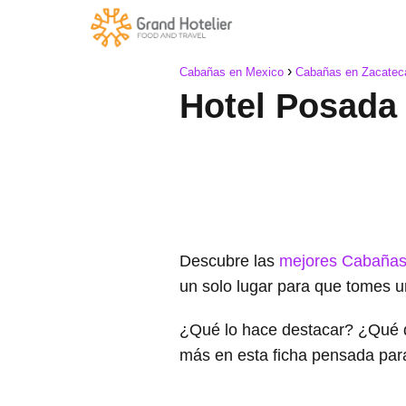
Cabañas en Mexico
Cabañas en Zacatec
Hotel Posada
Descubre las
mejores Cabañas
un solo lugar para que tomes u
¿Qué lo hace destacar? ¿Qué 
más en esta ficha pensada par