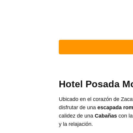
Hotel Posada M
Ubicado en el corazón de Zaca
disfrutar de una
escapada rom
calidez de una
Cabañas
con la
y la relajación.