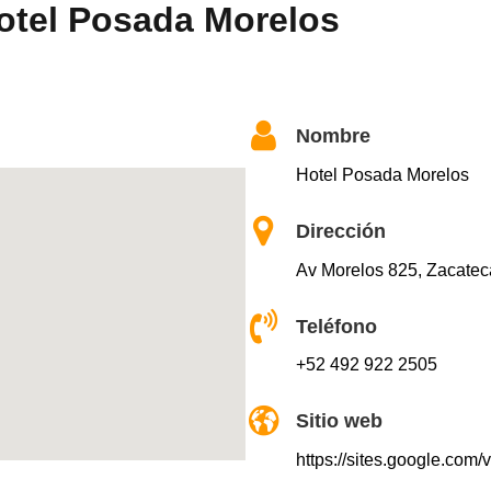
otel Posada Morelos
Nombre
Hotel Posada Morelos
Dirección
Av Morelos 825, Zacatec
Teléfono
+52 492 922 2505
Sitio web
https://sites.google.com/