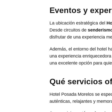
Eventos y exper
La ubicación estratégica del
Ho
Desde circuitos de
senderism
disfrutar de una experiencia m
Además, el entorno del hotel ha
una experiencia enriquecedora 
una excelente opción para qu
Qué servicios 
Hotel Posada Morelos se espec
auténticas, relajantes y memor