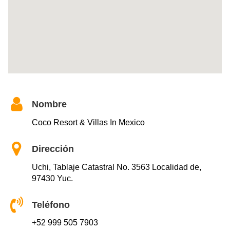
Nombre
Coco Resort & Villas In Mexico
Dirección
Uchi, Tablaje Catastral No. 3563 Localidad de,
97430 Yuc.
Teléfono
+52 999 505 7903