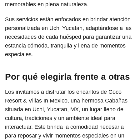
memorables en plena naturaleza.
Sus servicios están enfocados en brindar atención
personalizada en Uchi Yucatan, adaptándose a las
necesidades de cada huésped para garantizar una
estancia cómoda, tranquila y llena de momentos
especiales.
Por qué elegirla frente a otras
Los invitamos a disfrutar los encantos de Coco
Resort & Villas In Mexico, una hermosa Cabañas
situada en Uchi, Yucatan, MX, un lugar lleno de
cultura, tradiciones y un ambiente ideal para
interactuar. Este brinda la comodidad necesaria
para reposar y vivir momentos especiales en un