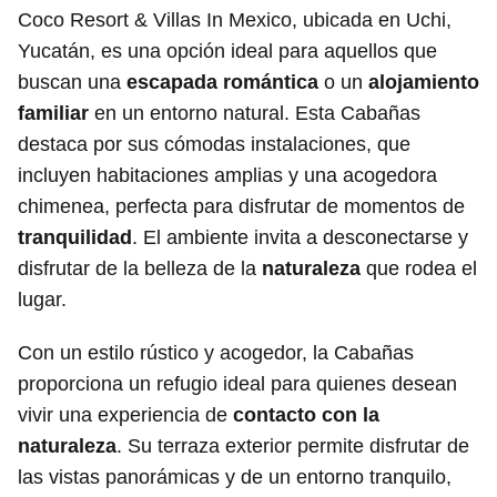
Coco Resort & Villas In Mexico, ubicada en Uchi,
Yucatán, es una opción ideal para aquellos que
buscan una
escapada romántica
o un
alojamiento
familiar
en un entorno natural. Esta Cabañas
destaca por sus cómodas instalaciones, que
incluyen habitaciones amplias y una acogedora
chimenea, perfecta para disfrutar de momentos de
tranquilidad
. El ambiente invita a desconectarse y
disfrutar de la belleza de la
naturaleza
que rodea el
lugar.
Con un estilo rústico y acogedor, la Cabañas
proporciona un refugio ideal para quienes desean
vivir una experiencia de
contacto con la
naturaleza
. Su terraza exterior permite disfrutar de
las vistas panorámicas y de un entorno tranquilo,