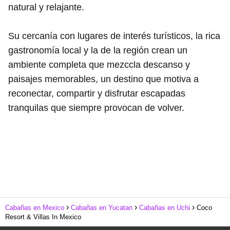
natural y relajante.
Su cercanía con lugares de interés turísticos, la rica
gastronomía local y la de la región crean un
ambiente completa que mezccla descanso y
paisajes memorables, un destino que motiva a
reconectar, compartir y disfrutar escapadas
tranquilas que siempre provocan de volver.
Cabañas en Mexico
Cabañas en Yucatan
Cabañas en Uchi
Coco
Resort & Villas In Mexico