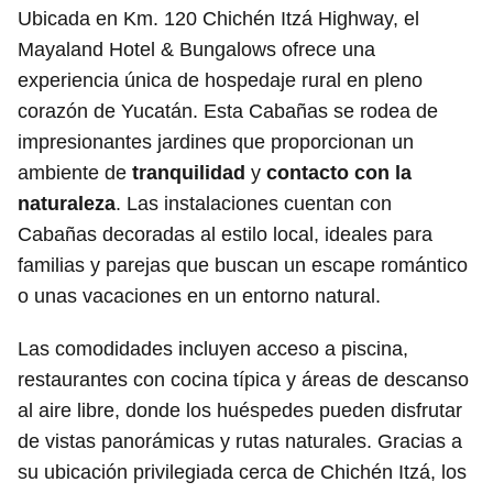
Ubicada en Km. 120 Chichén Itzá Highway, el
Mayaland Hotel & Bungalows ofrece una
experiencia única de hospedaje rural en pleno
corazón de Yucatán. Esta Cabañas se rodea de
impresionantes jardines que proporcionan un
ambiente de
tranquilidad
y
contacto con la
naturaleza
. Las instalaciones cuentan con
Cabañas decoradas al estilo local, ideales para
familias y parejas que buscan un escape romántico
o unas vacaciones en un entorno natural.
Las comodidades incluyen acceso a piscina,
restaurantes con cocina típica y áreas de descanso
al aire libre, donde los huéspedes pueden disfrutar
de vistas panorámicas y rutas naturales. Gracias a
su ubicación privilegiada cerca de Chichén Itzá, los