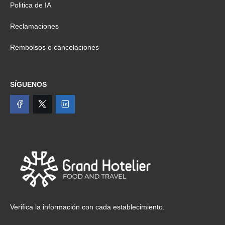
Politica de IA
Reclamaciones
Rembolsos o cancelaciones
SÍGUENOS
Verifica la información con cada establecimiento.