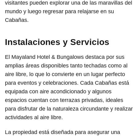
visitantes pueden explorar una de las maravillas del
mundo y luego regresar para relajarse en su
Cabañas.
Instalaciones y Servicios
El Mayaland Hotel & Bungalows destaca por sus
amplias áreas disponibles tanto techadas como al
aire libre, lo que lo convierte en un lugar perfecto
para eventos y celebraciones. Cada Cabañas está
equipada con aire acondicionado y algunos
espacios cuentan con terrazas privadas, ideales
para disfrutar de la naturaleza circundante y realizar
actividades al aire libre.
La propiedad está diseñada para asegurar una