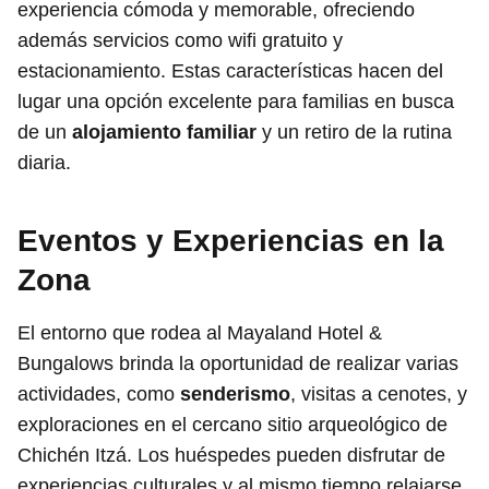
experiencia cómoda y memorable, ofreciendo
además servicios como wifi gratuito y
estacionamiento. Estas características hacen del
lugar una opción excelente para familias en busca
de un
alojamiento familiar
y un retiro de la rutina
diaria.
Eventos y Experiencias en la
Zona
El entorno que rodea al Mayaland Hotel &
Bungalows brinda la oportunidad de realizar varias
actividades, como
senderismo
, visitas a cenotes, y
exploraciones en el cercano sitio arqueológico de
Chichén Itzá. Los huéspedes pueden disfrutar de
experiencias culturales y al mismo tiempo relajarse