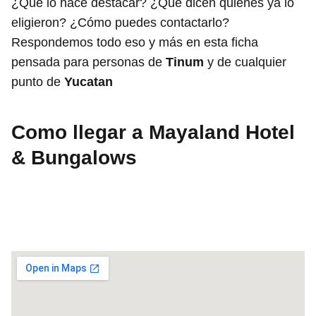
¿Qué lo hace destacar? ¿Qué dicen quienes ya lo
eligieron? ¿Cómo puedes contactarlo?
Respondemos todo eso y más en esta ficha
pensada para personas de
Tinum
y de cualquier
punto de
Yucatan
Como llegar a Mayaland Hotel
& Bungalows