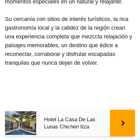
momentos especiales en un natural y relajante.
Su cercanía con sitios de interés turísticos, la rica
gastronomía local y la calidez de la región crean
una experiencia completa que mezccla relajación y
paisajes memorables, un destino que édice a
reconectar, corraborar y disfrutar escapadas
tranquilas que nunca dejan de volver.
Hotel La Casa De Las
Lunas Chichen Itza