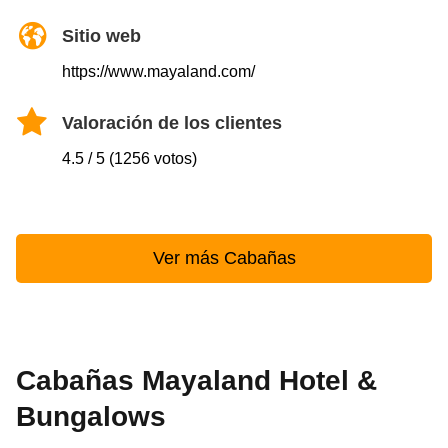
Sitio web
https://www.mayaland.com/
Valoración de los clientes
4.5 / 5 (1256 votos)
Ver más Cabañas
Cabañas Mayaland Hotel &
Bungalows