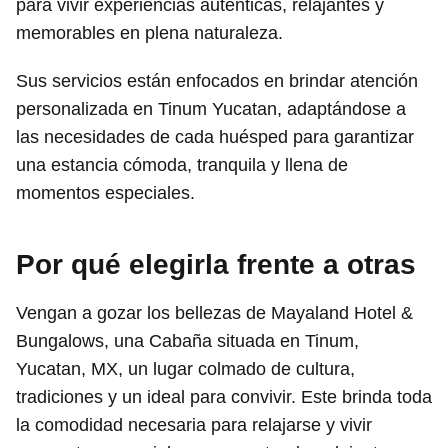
para vivir experiencias auténticas, relajantes y
memorables en plena naturaleza.
Sus servicios están enfocados en brindar atención
personalizada en Tinum Yucatan, adaptándose a
las necesidades de cada huésped para garantizar
una estancia cómoda, tranquila y llena de
momentos especiales.
Por qué elegirla frente a otras
Vengan a gozar los bellezas de Mayaland Hotel &
Bungalows, una Cabaña situada en Tinum,
Yucatan, MX, un lugar colmado de cultura,
tradiciones y un ideal para convivir. Este brinda toda
la comodidad necesaria para relajarse y vivir