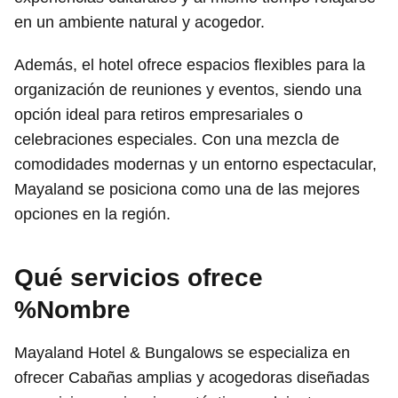
en un ambiente natural y acogedor.
Además, el hotel ofrece espacios flexibles para la
organización de reuniones y eventos, siendo una
opción ideal para retiros empresariales o
celebraciones especiales. Con una mezcla de
comodidades modernas y un entorno espectacular,
Mayaland se posiciona como una de las mejores
opciones en la región.
Qué servicios ofrece
%Nombre
Mayaland Hotel & Bungalows se especializa en
ofrecer Cabañas amplias y acogedoras diseñadas