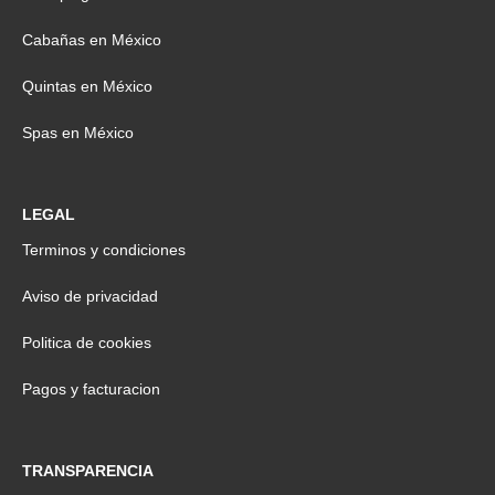
Cabañas en México
Quintas en México
Spas en México
LEGAL
Terminos y condiciones
Aviso de privacidad
Politica de cookies
Pagos y facturacion
TRANSPARENCIA