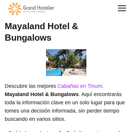
Mayaland Hotel &
Bungalows
Descubre las mejores
Cabañas en Tinum
:
Mayaland Hotel & Bungalows
. Aquí encontrarás
toda la información clave en un solo lugar para que
tomes una decisión informada, sin perder tiempo
buscando en varios sitios.