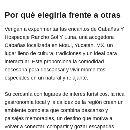
Por qué elegirla frente a otras
Vengan a experimentar las encantos de Cabañas Y
Hospedaje Rancho Sol Y Luna, una acogedora
Cabañas localizada en Motul, Yucatan, MX, un
lugar lleno de cultura, tradiciones y un ideal para
interactuar. Este proporciona la comodidad
necesaria para descansar y vivir momentos
especiales en un natural y relajante.
Su cercanía con lugares de interés turísticos, la rica
gastronomía local y la calidez de la región crean un
ambiente completa que combina descanso y
paisajes memorables, un destino que motiva a
volver a conectar, compartir y gozar escapadas