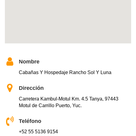
Nombre
Cabañas Y Hospedaje Rancho Sol Y Luna
Dirección
Carretera Kambul-Motul Km. 4.5 Tanya, 97443
Motul de Carrillo Puerto, Yuc.
Teléfono
+52 55 5136 9154