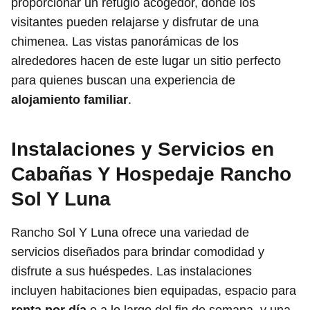
proporcionar un refugio acogedor, donde los
visitantes pueden relajarse y disfrutar de una
chimenea. Las vistas panorámicas de los
alrededores hacen de este lugar un sitio perfecto
para quienes buscan una experiencia de
alojamiento familiar
.
Instalaciones y Servicios en
Cabañas Y Hospedaje Rancho
Sol Y Luna
Rancho Sol Y Luna ofrece una variedad de
servicios diseñados para brindar comodidad y
disfrute a sus huéspedes. Las instalaciones
incluyen habitaciones bien equipadas, espacio para
renta por día
o a lo largo del fin de semana, y una