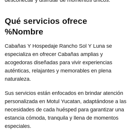
Qué servicios ofrece
%Nombre
Cabañas Y Hospedaje Rancho Sol Y Luna se
especializa en ofrecer Cabañas amplias y
acogedoras diseñadas para vivir experiencias
auténticas, relajantes y memorables en plena
naturaleza.
Sus servicios están enfocados en brindar atención
personalizada en Motul Yucatan, adaptándose a las
necesidades de cada huésped para garantizar una
estancia cómoda, tranquila y llena de momentos
especiales.