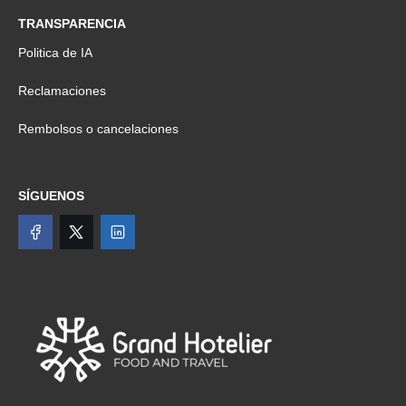
TRANSPARENCIA
Politica de IA
Reclamaciones
Rembolsos o cancelaciones
SÍGUENOS