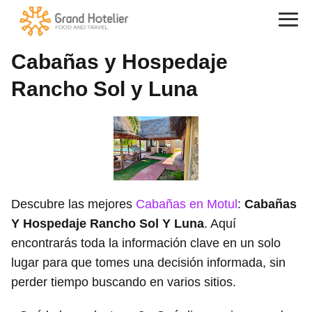
Cabañas y Hospedaje
Rancho Sol y Luna
Descubre las mejores
Cabañas en Motul
:
Cabañas
Y Hospedaje Rancho Sol Y Luna
. Aquí
encontrarás toda la información clave en un solo
lugar para que tomes una decisión informada, sin
perder tiempo buscando en varios sitios.