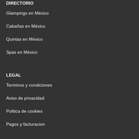
DIRECTORIO
Glampings en México
Cabañas en México
Quintas en México
Spas en México
LEGAL
Terminos y condiciones
Aviso de privacidad
Politica de cookies
Pagos y facturacion