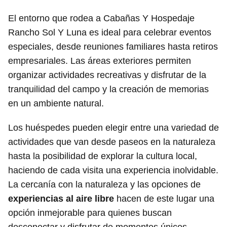
El entorno que rodea a Cabañas Y Hospedaje
Rancho Sol Y Luna es ideal para celebrar eventos
especiales, desde reuniones familiares hasta retiros
empresariales. Las áreas exteriores permiten
organizar actividades recreativas y disfrutar de la
tranquilidad del campo y la creación de memorias
en un ambiente natural.
Los huéspedes pueden elegir entre una variedad de
actividades que van desde paseos en la naturaleza
hasta la posibilidad de explorar la cultura local,
haciendo de cada visita una experiencia inolvidable.
La cercanía con la naturaleza y las opciones de
experiencias al aire libre
hacen de este lugar una
opción inmejorable para quienes buscan
desconectar y disfrutar de momentos únicos.