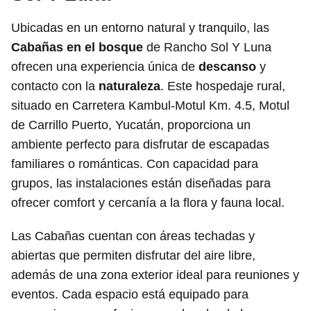
Ubicadas en un entorno natural y tranquilo, las
Cabañas en el bosque
de Rancho Sol Y Luna
ofrecen una experiencia única de
descanso
y
contacto con la
naturaleza
. Este hospedaje rural,
situado en Carretera Kambul-Motul Km. 4.5, Motul
de Carrillo Puerto, Yucatán, proporciona un
ambiente perfecto para disfrutar de escapadas
familiares o románticas. Con capacidad para
grupos, las instalaciones están diseñadas para
ofrecer comfort y cercanía a la flora y fauna local.
Las Cabañas cuentan con áreas techadas y
abiertas que permiten disfrutar del aire libre,
además de una zona exterior ideal para reuniones y
eventos. Cada espacio está equipado para