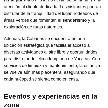
atención al cliente dedicada. Los visitantes podrán
disfrutar de la tranquilidad del lugar, rodeados de
áreas verdes que fomentan el
senderismo
y la
exploración de rutas naturales.
Además, la Cabañas se encuentra en una
ubicación estratégica que facilita el acceso a
diversas actividades al aire libre y oportunidades
para disfrutar del clima templado de Yucatán. Con
servicios de limpieza y mantenimiento, la estancia
se vuelve aún más placentera, asegurando que
cada huésped se sienta como en casa.
Eventos y experiencias en la
zona