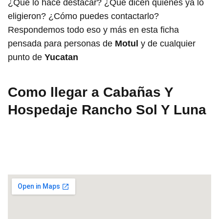
¿Qué lo hace destacar? ¿Qué dicen quienes ya lo
eligieron? ¿Cómo puedes contactarlo?
Respondemos todo eso y más en esta ficha
pensada para personas de
Motul
y de cualquier
punto de
Yucatan
Como llegar a Cabañas Y
Hospedaje Rancho Sol Y Luna