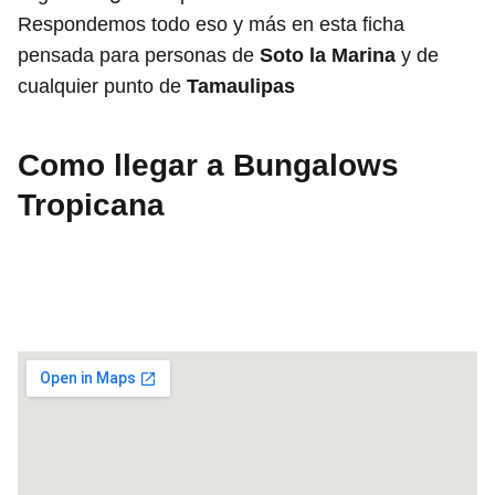
Respondemos todo eso y más en esta ficha
pensada para personas de
Soto la Marina
y de
cualquier punto de
Tamaulipas
Como llegar a Bungalows
Tropicana