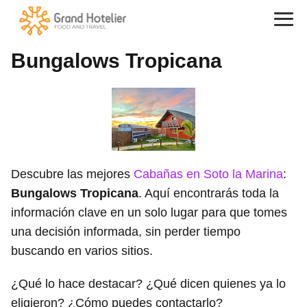
Bungalows Tropicana
Descubre las mejores
Cabañas en Soto la Marina
:
Bungalows Tropicana
. Aquí encontrarás toda la
información clave en un solo lugar para que tomes
una decisión informada, sin perder tiempo
buscando en varios sitios.
¿Qué lo hace destacar? ¿Qué dicen quienes ya lo
eligieron? ¿Cómo puedes contactarlo?