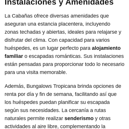
Instalaciones y Amenidades
La Cabañas ofrece diversas amenidades que
aseguran una estancia placentera, incluyendo
zonas techadas y abiertas, ideales para relajarse y
disfrutar del clima. Con capacidad para varios
huéspedes, es un lugar perfecto para
alojamiento
familiar
o escapadas románticas. Sus instalaciones
están pensadas para proporcionar todo lo necesario
para una visita memorable.
Además, Bungalows Tropicana brinda opciones de
renta por día y fin de semana, facilitando así que
los huéspedes puedan planificar su escapada
según sus necesidades. La cercanía a rutas
naturales permite realizar
senderismo
y otras
actividades al aire libre, complementando la