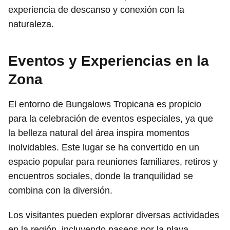
experiencia de descanso y conexión con la
naturaleza.
Eventos y Experiencias en la
Zona
El entorno de Bungalows Tropicana es propicio
para la celebración de eventos especiales, ya que
la belleza natural del área inspira momentos
inolvidables. Este lugar se ha convertido en un
espacio popular para reuniones familiares, retiros y
encuentros sociales, donde la tranquilidad se
combina con la diversión.
Los visitantes pueden explorar diversas actividades
en la región, incluyendo paseos por la playa