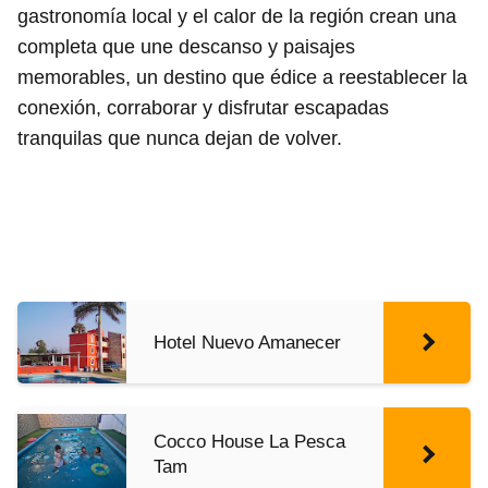
gastronomía local y el calor de la región crean una
completa que une descanso y paisajes
memorables, un destino que édice a reestablecer la
conexión, corraborar y disfrutar escapadas
tranquilas que nunca dejan de volver.
Hotel Nuevo Amanecer
Cocco House La Pesca
Tam