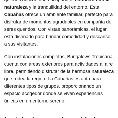
naturaleza
y la tranquilidad del entorno. Esta
Cabañas
ofrece un ambiente familiar, perfecto para
disfrutar de momentos agradables en compañía de
seres queridos. Con vistas panorámicas, el lugar
está diseñado para brindar comodidad y descanso
a sus visitantes.
Con instalaciones completas, Bungalows Tropicana
cuenta con áreas exteriores para actividades al aire
libre, permitiendo disfrutar de la hermosa naturaleza
que rodea la región. La Cabañas es apta para
diferentes tipos de grupos, proporcionando un
espacio acogedor donde se viven experiencias
únicas en un entorno sereno.