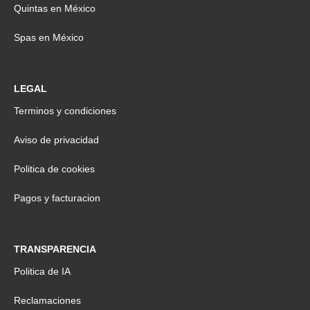
Quintas en México
Spas en México
LEGAL
Terminos y condiciones
Aviso de privacidad
Politica de cookies
Pagos y facturacion
TRANSPARENCIA
Politica de IA
Reclamaciones