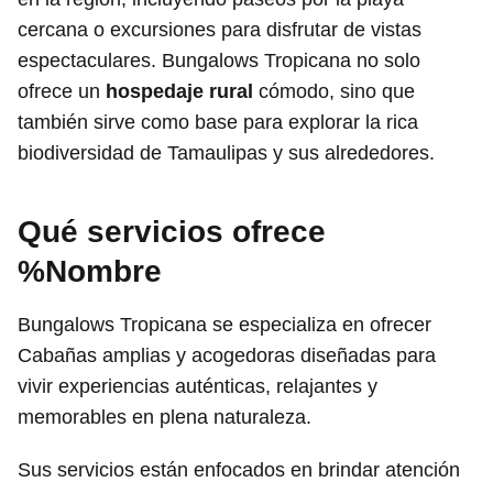
cercana o excursiones para disfrutar de vistas
espectaculares. Bungalows Tropicana no solo
ofrece un
hospedaje rural
cómodo, sino que
también sirve como base para explorar la rica
biodiversidad de Tamaulipas y sus alrededores.
Qué servicios ofrece
%Nombre
Bungalows Tropicana se especializa en ofrecer
Cabañas amplias y acogedoras diseñadas para
vivir experiencias auténticas, relajantes y
memorables en plena naturaleza.
Sus servicios están enfocados en brindar atención