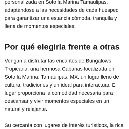
personalizada en Soto la Marina Tamaulipas,
adaptándose a las necesidades de cada huésped
para garantizar una estancia cómoda, tranquila y
llena de momentos especiales.
Por qué elegirla frente a otras
Vengan a disfrutar las encantos de Bungalows
Tropicana, una hermosa Cabañas localizada en
Soto la Marina, Tamaulipas, MX, un lugar lleno de
cultura, tradiciones y un ideal para interactuar. El
lugar proporciona la comodidad necesaria para
descansar y vivir momentos especiales en un
natural y relajante.
Su cercanía con lugares de interés turísticos, la rica