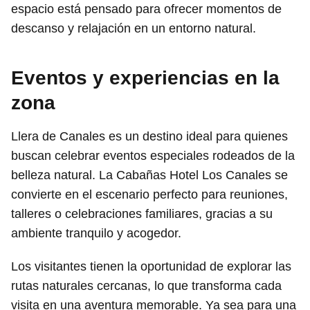
espacio está pensado para ofrecer momentos de
descanso y relajación en un entorno natural.
Eventos y experiencias en la
zona
Llera de Canales es un destino ideal para quienes
buscan celebrar eventos especiales rodeados de la
belleza natural. La Cabañas Hotel Los Canales se
convierte en el escenario perfecto para reuniones,
talleres o celebraciones familiares, gracias a su
ambiente tranquilo y acogedor.
Los visitantes tienen la oportunidad de explorar las
rutas naturales cercanas, lo que transforma cada
visita en una aventura memorable. Ya sea para una