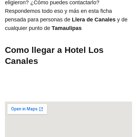
eligieron? ¿Cómo puedes contactarlo?
Respondemos todo eso y más en esta ficha
pensada para personas de
Llera de Canales
y de
cualquier punto de
Tamaulipas
Como llegar a Hotel Los
Canales