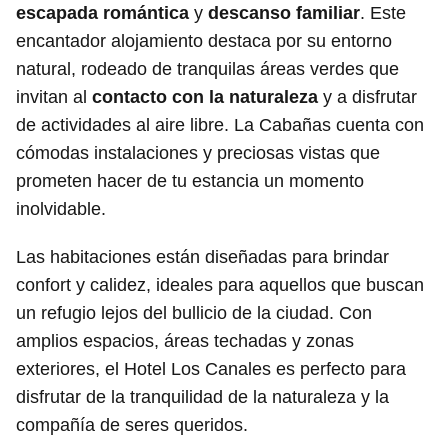
escapada romántica
y
descanso familiar
. Este
encantador alojamiento destaca por su entorno
natural, rodeado de tranquilas áreas verdes que
invitan al
contacto con la naturaleza
y a disfrutar
de actividades al aire libre. La Cabañas cuenta con
cómodas instalaciones y preciosas vistas que
prometen hacer de tu estancia un momento
inolvidable.
Las habitaciones están diseñadas para brindar
confort y calidez, ideales para aquellos que buscan
un refugio lejos del bullicio de la ciudad. Con
amplios espacios, áreas techadas y zonas
exteriores, el Hotel Los Canales es perfecto para
disfrutar de la tranquilidad de la naturaleza y la
compañía de seres queridos.