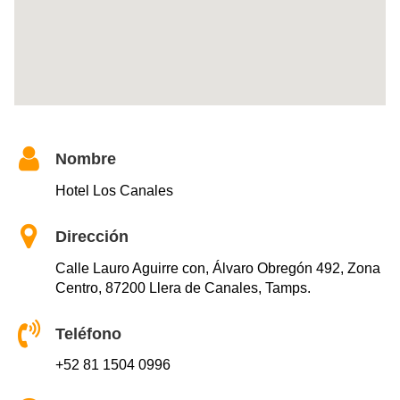
Nombre
Hotel Los Canales
Dirección
Calle Lauro Aguirre con, Álvaro Obregón 492, Zona
Centro, 87200 Llera de Canales, Tamps.
Teléfono
+52 81 1504 0996