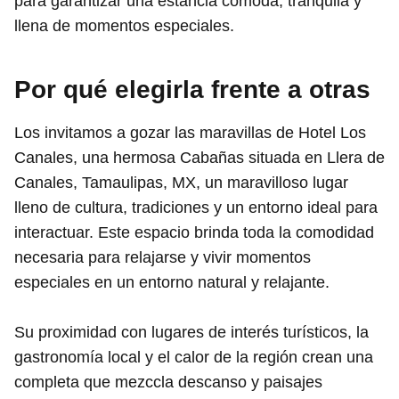
para garantizar una estancia cómoda, tranquila y
llena de momentos especiales.
Por qué elegirla frente a otras
Los invitamos a gozar las maravillas de Hotel Los
Canales, una hermosa Cabañas situada en Llera de
Canales, Tamaulipas, MX, un maravilloso lugar
lleno de cultura, tradiciones y un entorno ideal para
interactuar. Este espacio brinda toda la comodidad
necesaria para relajarse y vivir momentos
especiales en un entorno natural y relajante.
Su proximidad con lugares de interés turísticos, la
gastronomía local y el calor de la región crean una
completa que mezccla descanso y paisajes