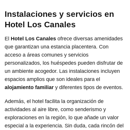
Instalaciones y servicios en
Hotel Los Canales
El
Hotel Los Canales
ofrece diversas amenidades
que garantizan una estancia placentera. Con
acceso a áreas comunes y servicios
personalizados, los huéspedes pueden disfrutar de
un ambiente acogedor. Las instalaciones incluyen
espacios amplios que son ideales para el
alojamiento familiar
y diferentes tipos de eventos.
Además, el hotel facilita la organización de
actividades al aire libre, como senderismo y
exploraciones en la región, lo que añade un valor
especial a la experiencia. Sin duda, cada rincón del