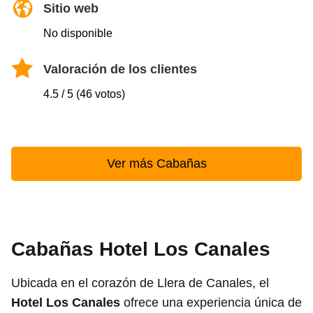
Sitio web
No disponible
Valoración de los clientes
4.5 / 5 (46 votos)
Ver más Cabañas
Cabañas Hotel Los Canales
Ubicada en el corazón de Llera de Canales, el
Hotel Los Canales
ofrece una experiencia única de