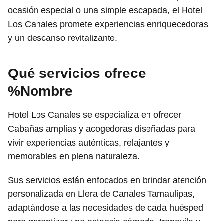
ocasión especial o una simple escapada, el Hotel
Los Canales promete experiencias enriquecedoras
y un descanso revitalizante.
Qué servicios ofrece
%Nombre
Hotel Los Canales se especializa en ofrecer
Cabañas amplias y acogedoras diseñadas para
vivir experiencias auténticas, relajantes y
memorables en plena naturaleza.
Sus servicios están enfocados en brindar atención
personalizada en Llera de Canales Tamaulipas,
adaptándose a las necesidades de cada huésped