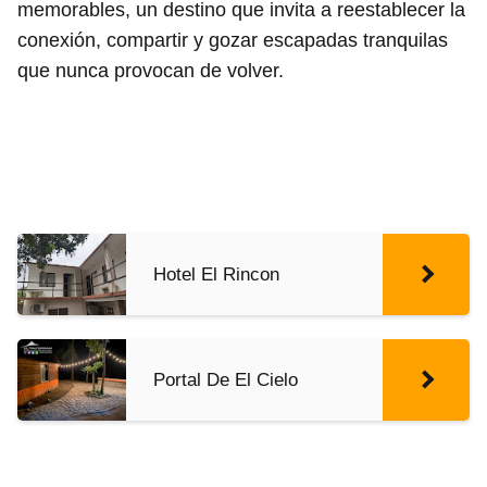
memorables, un destino que invita a reestablecer la
conexión, compartir y gozar escapadas tranquilas
que nunca provocan de volver.
Hotel El Rincon
Portal De El Cielo