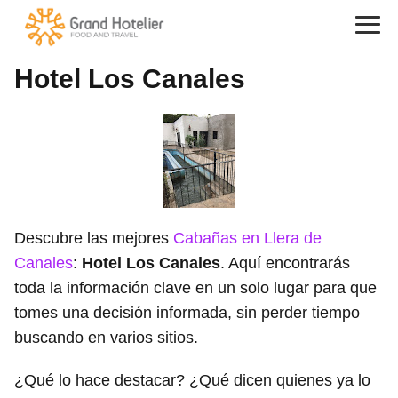
Hotel Los Canales
Descubre las mejores
Cabañas en Llera de
Canales
:
Hotel Los Canales
. Aquí encontrarás
toda la información clave en un solo lugar para que
tomes una decisión informada, sin perder tiempo
buscando en varios sitios.
¿Qué lo hace destacar? ¿Qué dicen quienes ya lo