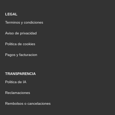
LEGAL
Terminos y condiciones
Aviso de privacidad
Politica de cookies
Pagos y facturacion
TRANSPARENCIA
Politica de IA
Reclamaciones
Rembolsos o cancelaciones