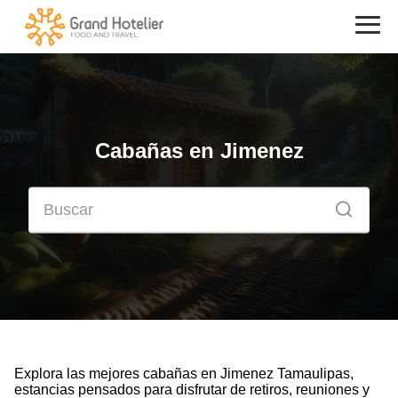
Cabañas en Jimenez
Explora las mejores cabañas en Jimenez Tamaulipas,
estancias pensados para disfrutar de retiros, reuniones y