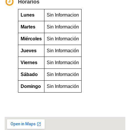
Horarios
Lunes
Sin Informacion
Martes
Sin Información
Miércoles
Sin Información
Jueves
Sin Información
Viernes
Sin Información
Sábado
Sin Información
Domingo
Sin Información