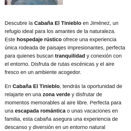
Descubre la
Cabaña El Tinieblo
en Jiménez, un
refugio ideal para los amantes de la naturaleza.
Este
hospedaje rústico
ofrece una experiencia
única rodeada de paisajes impresionantes, perfecta
para quienes buscan
tranquilidad
y conexión con
el entorno. Disfruta de rutas escénicas y el aire
fresco en un ambiente acogedor.
En
Cabaña El Tinieblo
, tendrás la oportunidad de
relajarte en una
zona verde
y disfrutar de
momentos memorables al aire libre. Perfecta para
una
escapada romántica
o unas vacaciones en
familia, esta cabaña asegura una experiencia de
descanso y diversión en un entorno natural