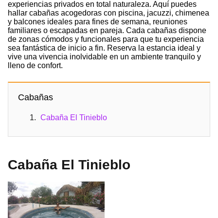
experiencias privados en total naturaleza. Aquí puedes
hallar cabañas acogedoras con piscina, jacuzzi, chimenea
y balcones ideales para fines de semana, reuniones
familiares o escapadas en pareja. Cada cabañas dispone
de zonas cómodos y funcionales para que tu experiencia
sea fantástica de inicio a fin. Reserva la estancia ideal y
vive una vivencia inolvidable en un ambiente tranquilo y
lleno de confort.
Cabañas
Cabaña El Tinieblo
Cabaña El Tinieblo