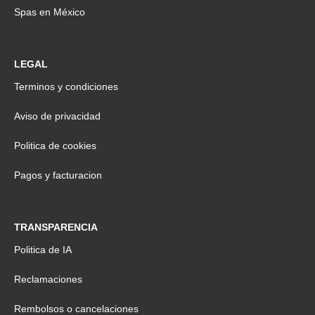
Spas en México
LEGAL
Terminos y condiciones
Aviso de privacidad
Politica de cookies
Pagos y facturacion
TRANSPARENCIA
Politica de IA
Reclamaciones
Rembolsos o cancelaciones