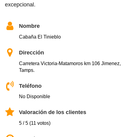
excepcional.
Nombre
Cabaña El Tinieblo
Dirección
Carretera Victoria-Matamoros km 106 Jimenez,
Tamps.
Teléfono
No Disponible
Valoración de los clientes
5 / 5 (11 votos)