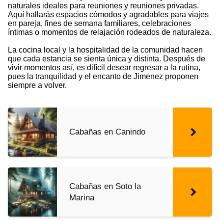
naturales ideales para reuniones y reuniones privadas.
Aquí hallarás espacios cómodos y agradables para viajes
en pareja, fines de semana familiares, celebraciones
íntimas o momentos de relajación rodeados de naturaleza.
La cocina local y la hospitalidad de la comunidad hacen
que cada estancia se sienta única y distinta. Después de
vivir momentos así, es difícil desear regresar a la rutina,
pues la tranquilidad y el encanto de Jimenez proponen
siempre a volver.
Cabañas en Canindo
Cabañas en Soto la
Marina