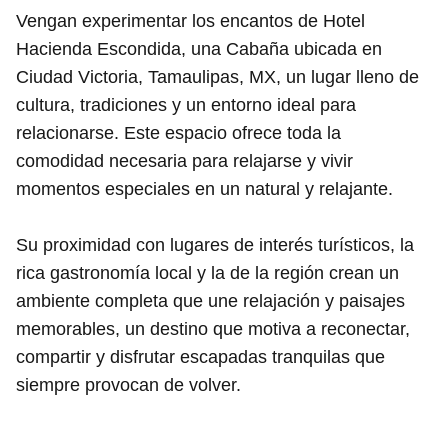
Vengan experimentar los encantos de Hotel
Hacienda Escondida, una Cabaña ubicada en
Ciudad Victoria, Tamaulipas, MX, un lugar lleno de
cultura, tradiciones y un entorno ideal para
relacionarse. Este espacio ofrece toda la
comodidad necesaria para relajarse y vivir
momentos especiales en un natural y relajante.
Su proximidad con lugares de interés turísticos, la
rica gastronomía local y la de la región crean un
ambiente completa que une relajación y paisajes
memorables, un destino que motiva a reconectar,
compartir y disfrutar escapadas tranquilas que
siempre provocan de volver.