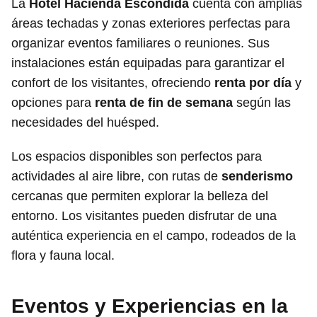
La
Hotel Hacienda Escondida
cuenta con amplias
áreas techadas y zonas exteriores perfectas para
organizar eventos familiares o reuniones. Sus
instalaciones están equipadas para garantizar el
confort de los visitantes, ofreciendo
renta por día
y
opciones para
renta de fin de semana
según las
necesidades del huésped.
Los espacios disponibles son perfectos para
actividades al aire libre, con rutas de
senderismo
cercanas que permiten explorar la belleza del
entorno. Los visitantes pueden disfrutar de una
auténtica experiencia en el campo, rodeados de la
flora y fauna local.
Eventos y Experiencias en la