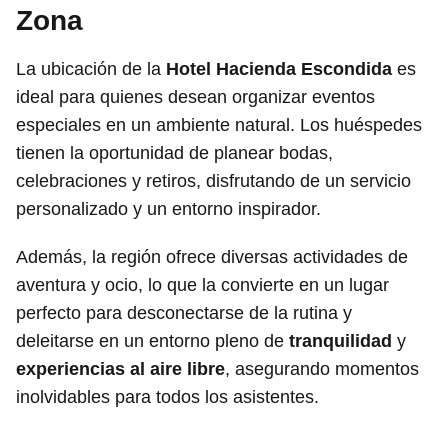
Zona
La ubicación de la
Hotel Hacienda Escondida
es
ideal para quienes desean organizar eventos
especiales en un ambiente natural. Los huéspedes
tienen la oportunidad de planear bodas,
celebraciones y retiros, disfrutando de un servicio
personalizado y un entorno inspirador.
Además, la región ofrece diversas actividades de
aventura y ocio, lo que la convierte en un lugar
perfecto para desconectarse de la rutina y
deleitarse en un entorno pleno de
tranquilidad
y
experiencias al aire libre
, asegurando momentos
inolvidables para todos los asistentes.