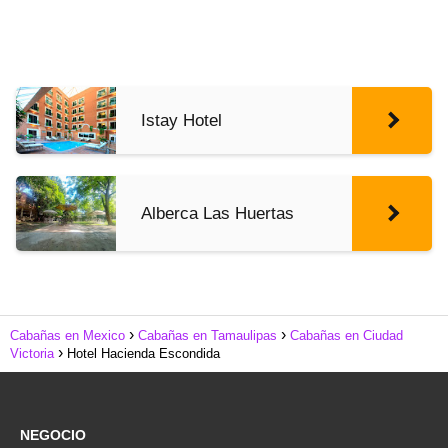
Istay Hotel
Alberca Las Huertas
Cabañas en Mexico
Cabañas en Tamaulipas
Cabañas en Ciudad
Victoria
Hotel Hacienda Escondida
NEGOCIO