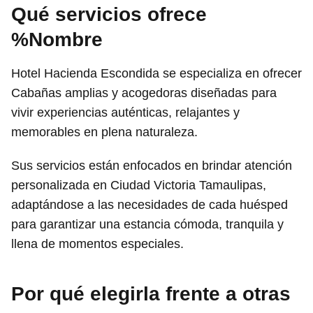
Qué servicios ofrece
%Nombre
Hotel Hacienda Escondida se especializa en ofrecer
Cabañas amplias y acogedoras diseñadas para
vivir experiencias auténticas, relajantes y
memorables en plena naturaleza.
Sus servicios están enfocados en brindar atención
personalizada en Ciudad Victoria Tamaulipas,
adaptándose a las necesidades de cada huésped
para garantizar una estancia cómoda, tranquila y
llena de momentos especiales.
Por qué elegirla frente a otras