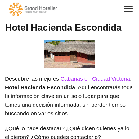
Hotel Hacienda Escondida
Descubre las mejores
Cabañas en Ciudad Victoria
:
Hotel Hacienda Escondida
. Aquí encontrarás toda
la información clave en un solo lugar para que
tomes una decisión informada, sin perder tiempo
buscando en varios sitios.
¿Qué lo hace destacar? ¿Qué dicen quienes ya lo
eligieron? ¿Cómo puedes contactarlo?