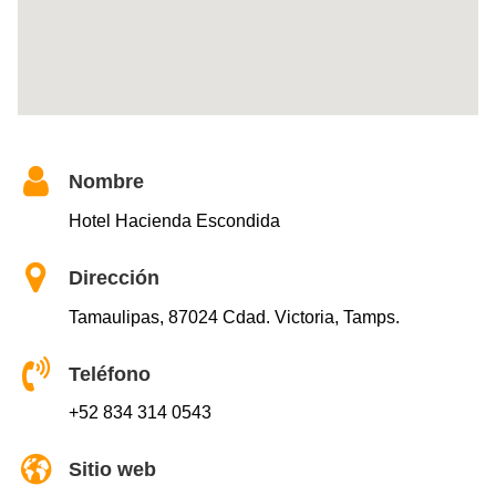
Nombre
Hotel Hacienda Escondida
Dirección
Tamaulipas, 87024 Cdad. Victoria, Tamps.
Teléfono
+52 834 314 0543
Sitio web