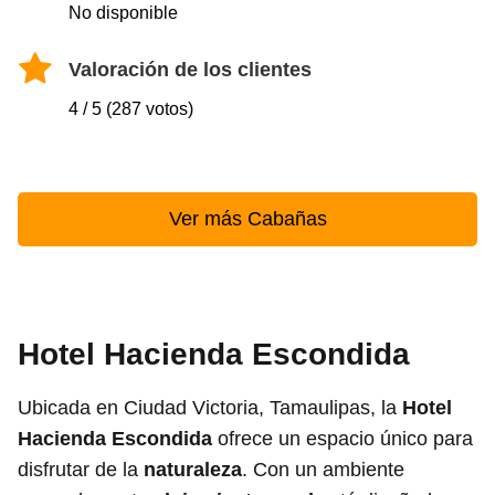
No disponible
Valoración de los clientes
4 / 5 (287 votos)
Ver más Cabañas
Hotel Hacienda Escondida
Ubicada en Ciudad Victoria, Tamaulipas, la
Hotel
Hacienda Escondida
ofrece un espacio único para
disfrutar de la
naturaleza
. Con un ambiente