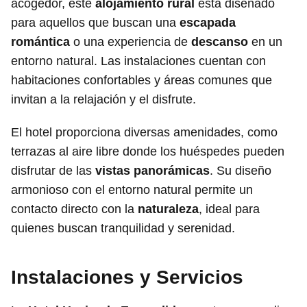
acogedor, este
alojamiento rural
está diseñado
para aquellos que buscan una
escapada
romántica
o una experiencia de
descanso
en un
entorno natural. Las instalaciones cuentan con
habitaciones confortables y áreas comunes que
invitan a la relajación y el disfrute.
El hotel proporciona diversas amenidades, como
terrazas al aire libre donde los huéspedes pueden
disfrutar de las
vistas panorámicas
. Su diseño
armonioso con el entorno natural permite un
contacto directo con la
naturaleza
, ideal para
quienes buscan tranquilidad y serenidad.
Instalaciones y Servicios