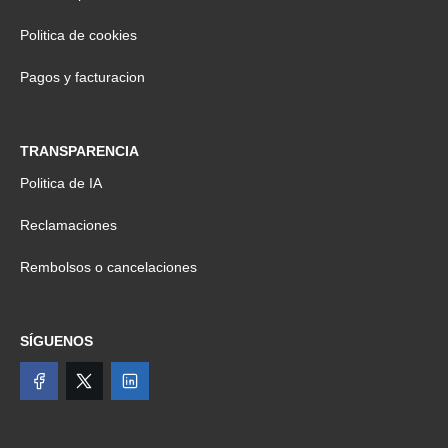
Politica de cookies
Pagos y facturacion
TRANSPARENCIA
Politica de IA
Reclamaciones
Rembolsos o cancelaciones
SÍGUENOS