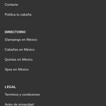
Contacto
Publica tu cabaña
DIRECTORIO
Glampings en México
Cabañas en México
Quintas en México
Spas en México
LEGAL
Terminos y condiciones
Aviso de privacidad