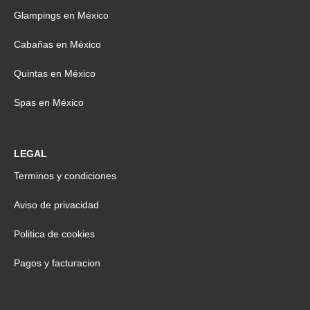
Glampings en México
Cabañas en México
Quintas en México
Spas en México
LEGAL
Terminos y condiciones
Aviso de privacidad
Politica de cookies
Pagos y facturacion