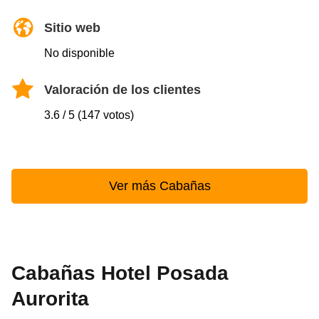
Sitio web
No disponible
Valoración de los clientes
3.6 / 5 (147 votos)
Ver más Cabañas
Cabañas Hotel Posada
Aurorita