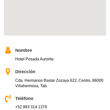
Nombre
Hotel Posada Aurorita
Dirección
Cda. Hermanos Bastar Zozaya 622, Centro, 86000
Villahermosa, Tab.
Teléfono
+52 993 314 1379