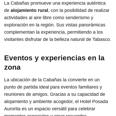
La Cabañas promueve una experiencia auténtica
de
alojamiento rural
, con la posibilidad de realizar
actividades al aire libre como senderismo y
exploración en la región. Sus vistas panorámicas
complementan la experiencia, permitiendo a los
visitantes disfrutar de la belleza natural de Tabasco.
Eventos y experiencias en la
zona
La ubicación de la Cabañas la convierte en un
punto de partida ideal para eventos familiares y
reuniones de amigos. Gracias a su capacidad de
alojamiento y ambiente acogedor, el Hotel Posada
Aurorita es un espacio versátil para celebrar
momentos especiales y crear recuerdos