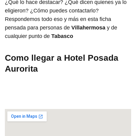
¿Qué lo hace destacar? ¿Qué dicen quienes ya lo
eligieron? ¿Cómo puedes contactarlo?
Respondemos todo eso y más en esta ficha
pensada para personas de
Villahermosa
y de
cualquier punto de
Tabasco
Como llegar a Hotel Posada
Aurorita