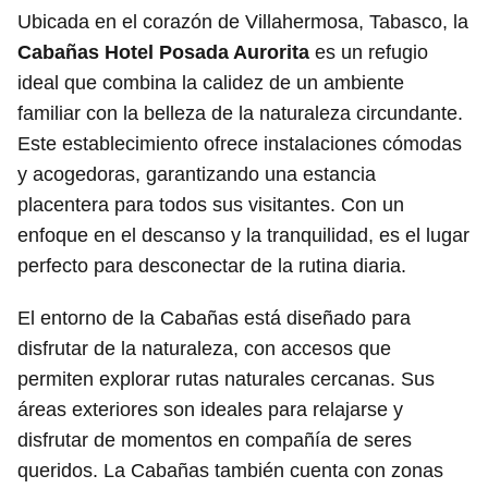
Ubicada en el corazón de Villahermosa, Tabasco, la
Cabañas Hotel Posada Aurorita
es un refugio
ideal que combina la calidez de un ambiente
familiar con la belleza de la naturaleza circundante.
Este establecimiento ofrece instalaciones cómodas
y acogedoras, garantizando una estancia
placentera para todos sus visitantes. Con un
enfoque en el descanso y la tranquilidad, es el lugar
perfecto para desconectar de la rutina diaria.
El entorno de la Cabañas está diseñado para
disfrutar de la naturaleza, con accesos que
permiten explorar rutas naturales cercanas. Sus
áreas exteriores son ideales para relajarse y
disfrutar de momentos en compañía de seres
queridos. La Cabañas también cuenta con zonas