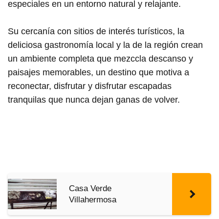
especiales en un entorno natural y relajante.
Su cercanía con sitios de interés turísticos, la
deliciosa gastronomía local y la de la región crean
un ambiente completa que mezccla descanso y
paisajes memorables, un destino que motiva a
reconectar, disfrutar y disfrutar escapadas
tranquilas que nunca dejan ganas de volver.
Casa Verde
Villahermosa