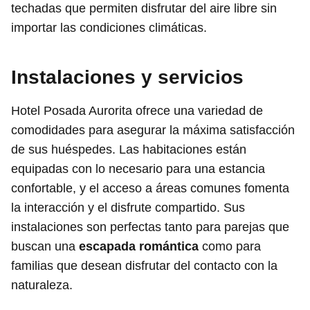
techadas que permiten disfrutar del aire libre sin
importar las condiciones climáticas.
Instalaciones y servicios
Hotel Posada Aurorita ofrece una variedad de
comodidades para asegurar la máxima satisfacción
de sus huéspedes. Las habitaciones están
equipadas con lo necesario para una estancia
confortable, y el acceso a áreas comunes fomenta
la interacción y el disfrute compartido. Sus
instalaciones son perfectas tanto para parejas que
buscan una
escapada romántica
como para
familias que desean disfrutar del contacto con la
naturaleza.