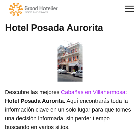
Hotel Posada Aurorita
Descubre las mejores
Cabañas en Villahermosa
:
Hotel Posada Aurorita
. Aquí encontrarás toda la
información clave en un solo lugar para que tomes
una decisión informada, sin perder tiempo
buscando en varios sitios.