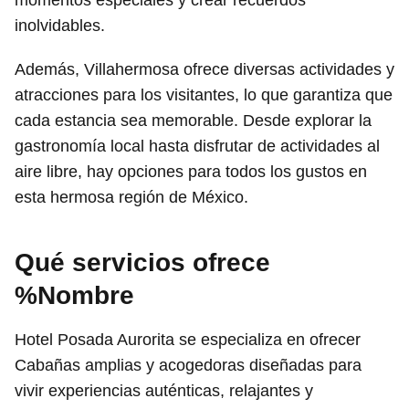
inolvidables.
Además, Villahermosa ofrece diversas actividades y
atracciones para los visitantes, lo que garantiza que
cada estancia sea memorable. Desde explorar la
gastronomía local hasta disfrutar de actividades al
aire libre, hay opciones para todos los gustos en
esta hermosa región de México.
Qué servicios ofrece
%Nombre
Hotel Posada Aurorita se especializa en ofrecer
Cabañas amplias y acogedoras diseñadas para
vivir experiencias auténticas, relajantes y