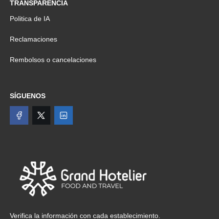
TRANSPARENCIA
Politica de IA
Reclamaciones
Rembolsos o cancelaciones
SÍGUENOS
Verifica la información con cada establecimiento.