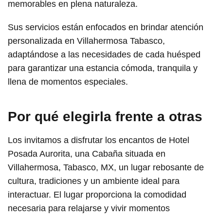
memorables en plena naturaleza.
Sus servicios están enfocados en brindar atención
personalizada en Villahermosa Tabasco,
adaptándose a las necesidades de cada huésped
para garantizar una estancia cómoda, tranquila y
llena de momentos especiales.
Por qué elegirla frente a otras
Los invitamos a disfrutar los encantos de Hotel
Posada Aurorita, una Cabaña situada en
Villahermosa, Tabasco, MX, un lugar rebosante de
cultura, tradiciones y un ambiente ideal para
interactuar. El lugar proporciona la comodidad
necesaria para relajarse y vivir momentos