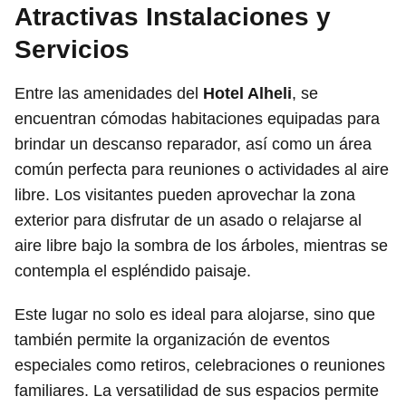
Atractivas Instalaciones y
Servicios
Entre las amenidades del
Hotel Alheli
, se
encuentran cómodas habitaciones equipadas para
brindar un descanso reparador, así como un área
común perfecta para reuniones o actividades al aire
libre. Los visitantes pueden aprovechar la zona
exterior para disfrutar de un asado o relajarse al
aire libre bajo la sombra de los árboles, mientras se
contempla el espléndido paisaje.
Este lugar no solo es ideal para alojarse, sino que
también permite la organización de eventos
especiales como retiros, celebraciones o reuniones
familiares. La versatilidad de sus espacios permite