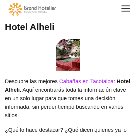
Hotel Alheli
Descubre las mejores
Cabañas en Tacotalpa
:
Hotel
Alheli
. Aquí encontrarás toda la información clave
en un solo lugar para que tomes una decisión
informada, sin perder tiempo buscando en varios
sitios.
¿Qué lo hace destacar? ¿Qué dicen quienes ya lo