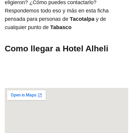
eligieron? ¿Cómo puedes contactarlo?
Respondemos todo eso y más en esta ficha
pensada para personas de
Tacotalpa
y de
cualquier punto de
Tabasco
Como llegar a Hotel Alheli