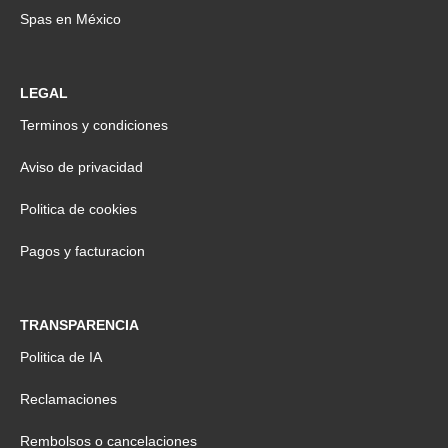
Spas en México
LEGAL
Terminos y condiciones
Aviso de privacidad
Politica de cookies
Pagos y facturacion
TRANSPARENCIA
Politica de IA
Reclamaciones
Rembolsos o cancelaciones