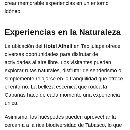
crear memorable experiencias en un entorno
idóneo.
Experiencias en la Naturaleza
La ubicación del
Hotel Alheli
en Tapijulapa ofrece
diversas oportunidades para disfrutar de
actividades al aire libre. Los visitantes pueden
explorar rutas naturales, disfrutar de senderismo o
simplemente relajarse en la tranquilidad que ofrece
el entorno. La belleza escénica que rodea la
Cabañas hace de cada momento una experiencia
única.
Asimismo, los huéspedes pueden aprovechar la
cercanía a la rica biodiversidad de Tabasco, lo que