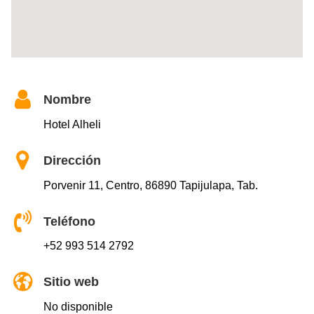
Nombre
Hotel Alheli
Dirección
Porvenir 11, Centro, 86890 Tapijulapa, Tab.
Teléfono
+52 993 514 2792
Sitio web
No disponible