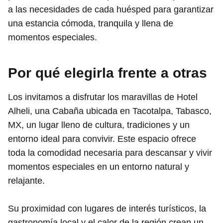
a las necesidades de cada huésped para garantizar
una estancia cómoda, tranquila y llena de
momentos especiales.
Por qué elegirla frente a otras
Los invitamos a disfrutar los maravillas de Hotel
Alheli, una Cabaña ubicada en Tacotalpa, Tabasco,
MX, un lugar lleno de cultura, tradiciones y un
entorno ideal para convivir. Este espacio ofrece
toda la comodidad necesaria para descansar y vivir
momentos especiales en un entorno natural y
relajante.
Su proximidad con lugares de interés turísticos, la
gastronomía local y el calor de la región crean un