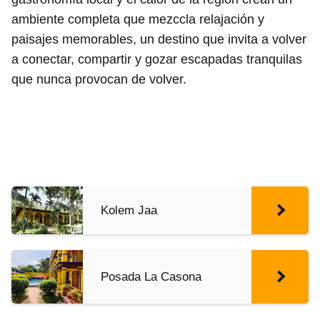
ambiente completa que mezccla relajación y
paisajes memorables, un destino que invita a volver
a conectar, compartir y gozar escapadas tranquilas
que nunca provocan de volver.
Kolem Jaa
Posada La Casona