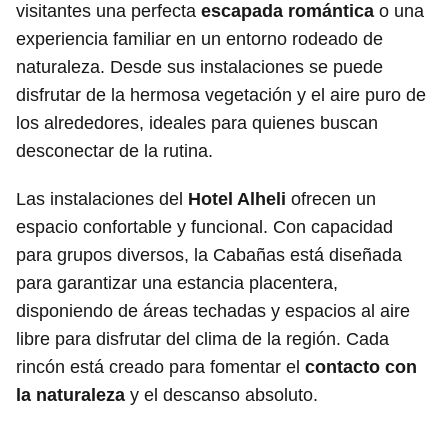
visitantes una perfecta
escapada romántica
o una
experiencia familiar en un entorno rodeado de
naturaleza. Desde sus instalaciones se puede
disfrutar de la hermosa vegetación y el aire puro de
los alrededores, ideales para quienes buscan
desconectar de la rutina.
Las instalaciones del
Hotel Alheli
ofrecen un
espacio confortable y funcional. Con capacidad
para grupos diversos, la Cabañas está diseñada
para garantizar una estancia placentera,
disponiendo de áreas techadas y espacios al aire
libre para disfrutar del clima de la región. Cada
rincón está creado para fomentar el
contacto con
la naturaleza
y el descanso absoluto.