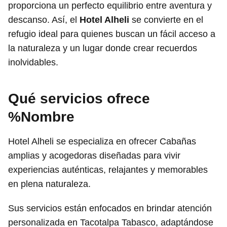
proporciona un perfecto equilibrio entre aventura y
descanso. Así, el
Hotel Alheli
se convierte en el
refugio ideal para quienes buscan un fácil acceso a
la naturaleza y un lugar donde crear recuerdos
inolvidables.
Qué servicios ofrece
%Nombre
Hotel Alheli se especializa en ofrecer Cabañas
amplias y acogedoras diseñadas para vivir
experiencias auténticas, relajantes y memorables
en plena naturaleza.
Sus servicios están enfocados en brindar atención
personalizada en Tacotalpa Tabasco, adaptándose