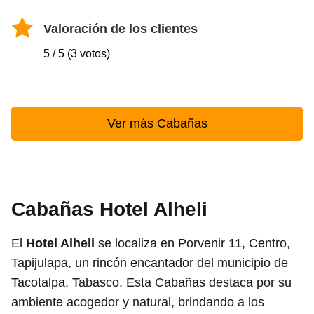
Valoración de los clientes
5 / 5 (3 votos)
Ver más Cabañas
Cabañas Hotel Alheli
El
Hotel Alheli
se localiza en Porvenir 11, Centro,
Tapijulapa, un rincón encantador del municipio de
Tacotalpa, Tabasco. Esta Cabañas destaca por su
ambiente acogedor y natural, brindando a los