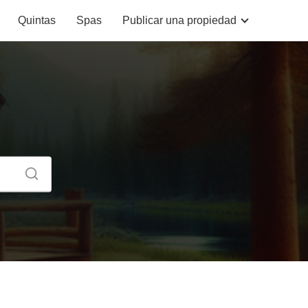
Quintas
Spas
Publicar una propiedad