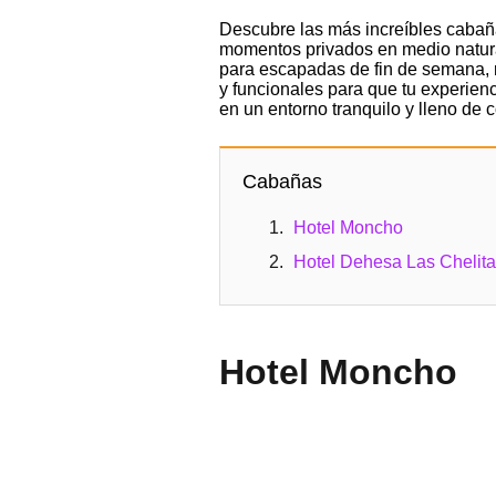
Descubre las más increíbles cabañ
momentos privados en medio natural
para escapadas de fin de semana, 
y funcionales para que tu experienc
en un entorno tranquilo y lleno de
Cabañas
Hotel Moncho
Hotel Dehesa Las Chelit
Hotel Moncho