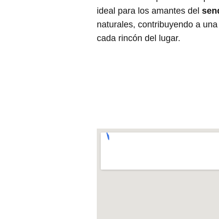
ideal para los amantes del
sen
naturales, contribuyendo a una
cada rincón del lugar.