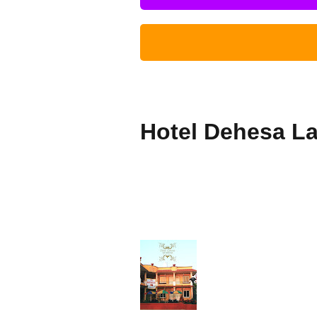
Hotel Dehesa La