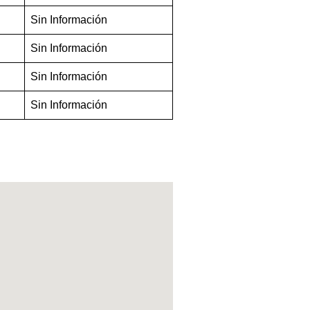
Sin Información
Sin Información
Sin Información
Sin Información