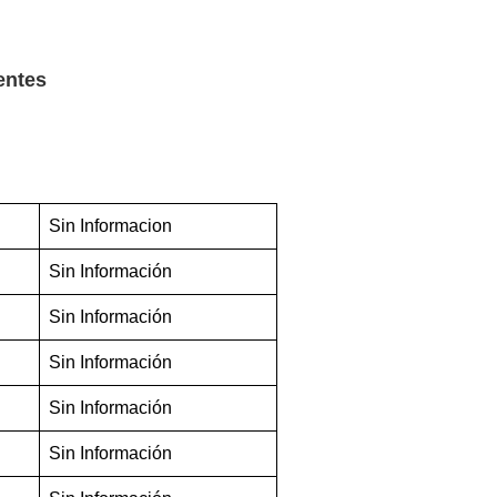
entes
Sin Informacion
Sin Información
Sin Información
Sin Información
Sin Información
Sin Información