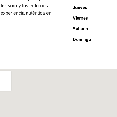
derismo
y los entornos
Jueves
 experiencia auténtica en
Viernes
Sábado
Domingo