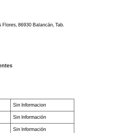
s Flores, 86930 Balancán, Tab.
entes
Sin Informacion
Sin Información
Sin Información