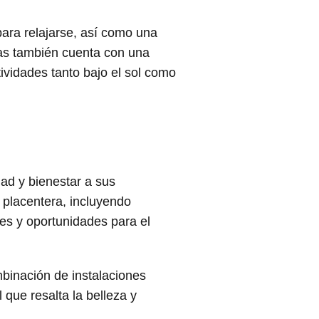
para relajarse, así como una
ñas también cuenta con una
tividades tanto bajo el sol como
ad y bienestar a sus
 placentera, incluyendo
es y oportunidades para el
ombinación de instalaciones
 que resalta la belleza y