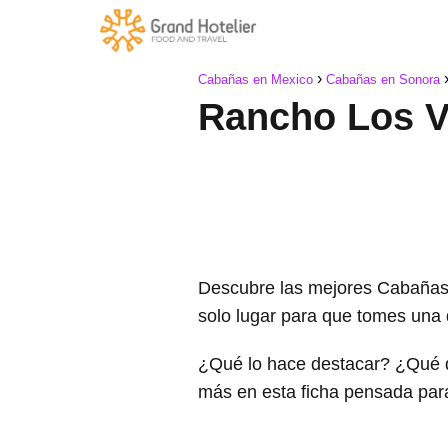
Cabañas en Mexico
Cabañas en Sonora
Rancho Los Va
Descubre las mejores Cabañas
solo lugar para que tomes una 
¿Qué lo hace destacar? ¿Qué 
más en esta ficha pensada par