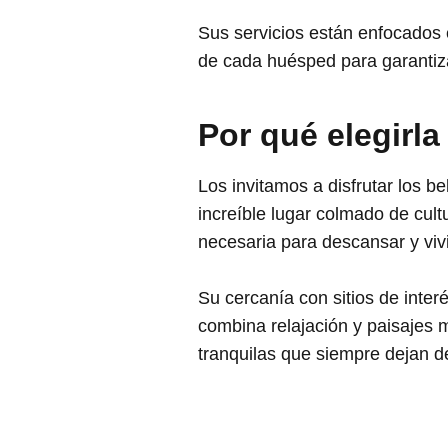
Sus servicios están enfocados
de cada huésped para garantiz
Por qué elegirla
Los invitamos a disfrutar los 
increíble lugar colmado de cult
necesaria para descansar y viv
Su cercanía con sitios de interé
combina relajación y paisajes 
tranquilas que siempre dejan de