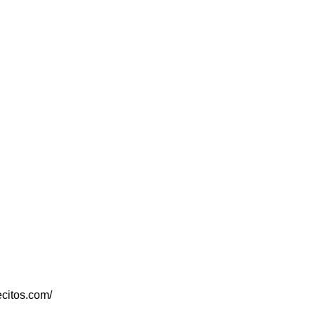
ecitos.com/