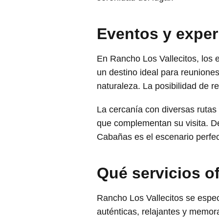
Eventos y exper
En Rancho Los Vallecitos, los 
un destino ideal para reuniones
naturaleza. La posibilidad de re
La cercanía con diversas rutas
que complementan su visita. De
Cabañas es el escenario perfec
Qué servicios o
Rancho Los Vallecitos se espec
auténticas, relajantes y memor