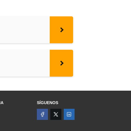
IA
SÍGUENOS