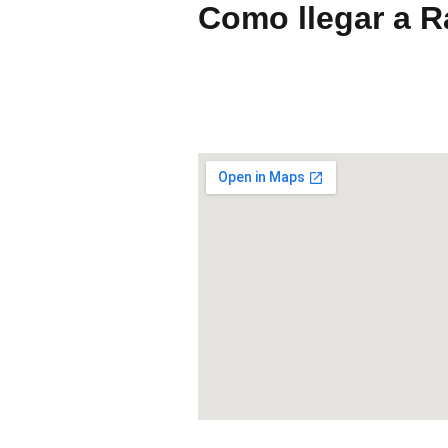
Como llegar a R