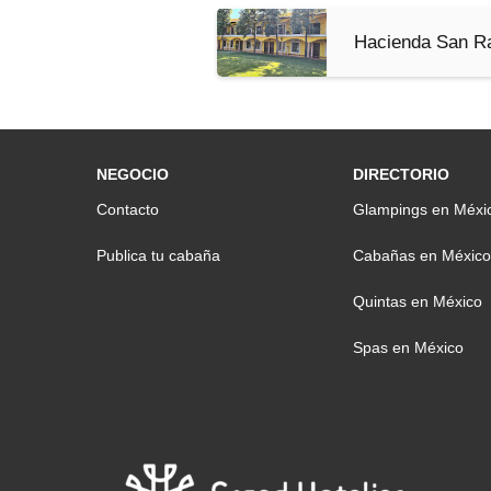
Hacienda San Ra
NEGOCIO
DIRECTORIO
Contacto
Glampings en Méxi
Publica tu cabaña
Cabañas en México
Quintas en México
Spas en México