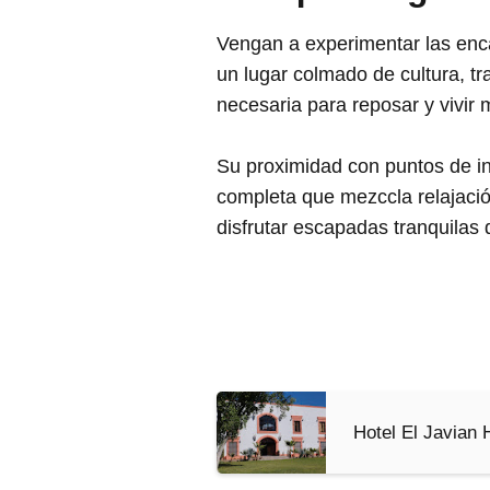
Vengan a experimentar las enc
un lugar colmado de cultura, t
necesaria para reposar y vivir 
Su proximidad con puntos de int
completa que mezccla relajació
disfrutar escapadas tranquilas
Hotel El Javian