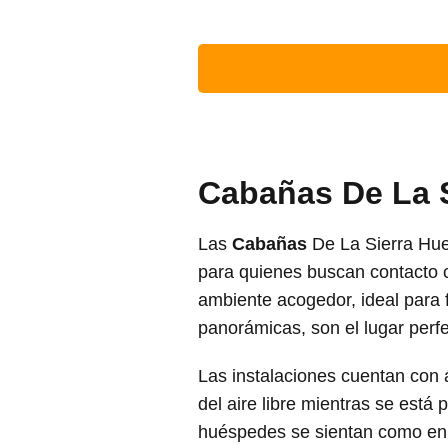
Cabañas De La S
Las
Cabañas
De La Sierra Hue
para quienes buscan contacto 
ambiente acogedor, ideal para 
panorámicas, son el lugar perf
Las instalaciones cuentan con 
del aire libre mientras se est
huéspedes se sientan como en 