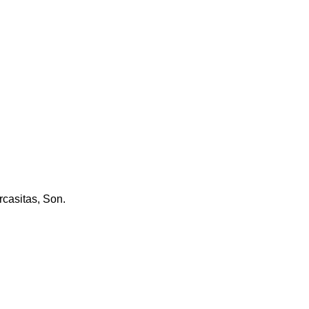
casitas, Son.