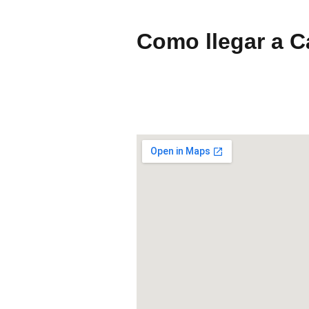
Como llegar a 