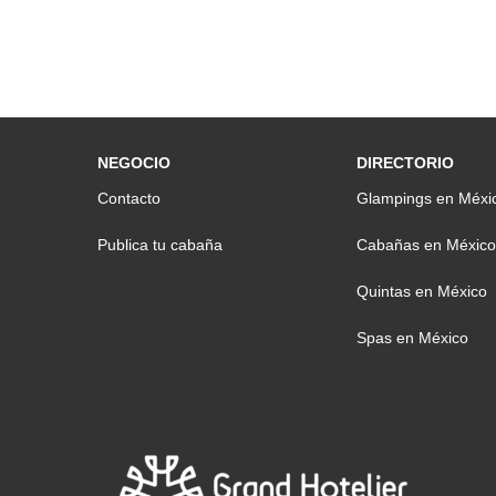
NEGOCIO
DIRECTORIO
Contacto
Glampings en Méxi
Publica tu cabaña
Cabañas en México
Quintas en México
Spas en México