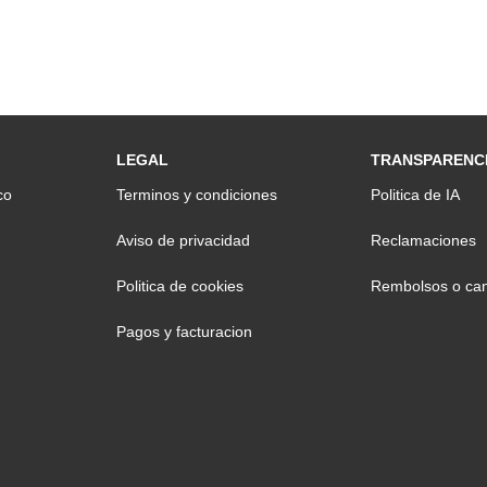
LEGAL
TRANSPARENC
co
Terminos y condiciones
Politica de IA
Aviso de privacidad
Reclamaciones
Politica de cookies
Rembolsos o can
Pagos y facturacion