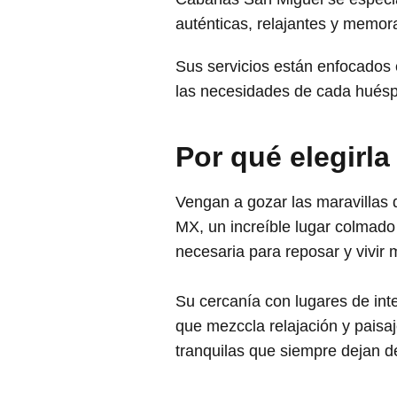
auténticas, relajantes y memor
Sus servicios están enfocados
las necesidades de cada huésp
Por qué elegirla
Vengan a gozar las maravillas
MX, un increíble lugar colmado 
necesaria para reposar y vivir 
Su cercanía con lugares de inte
que mezccla relajación y paisa
tranquilas que siempre dejan de