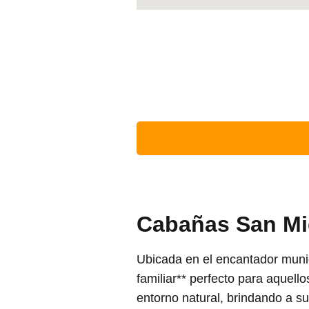
Cabañas San Mi
Ubicada en el encantador muni
familiar** perfecto para aquell
entorno natural, brindando a su