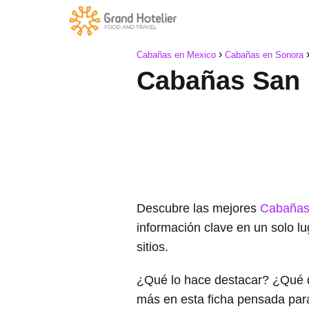
Cabañas en Mexico
Cabañas en Sonora
Cabañas San 
Descubre las mejores
Cabañas 
información clave en un solo l
sitios.
¿Qué lo hace destacar? ¿Qué 
más en esta ficha pensada par