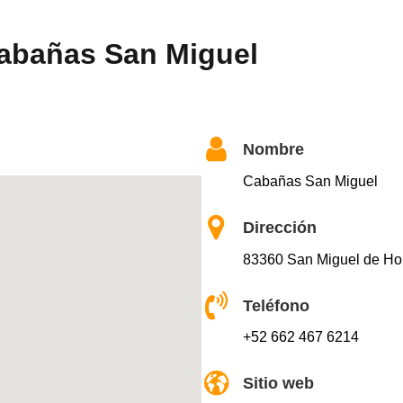
Cabañas San Miguel
Nombre
Cabañas San Miguel
Dirección
83360 San Miguel de Hor
Teléfono
+52 662 467 6214
Sitio web