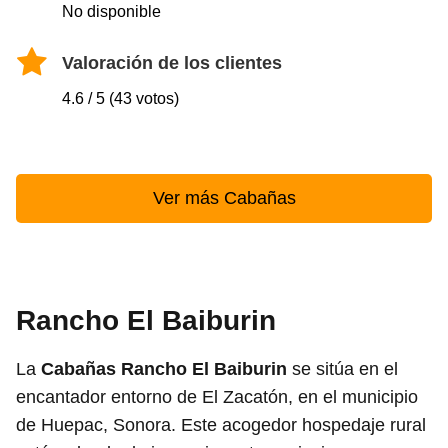
No disponible
Valoración de los clientes
4.6 / 5 (43 votos)
Ver más Cabañas
Rancho El Baiburin
La
Cabañas Rancho El Baiburin
se sitúa en el
encantador entorno de El Zacatón, en el municipio
de Huepac, Sonora. Este acogedor hospedaje rural