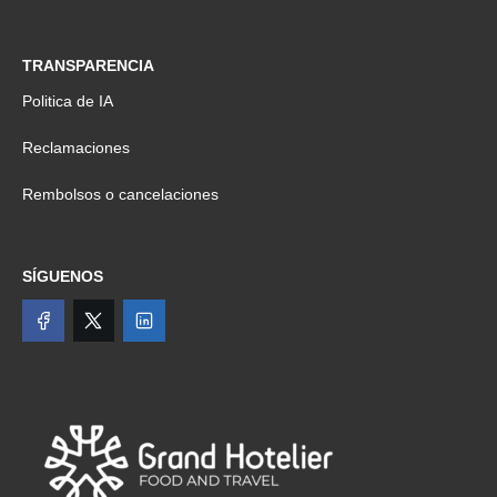
TRANSPARENCIA
Politica de IA
Reclamaciones
Rembolsos o cancelaciones
SÍGUENOS