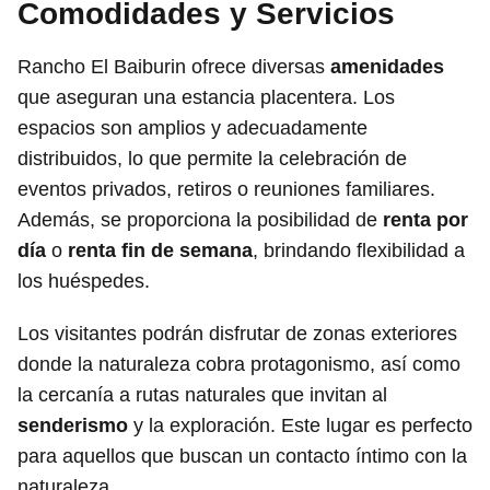
Comodidades y Servicios
Rancho El Baiburin ofrece diversas
amenidades
que aseguran una estancia placentera. Los
espacios son amplios y adecuadamente
distribuidos, lo que permite la celebración de
eventos privados, retiros o reuniones familiares.
Además, se proporciona la posibilidad de
renta por
día
o
renta fin de semana
, brindando flexibilidad a
los huéspedes.
Los visitantes podrán disfrutar de zonas exteriores
donde la naturaleza cobra protagonismo, así como
la cercanía a rutas naturales que invitan al
senderismo
y la exploración. Este lugar es perfecto
para aquellos que buscan un contacto íntimo con la
naturaleza.