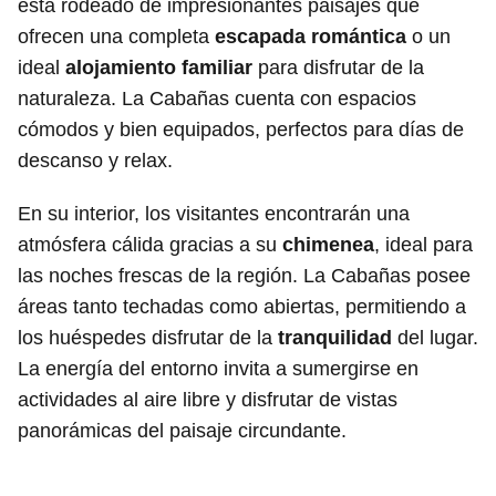
está rodeado de impresionantes paisajes que
ofrecen una completa
escapada romántica
o un
ideal
alojamiento familiar
para disfrutar de la
naturaleza. La Cabañas cuenta con espacios
cómodos y bien equipados, perfectos para días de
descanso y relax.
En su interior, los visitantes encontrarán una
atmósfera cálida gracias a su
chimenea
, ideal para
las noches frescas de la región. La Cabañas posee
áreas tanto techadas como abiertas, permitiendo a
los huéspedes disfrutar de la
tranquilidad
del lugar.
La energía del entorno invita a sumergirse en
actividades al aire libre y disfrutar de vistas
panorámicas del paisaje circundante.