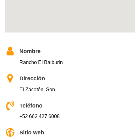
Nombre
Rancho El Baiburin
Dirección
El Zacatón, Son.
Teléfono
+52 662 427 6008
Sitio web