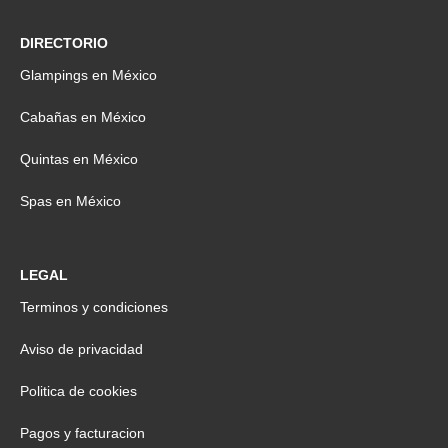
DIRECTORIO
Glampings en México
Cabañas en México
Quintas en México
Spas en México
LEGAL
Terminos y condiciones
Aviso de privacidad
Politica de cookies
Pagos y facturacion