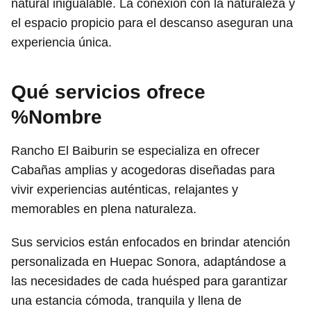
natural inigualable. La conexión con la naturaleza y
el espacio propicio para el descanso aseguran una
experiencia única.
Qué servicios ofrece
%Nombre
Rancho El Baiburin se especializa en ofrecer
Cabañas amplias y acogedoras diseñadas para
vivir experiencias auténticas, relajantes y
memorables en plena naturaleza.
Sus servicios están enfocados en brindar atención
personalizada en Huepac Sonora, adaptándose a
las necesidades de cada huésped para garantizar
una estancia cómoda, tranquila y llena de