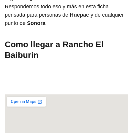
Respondemos todo eso y más en esta ficha
pensada para personas de
Huepac
y de cualquier
punto de
Sonora
Como llegar a Rancho El
Baiburin