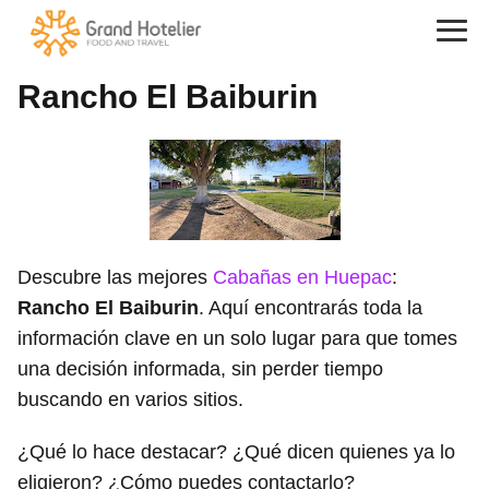
Rancho El Baiburin
Descubre las mejores
Cabañas en Huepac
:
Rancho El Baiburin
. Aquí encontrarás toda la
información clave en un solo lugar para que tomes
una decisión informada, sin perder tiempo
buscando en varios sitios.
¿Qué lo hace destacar? ¿Qué dicen quienes ya lo
eligieron? ¿Cómo puedes contactarlo?