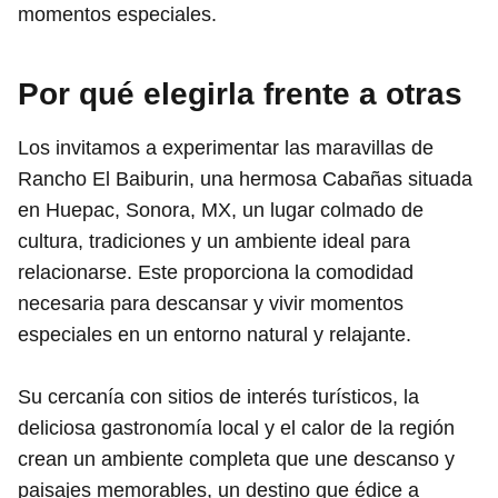
momentos especiales.
Por qué elegirla frente a otras
Los invitamos a experimentar las maravillas de
Rancho El Baiburin, una hermosa Cabañas situada
en Huepac, Sonora, MX, un lugar colmado de
cultura, tradiciones y un ambiente ideal para
relacionarse. Este proporciona la comodidad
necesaria para descansar y vivir momentos
especiales en un entorno natural y relajante.
Su cercanía con sitios de interés turísticos, la
deliciosa gastronomía local y el calor de la región
crean un ambiente completa que une descanso y
paisajes memorables, un destino que édice a