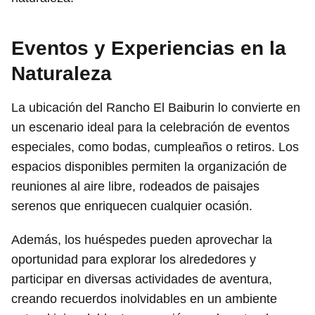
Eventos y Experiencias en la
Naturaleza
La ubicación del Rancho El Baiburin lo convierte en
un escenario ideal para la celebración de eventos
especiales, como bodas, cumpleaños o retiros. Los
espacios disponibles permiten la organización de
reuniones al aire libre, rodeados de paisajes
serenos que enriquecen cualquier ocasión.
Además, los huéspedes pueden aprovechar la
oportunidad para explorar los alrededores y
participar en diversas actividades de aventura,
creando recuerdos inolvidables en un ambiente