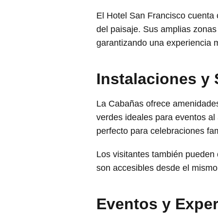
El Hotel San Francisco cuenta c
del paisaje. Sus amplias zonas
garantizando una experiencia 
Instalaciones y
La Cabañas ofrece amenidades 
verdes ideales para eventos al
perfecto para celebraciones fa
Los visitantes también pueden 
son accesibles desde el mismo 
Eventos y Exper