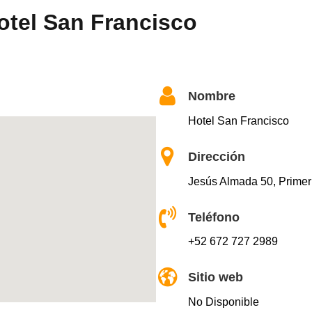
otel San Francisco
Nombre
Hotel San Francisco
Dirección
Jesús Almada 50, Primer
Teléfono
+52 672 727 2989
Sitio web
No Disponible