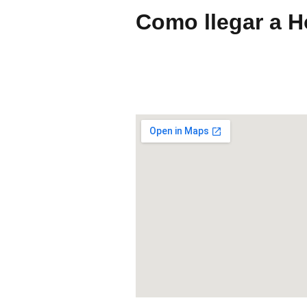
Como llegar a H