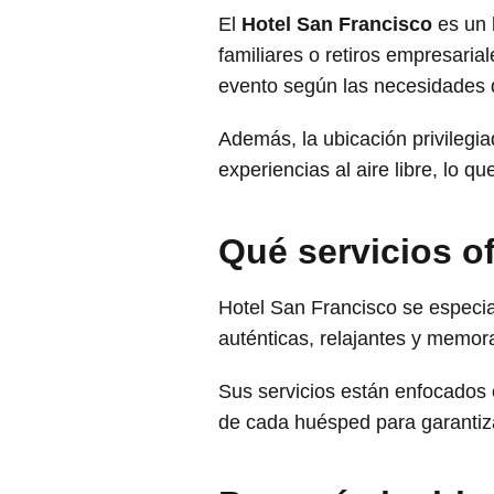
El
Hotel San Francisco
es un 
familiares o retiros empresaria
evento según las necesidades 
Además, la ubicación privilegia
experiencias al aire libre, lo 
Qué servicios 
Hotel San Francisco se especia
auténticas, relajantes y memor
Sus servicios están enfocados 
de cada huésped para garantiz