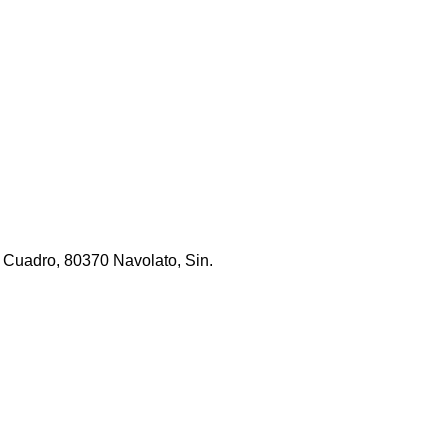
 Cuadro, 80370 Navolato, Sin.