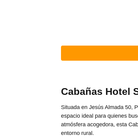
Cabañas Hotel 
Situada en Jesús Almada 50, P
espacio ideal para quienes b
atmósfera acogedora, esta Caba
entorno rural.