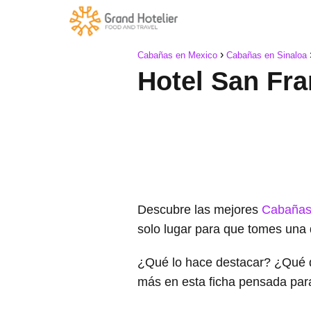
Cabañas en Mexico
Cabañas en Sinaloa
Hotel San Fra
Descubre las mejores
Cabañas
solo lugar para que tomes una 
¿Qué lo hace destacar? ¿Qué 
más en esta ficha pensada par