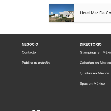
Hotel Mar De Co
NEGOCIO
DIRECTORIO
Contacto
Glampings en Méxi
Publica tu cabaña
Cabañas en México
Quintas en México
Spas en México