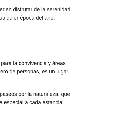
eden disfrutar de la serenidad
ualquier época del año,
ara la convivencia y áreas
ero de personas, es un lugar
 paseos por la naturaleza, que
 especial a cada estancia.