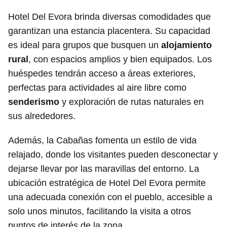
Hotel Del Evora brinda diversas comodidades que
garantizan una estancia placentera. Su capacidad
es ideal para grupos que busquen un
alojamiento
rural
, con espacios amplios y bien equipados. Los
huéspedes tendrán acceso a áreas exteriores,
perfectas para actividades al aire libre como
senderismo
y exploración de rutas naturales en
sus alrededores.
Además, la Cabañas fomenta un estilo de vida
relajado, donde los visitantes pueden desconectar y
dejarse llevar por las maravillas del entorno. La
ubicación estratégica de Hotel Del Evora permite
una adecuada conexión con el pueblo, accesible a
solo unos minutos, facilitando la visita a otros
puntos de interés de la zona.