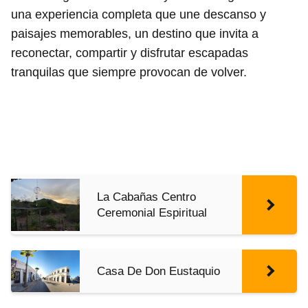
una experiencia completa que une descanso y
paisajes memorables, un destino que invita a
reconectar, compartir y disfrutar escapadas
tranquilas que siempre provocan de volver.
La Cabañas Centro
Ceremonial Espiritual
Casa De Don Eustaquio