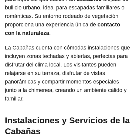
bullicio urbano, ideal para escapadas familiares o
románticas. Su entorno rodeado de vegetación
proporciona una experiencia única de
contacto
con la naturaleza
.
La Cabañas cuenta con cómodas instalaciones que
incluyen zonas techadas y abiertas, perfectas para
disfrutar del clima local. Los visitantes pueden
relajarse en su terraza, disfrutar de vistas
panorámicas y compartir momentos especiales
junto a la chimenea, creando un ambiente cálido y
familiar.
Instalaciones y Servicios de la
Cabañas