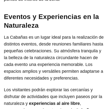
Eventos y Experiencias en la
Naturaleza
La Cabañas es un lugar ideal para la realización de
distintos eventos, desde reuniones familiares hasta
pequeñas celebraciones. Su atmósfera tranquila y
la belleza de la naturaleza circundante hacen de
cada evento una experiencia memorable. Los
espacios amplios y versátiles permiten adaptarse a
diferentes necesidades y preferencias.
Los visitantes podrán explorar las cercanías y
disfrutar de actividades que incluyen paseos por la
naturaleza y
experiencias al aire libre
,