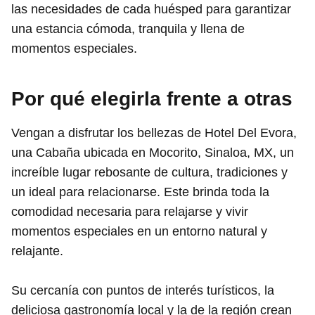
las necesidades de cada huésped para garantizar
una estancia cómoda, tranquila y llena de
momentos especiales.
Por qué elegirla frente a otras
Vengan a disfrutar los bellezas de Hotel Del Evora,
una Cabaña ubicada en Mocorito, Sinaloa, MX, un
increíble lugar rebosante de cultura, tradiciones y
un ideal para relacionarse. Este brinda toda la
comodidad necesaria para relajarse y vivir
momentos especiales en un entorno natural y
relajante.
Su cercanía con puntos de interés turísticos, la
deliciosa gastronomía local y la de la región crean