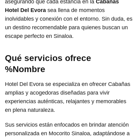
asegurando que cada estancia en la
Cabañas
Hotel Del Evora
sea llena de momentos
inolvidables y conexión con el entorno. Sin duda, es
un destino recomendable para quienes buscan un
escape perfecto en Sinaloa.
Qué servicios ofrece
%Nombre
Hotel Del Evora se especializa en ofrecer Cabañas
amplias y acogedoras diseñadas para vivir
experiencias auténticas, relajantes y memorables
en plena naturaleza.
Sus servicios están enfocados en brindar atención
personalizada en Mocorito Sinaloa, adaptándose a