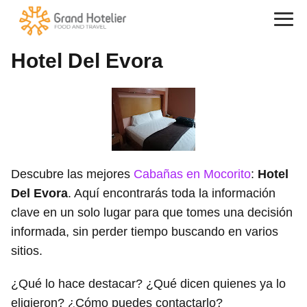
Hotel Del Evora
Descubre las mejores
Cabañas en Mocorito
:
Hotel
Del Evora
. Aquí encontrarás toda la información
clave en un solo lugar para que tomes una decisión
informada, sin perder tiempo buscando en varios
sitios.
¿Qué lo hace destacar? ¿Qué dicen quienes ya lo
eligieron? ¿Cómo puedes contactarlo?