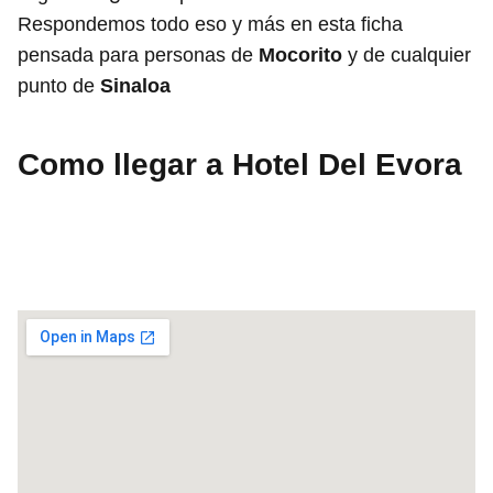
Respondemos todo eso y más en esta ficha
pensada para personas de
Mocorito
y de cualquier
punto de
Sinaloa
Como llegar a Hotel Del Evora