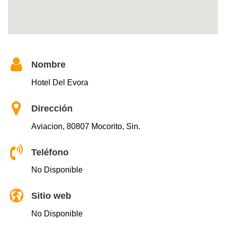
Nombre
Hotel Del Evora
Dirección
Aviacion, 80807 Mocorito, Sin.
Teléfono
No Disponible
Sitio web
No Disponible