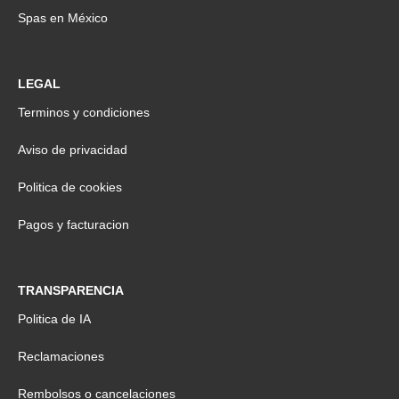
Spas en México
LEGAL
Terminos y condiciones
Aviso de privacidad
Politica de cookies
Pagos y facturacion
TRANSPARENCIA
Politica de IA
Reclamaciones
Rembolsos o cancelaciones