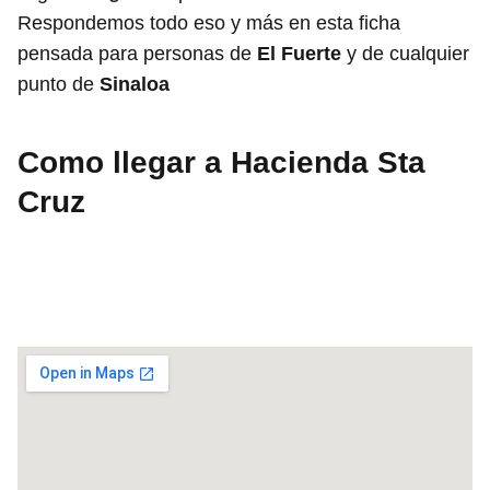
Respondemos todo eso y más en esta ficha
pensada para personas de
El Fuerte
y de cualquier
punto de
Sinaloa
Como llegar a Hacienda Sta
Cruz