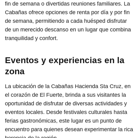
fin de semana o divertidas reuniones familiares. La
Cabañas ofrece opciones de renta por día y por fin
de semana, permitiendo a cada huésped disfrutar
de un merecido descanso en un lugar que combina
tranquilidad y confort.
Eventos y experiencias en la
zona
La ubicación de la Cabañas Hacienda Sta Cruz, en
el corazón de El Fuerte, brinda a sus visitantes la
oportunidad de disfrutar de diversas actividades y
eventos locales. Desde festivales culturales hasta
ferias gastronómicas, este lugar es un punto de
encuentro para quienes desean experimentar la rica
herencia de la región.