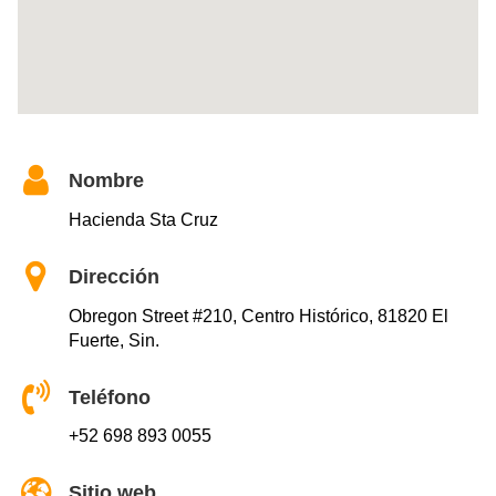
Nombre
Hacienda Sta Cruz
Dirección
Obregon Street #210, Centro Histórico, 81820 El
Fuerte, Sin.
Teléfono
+52 698 893 0055
Sitio web