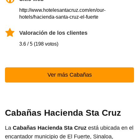
http://www.hotelesantacruz.com/en/our-
hotels/hacienda-santa-cruz-el-fuerte
Valoración de los clientes
3.6 / 5 (198 votos)
Ver más Cabañas
Cabañas Hacienda Sta Cruz
La
Cabañas Hacienda Sta Cruz
está ubicada en el
encantador municipio de El Fuerte, Sinaloa,