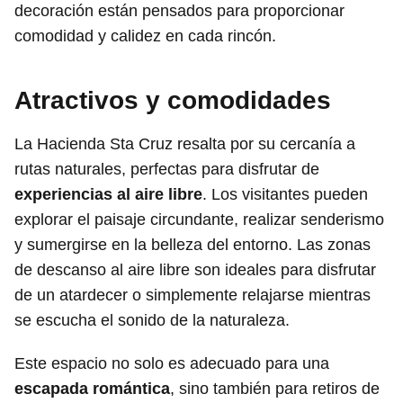
decoración están pensados para proporcionar
comodidad y calidez en cada rincón.
Atractivos y comodidades
La Hacienda Sta Cruz resalta por su cercanía a
rutas naturales, perfectas para disfrutar de
experiencias al aire libre
. Los visitantes pueden
explorar el paisaje circundante, realizar senderismo
y sumergirse en la belleza del entorno. Las zonas
de descanso al aire libre son ideales para disfrutar
de un atardecer o simplemente relajarse mientras
se escucha el sonido de la naturaleza.
Este espacio no solo es adecuado para una
escapada romántica
, sino también para retiros de