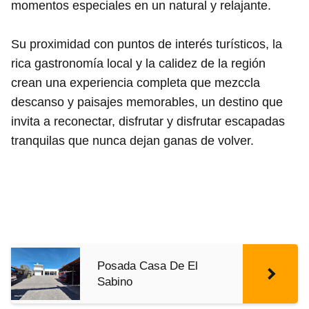
momentos especiales en un natural y relajante.
Su proximidad con puntos de interés turísticos, la
rica gastronomía local y la calidez de la región
crean una experiencia completa que mezccla
descanso y paisajes memorables, un destino que
invita a reconectar, disfrutar y disfrutar escapadas
tranquilas que nunca dejan ganas de volver.
Posada Casa De El
Sabino