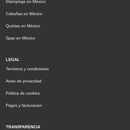
Glampings en México
Cabañas en México
Quintas en México
Spas en México
LEGAL
Terminos y condiciones
Aviso de privacidad
Politica de cookies
Pagos y facturacion
TRANSPARENCIA