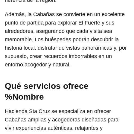
Además, la Cabañas se convierte en un excelente
punto de partida para explorar El Fuerte y sus
alrededores, asegurando que cada visita sea
memorable. Los huéspedes podrán descubrir la
historia local, disfrutar de vistas panorámicas y, por
supuesto, crear recuerdos imborrables en un
entorno acogedor y natural.
Qué servicios ofrece
%Nombre
Hacienda Sta Cruz se especializa en ofrecer
Cabañas amplias y acogedoras diseñadas para
vivir experiencias auténticas, relajantes y