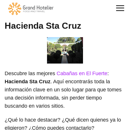
Hacienda Sta Cruz
Descubre las mejores
Cabañas en El Fuerte
:
Hacienda Sta Cruz
. Aquí encontrarás toda la
información clave en un solo lugar para que tomes
una decisión informada, sin perder tiempo
buscando en varios sitios.
¿Qué lo hace destacar? ¿Qué dicen quienes ya lo
eligieron? ¿Cómo puedes contactarlo?