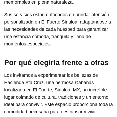
memorables en plena naturaleza.
Sus servicios están enfocados en brindar atención
personalizada en El Fuerte Sinaloa, adaptándose a
las necesidades de cada huésped para garantizar
una estancia cómoda, tranquila y llena de
momentos especiales.
Por qué elegirla frente a otras
Los invitamos a experimentar los bellezas de
Hacienda Sta Cruz, una hermosa Cabañas
localizada en El Fuerte, Sinaloa, MX, un increíble
lugar colmado de cultura, tradiciones y un entorno
ideal para convivir. Este espacio proporciona toda la
comodidad necesaria para descansar y vivir