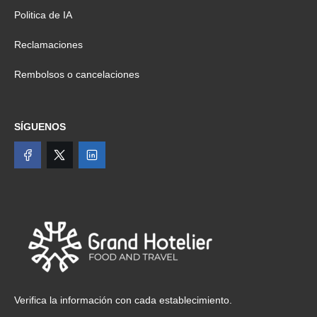
Politica de IA
Reclamaciones
Rembolsos o cancelaciones
SÍGUENOS
Verifica la información con cada establecimiento.