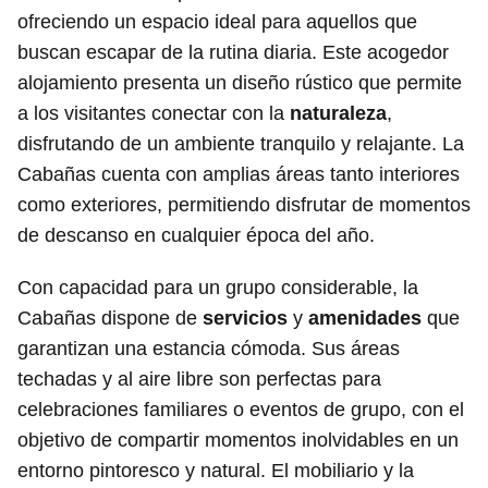
ofreciendo un espacio ideal para aquellos que
buscan escapar de la rutina diaria. Este acogedor
alojamiento presenta un diseño rústico que permite
a los visitantes conectar con la
naturaleza
,
disfrutando de un ambiente tranquilo y relajante. La
Cabañas cuenta con amplias áreas tanto interiores
como exteriores, permitiendo disfrutar de momentos
de descanso en cualquier época del año.
Con capacidad para un grupo considerable, la
Cabañas dispone de
servicios
y
amenidades
que
garantizan una estancia cómoda. Sus áreas
techadas y al aire libre son perfectas para
celebraciones familiares o eventos de grupo, con el
objetivo de compartir momentos inolvidables en un
entorno pintoresco y natural. El mobiliario y la