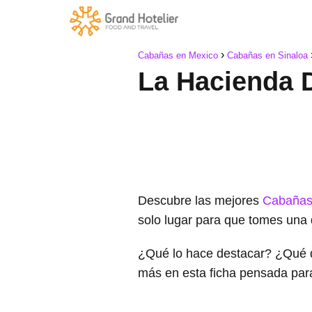
Cabañas en Mexico
Cabañas en Sinaloa
La Hacienda 
Descubre las mejores
Cabañas
solo lugar para que tomes una 
¿Qué lo hace destacar? ¿Qué 
más en esta ficha pensada par