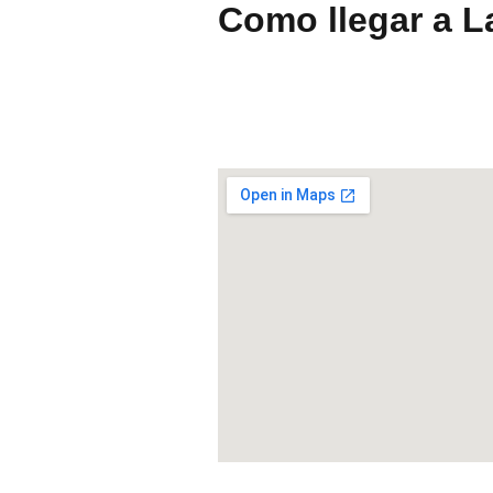
Como llegar a L