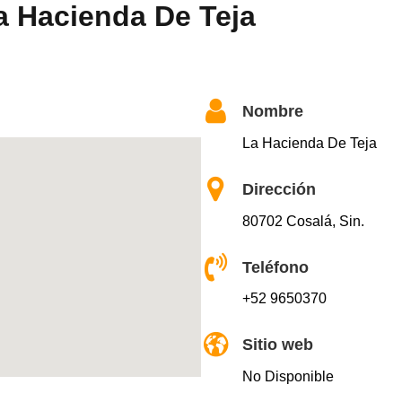
a Hacienda De Teja
Nombre
La Hacienda De Teja
Dirección
80702 Cosalá, Sin.
Teléfono
+52 9650370
Sitio web
No Disponible