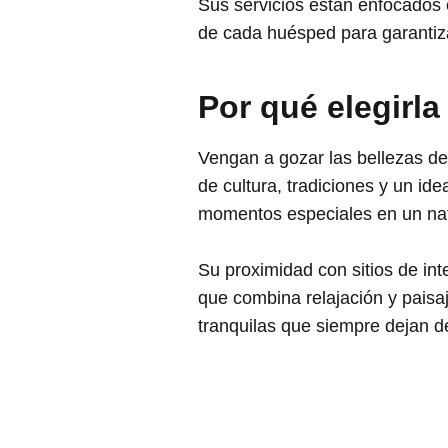
Sus servicios están enfocados 
de cada huésped para garantiz
Por qué elegirla
Vengan a gozar las bellezas de
de cultura, tradiciones y un id
momentos especiales en un natu
Su proximidad con sitios de int
que combina relajación y paisa
tranquilas que siempre dejan de