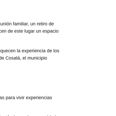
unión familiar, un retiro de
acen de este lugar un espacio
quecen la experiencia de los
de Cosalá, el municipio
s para vivir experiencias