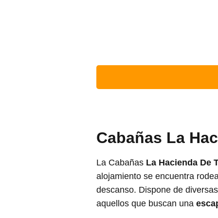
Cabañas La Hac
La Cabañas
La Hacienda De T
alojamiento se encuentra rode
descanso. Dispone de diversas 
aquellos que buscan una
esca