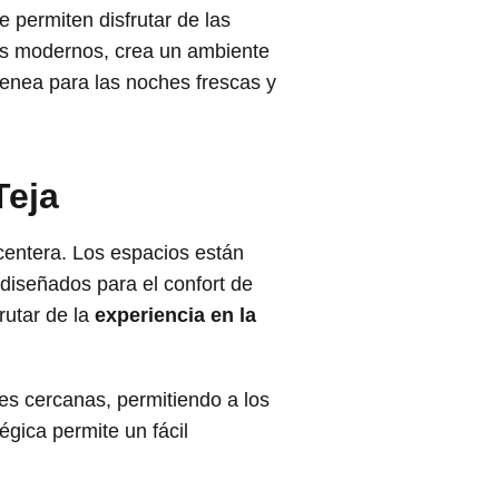
permiten disfrutar de las
os modernos, crea un ambiente
enea para las noches frescas y
Teja
centera. Los espacios están
 diseñados para el confort de
rutar de la
experiencia en la
es cercanas, permitiendo a los
tégica permite un fácil