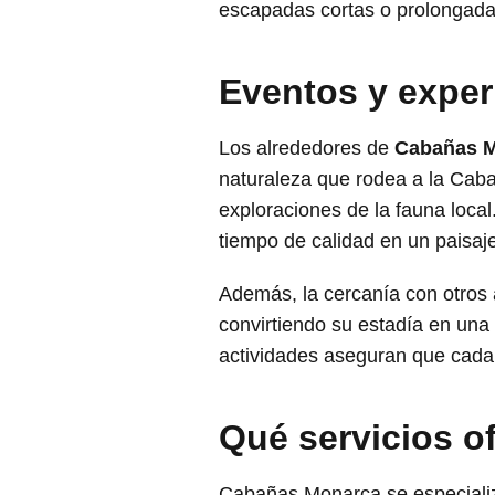
escapadas cortas o prolongada
Eventos y exper
Los alrededores de
Cabañas 
naturaleza que rodea a la Caba
exploraciones de la fauna local
tiempo de calidad en un paisaje
Además, la cercanía con otros a
convirtiendo su estadía en una
actividades aseguran que cada 
Qué servicios 
Cabañas Monarca se especializ