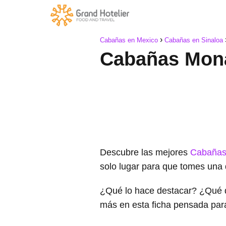
Cabañas en Mexico
Cabañas en Sinaloa
Cabañas Mon
Descubre las mejores
Cabañas
solo lugar para que tomes una 
¿Qué lo hace destacar? ¿Qué 
más en esta ficha pensada par