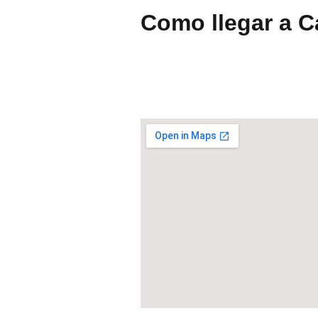
Como llegar a 