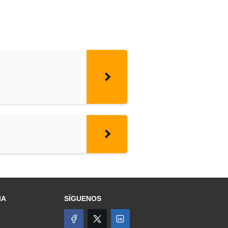
IA
SÍGUENOS