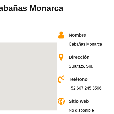
Cabañas Monarca
Nombre
Cabañas Monarca
Dirección
Surutato, Sin.
Teléfono
+52 667 245 3596
Sitio web
No disponible