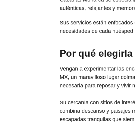
auténticas, relajantes y memor
Sus servicios están enfocados 
necesidades de cada huésped p
Por qué elegirla
Vengan a experimentar las enc
MX, un maravilloso lugar colmad
necesaria para reposar y vivir 
Su cercanía con sitios de interé
combina descanso y paisajes me
escapadas tranquilas que siem