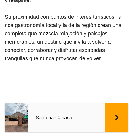
y relajante.
Su proximidad con puntos de interés turísticos, la
rica gastronomía local y la de la región crean una
completa que mezccla relajación y paisajes
memorables, un destino que invita a volver a
conectar, corraborar y disfrutar escapadas
tranquilas que nunca provocan de volver.
Santuna Cabaña