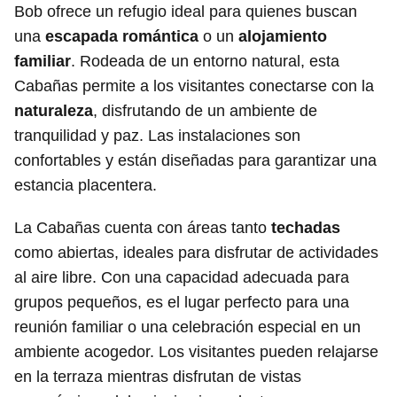
Bob ofrece un refugio ideal para quienes buscan
una
escapada romántica
o un
alojamiento
familiar
. Rodeada de un entorno natural, esta
Cabañas permite a los visitantes conectarse con la
naturaleza
, disfrutando de un ambiente de
tranquilidad y paz. Las instalaciones son
confortables y están diseñadas para garantizar una
estancia placentera.
La Cabañas cuenta con áreas tanto
techadas
como abiertas, ideales para disfrutar de actividades
al aire libre. Con una capacidad adecuada para
grupos pequeños, es el lugar perfecto para una
reunión familiar o una celebración especial en un
ambiente acogedor. Los visitantes pueden relajarse
en la terraza mientras disfrutan de vistas