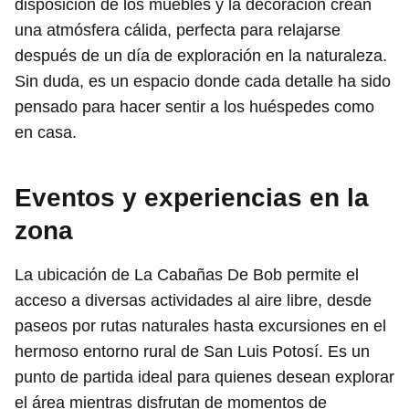
disposición de los muebles y la decoración crean
una atmósfera cálida, perfecta para relajarse
después de un día de exploración en la naturaleza.
Sin duda, es un espacio donde cada detalle ha sido
pensado para hacer sentir a los huéspedes como
en casa.
Eventos y experiencias en la
zona
La ubicación de La Cabañas De Bob permite el
acceso a diversas actividades al aire libre, desde
paseos por rutas naturales hasta excursiones en el
hermoso entorno rural de San Luis Potosí. Es un
punto de partida ideal para quienes desean explorar
el área mientras disfrutan de momentos de