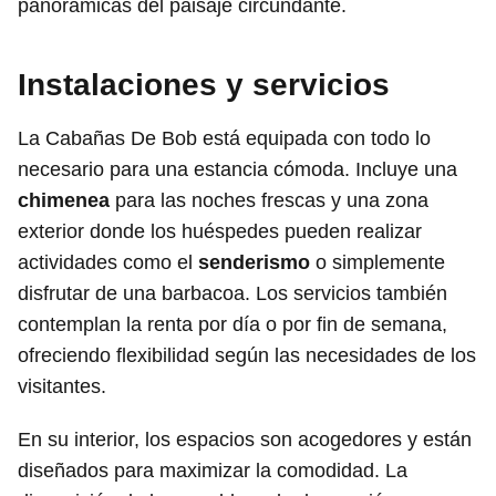
panorámicas del paisaje circundante.
Instalaciones y servicios
La Cabañas De Bob está equipada con todo lo
necesario para una estancia cómoda. Incluye una
chimenea
para las noches frescas y una zona
exterior donde los huéspedes pueden realizar
actividades como el
senderismo
o simplemente
disfrutar de una barbacoa. Los servicios también
contemplan la renta por día o por fin de semana,
ofreciendo flexibilidad según las necesidades de los
visitantes.
En su interior, los espacios son acogedores y están
diseñados para maximizar la comodidad. La