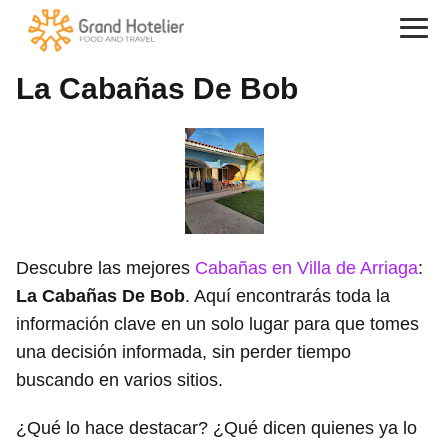
La Cabañas De Bob
Descubre las mejores
Cabañas en Villa de Arriaga
:
La Cabañas De Bob
. Aquí encontrarás toda la
información clave en un solo lugar para que tomes
una decisión informada, sin perder tiempo
buscando en varios sitios.
¿Qué lo hace destacar? ¿Qué dicen quienes ya lo