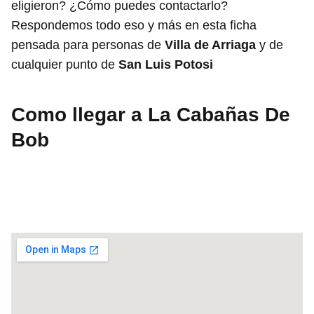
eligieron? ¿Cómo puedes contactarlo?
Respondemos todo eso y más en esta ficha
pensada para personas de
Villa de Arriaga
y de
cualquier punto de
San Luis Potosi
Como llegar a La Cabañas De
Bob