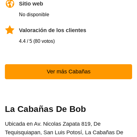
Sitio web
No disponible
Valoración de los clientes
4.4 / 5 (80 votos)
Ver más Cabañas
La Cabañas De Bob
Ubicada en Av. Nicolas Zapata 819, De
Tequisquiapan, San Luis Potosí, La Cabañas De