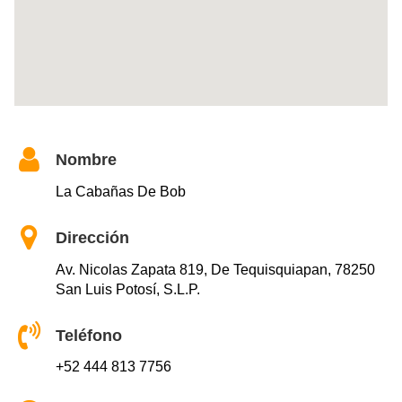
Nombre
La Cabañas De Bob
Dirección
Av. Nicolas Zapata 819, De Tequisquiapan, 78250
San Luis Potosí, S.L.P.
Teléfono
+52 444 813 7756