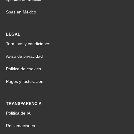
Spas en México
LEGAL
Terminos y condiciones
Aviso de privacidad
Politica de cookies
Pagos y facturacion
TRANSPARENCIA
Politica de IA
Reclamaciones