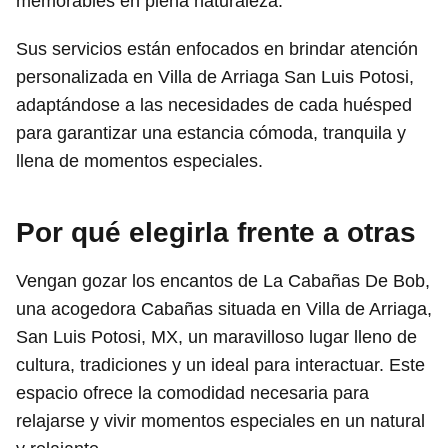
memorables en plena naturaleza.
Sus servicios están enfocados en brindar atención
personalizada en Villa de Arriaga San Luis Potosi,
adaptándose a las necesidades de cada huésped
para garantizar una estancia cómoda, tranquila y
llena de momentos especiales.
Por qué elegirla frente a otras
Vengan gozar los encantos de La Cabañas De Bob,
una acogedora Cabañas situada en Villa de Arriaga,
San Luis Potosi, MX, un maravilloso lugar lleno de
cultura, tradiciones y un ideal para interactuar. Este
espacio ofrece la comodidad necesaria para
relajarse y vivir momentos especiales en un natural