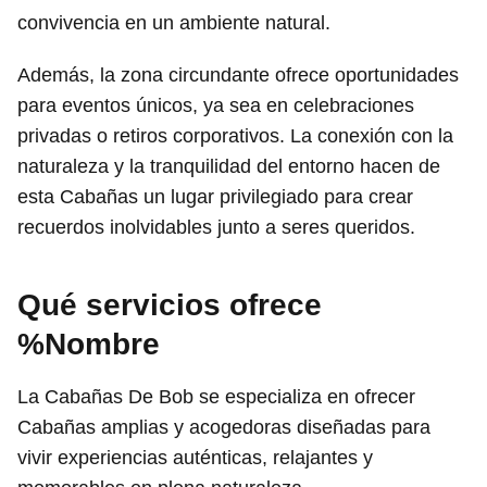
convivencia en un ambiente natural.
Además, la zona circundante ofrece oportunidades
para eventos únicos, ya sea en celebraciones
privadas o retiros corporativos. La conexión con la
naturaleza y la tranquilidad del entorno hacen de
esta Cabañas un lugar privilegiado para crear
recuerdos inolvidables junto a seres queridos.
Qué servicios ofrece
%Nombre
La Cabañas De Bob se especializa en ofrecer
Cabañas amplias y acogedoras diseñadas para
vivir experiencias auténticas, relajantes y