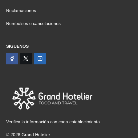
Reclamaciones
Rembolsos o cancelaciones
SÍGUENOS
Verifica la información con cada establecimiento.
© 2026 Grand Hotelier