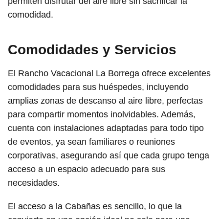
permiten disfrutar del aire libre sin sacrificar la
comodidad.
Comodidades y Servicios
El Rancho Vacacional La Borrega ofrece excelentes
comodidades para sus huéspedes, incluyendo
amplias zonas de descanso al aire libre, perfectas
para compartir momentos inolvidables. Además,
cuenta con instalaciones adaptadas para todo tipo
de eventos, ya sean familiares o reuniones
corporativas, asegurando así que cada grupo tenga
acceso a un espacio adecuado para sus
necesidades.
El acceso a la Cabañas es sencillo, lo que la