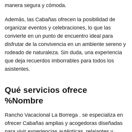
manera segura y cómoda.
Además, las Cabañas ofrecen la posibilidad de
organizar eventos y celebraciones, lo que las
convierte en un punto de encuentro ideal para
disfrutar de la convivencia en un ambiente sereno y
rodeado de naturaleza. Sin duda, una experiencia
que deja recuerdos imborrables para todos los
asistentes.
Qué servicios ofrece
%Nombre
Rancho Vacacional La Borrega . se especializa en
ofrecer Cabañas amplias y acogedoras diseñadas
para vivir experiencias auténticas, relajantes y