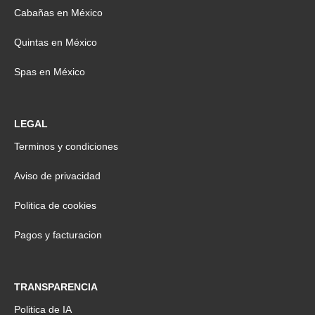
Cabañas en México
Quintas en México
Spas en México
LEGAL
Terminos y condiciones
Aviso de privacidad
Politica de cookies
Pagos y facturacion
TRANSPARENCIA
Politica de IA