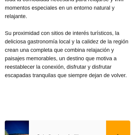
momentos especiales en un entorno natural y
relajante.
Su proximidad con sitios de interés turísticos, la
deliciosa gastronomía local y la calidez de la región
crean una completa que combina relajación y
paisajes memorables, un destino que motiva a
reestablecer la conexión, disfrutar y disfrutar
escapadas tranquilas que siempre dejan de volver.