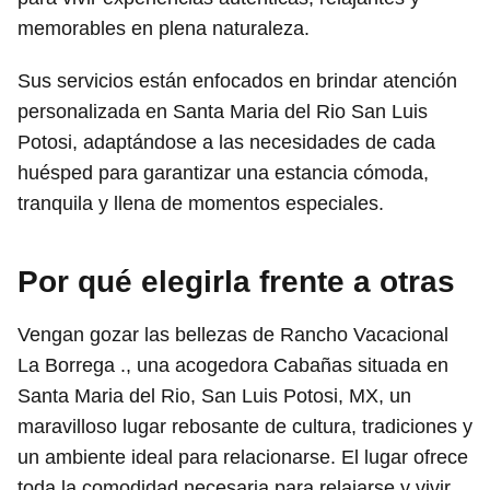
memorables en plena naturaleza.
Sus servicios están enfocados en brindar atención
personalizada en Santa Maria del Rio San Luis
Potosi, adaptándose a las necesidades de cada
huésped para garantizar una estancia cómoda,
tranquila y llena de momentos especiales.
Por qué elegirla frente a otras
Vengan gozar las bellezas de Rancho Vacacional
La Borrega ., una acogedora Cabañas situada en
Santa Maria del Rio, San Luis Potosi, MX, un
maravilloso lugar rebosante de cultura, tradiciones y
un ambiente ideal para relacionarse. El lugar ofrece
toda la comodidad necesaria para relajarse y vivir