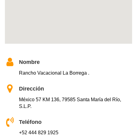
Nombre
Rancho Vacacional La Borrega .
Dirección
México 57 KM 136, 79585 Santa María del Río,
S.L.P.
Teléfono
+52 444 829 1925