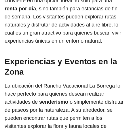
convierte en una opción ideal no solo para una
renta por día
, sino también para estancias de fin
de semana. Los visitantes pueden explorar rutas
naturales y disfrutar de actividades al aire libre, lo
cual es un gran atractivo para quienes buscan vivir
experiencias únicas en un entorno natural.
Experiencias y Eventos en la
Zona
La ubicación del Rancho Vacacional La Borrega lo
hace perfecto para quienes desean realizar
actividades de
senderismo
o simplemente disfrutar
de paseos por la naturaleza. A su alrededor, se
pueden encontrar rutas que permiten a los
visitantes explorar la flora y fauna locales de