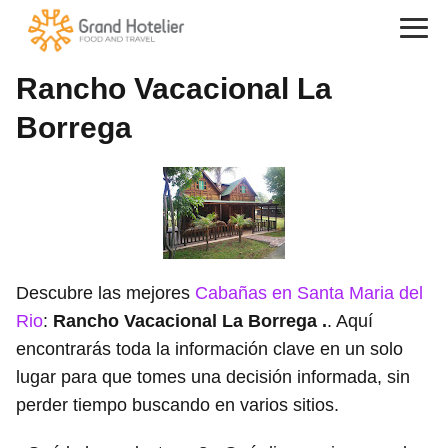
Rancho Vacacional La
Borrega
Descubre las mejores
Cabañas en Santa Maria del
Rio
:
Rancho Vacacional La Borrega .
. Aquí
encontrarás toda la información clave en un solo
lugar para que tomes una decisión informada, sin
perder tiempo buscando en varios sitios.