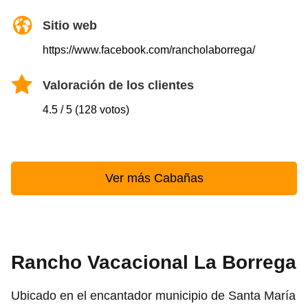
Sitio web
https://www.facebook.com/rancholaborrega/
Valoración de los clientes
4.5 / 5 (128 votos)
Ver más Cabañas
Rancho Vacacional La Borrega
Ubicado en el encantador municipio de Santa María