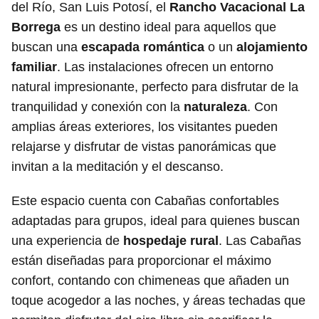
del Río, San Luis Potosí, el
Rancho Vacacional La
Borrega
es un destino ideal para aquellos que
buscan una
escapada romántica
o un
alojamiento
familiar
. Las instalaciones ofrecen un entorno
natural impresionante, perfecto para disfrutar de la
tranquilidad y conexión con la
naturaleza
. Con
amplias áreas exteriores, los visitantes pueden
relajarse y disfrutar de vistas panorámicas que
invitan a la meditación y el descanso.
Este espacio cuenta con Cabañas confortables
adaptadas para grupos, ideal para quienes buscan
una experiencia de
hospedaje rural
. Las Cabañas
están diseñadas para proporcionar el máximo
confort, contando con chimeneas que añaden un
toque acogedor a las noches, y áreas techadas que