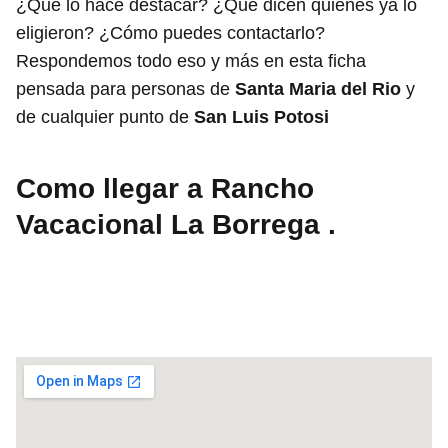
¿Qué lo hace destacar? ¿Qué dicen quienes ya lo
eligieron? ¿Cómo puedes contactarlo?
Respondemos todo eso y más en esta ficha
pensada para personas de
Santa Maria del Rio
y
de cualquier punto de
San Luis Potosi
Como llegar a Rancho
Vacacional La Borrega .