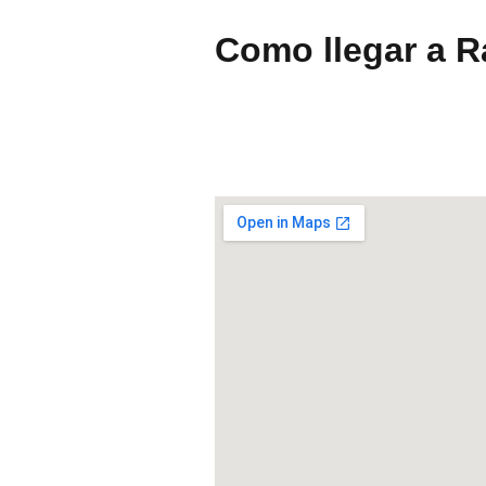
Como llegar a 