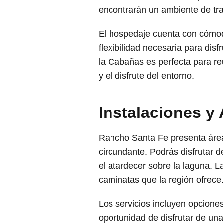
encontrarán un ambiente de tra
El hospedaje cuenta con cómod
flexibilidad necesaria para dis
la Cabañas es perfecta para reu
y el disfrute del entorno.
Instalaciones y
Rancho Santa Fe presenta áreas
circundante. Podrás disfrutar 
el atardecer sobre la laguna. 
caminatas que la región ofrece
Los servicios incluyen opcione
oportunidad de disfrutar de un