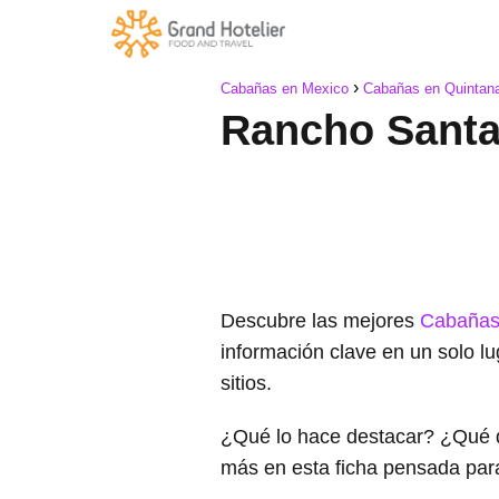
Cabañas en Mexico
Cabañas en Quintan
Rancho Santa
Descubre las mejores
Cabañas
información clave en un solo l
sitios.
¿Qué lo hace destacar? ¿Qué 
más en esta ficha pensada par