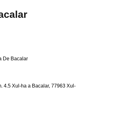
acalar
 De Bacalar
. 4.5 Xul-ha a Bacalar, 77963 Xul-