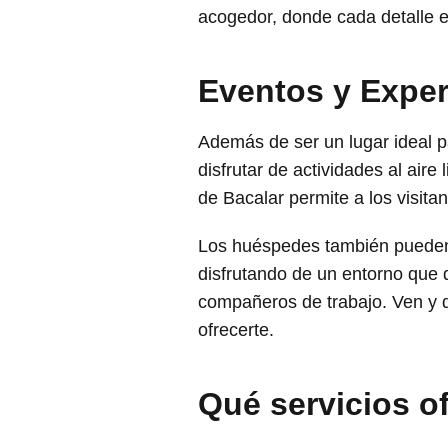
acogedor, donde cada detalle e
Eventos y Exper
Además de ser un lugar ideal p
disfrutar de actividades al aire
de Bacalar permite a los visita
Los huéspedes también pueden o
disfrutando de un entorno que q
compañeros de trabajo. Ven y 
ofrecerte.
Qué servicios 