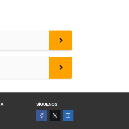
IA
SÍGUENOS