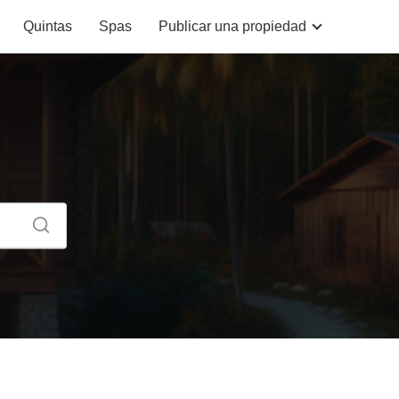
Quintas
Spas
Publicar una propiedad