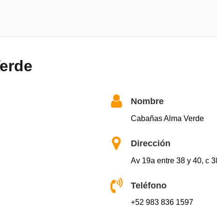
erde
Nombre
Cabañas Alma Verde
Dirección
Av 19a entre 38 y 40, c 3
Teléfono
+52 983 836 1597