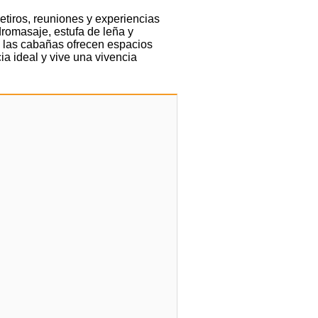
etiros, reuniones y experiencias
romasaje, estufa de leña y
s las cabañas ofrecen espacios
ia ideal y vive una vivencia