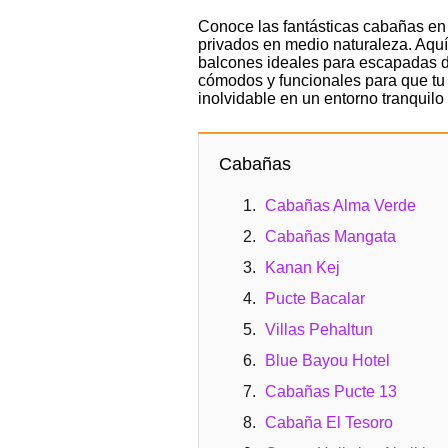
Conoce las fantásticas cabañas en 
privados en medio naturaleza. Aquí
balcones ideales para escapadas de
cómodos y funcionales para que tu e
inolvidable en un entorno tranquil
Cabañas
Cabañas Alma Verde
Cabañas Mangata
Kanan Kej
Pucte Bacalar
Villas Pehaltun
Blue Bayou Hotel
Cabañas Pucte 13
Cabaña El Tesoro