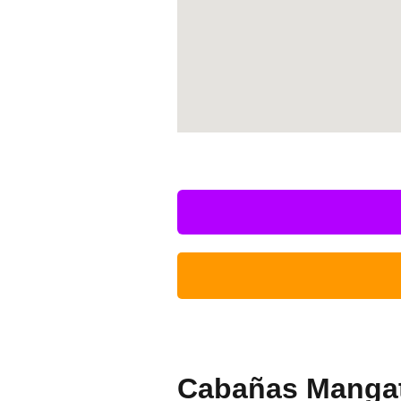
Cabañas Manga