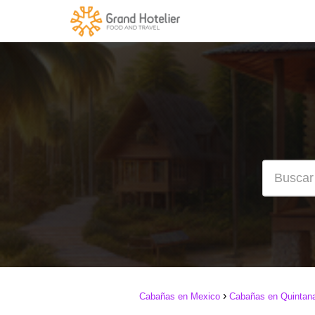
Cabañas en Mexico
Cabañas en Quintan