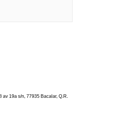
8 av 19a s/n, 77935 Bacalar, Q.R.