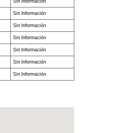
Sin Informacion
Sin Información
Sin Información
Sin Información
Sin Información
Sin Información
Sin Información