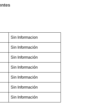
entes
Sin Informacion
Sin Información
Sin Información
Sin Información
Sin Información
Sin Información
Sin Información