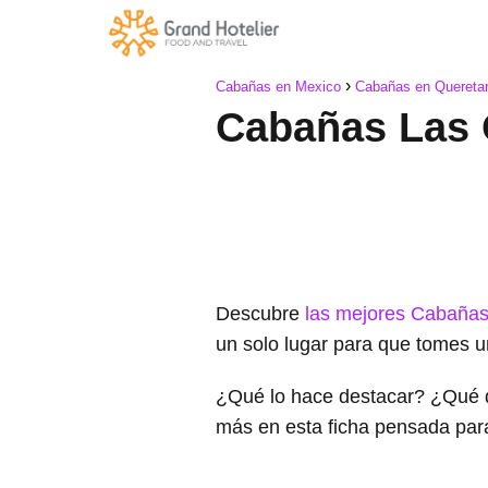
Cabañas en Mexico
Cabañas en Quereta
Cabañas Las 
Descubre
las mejores Cabañas
un solo lugar para que tomes u
¿Qué lo hace destacar? ¿Qué 
más en esta ficha pensada par