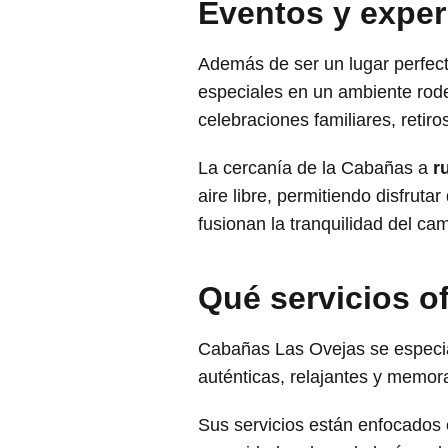
Eventos y exper
Además de ser un lugar perfect
especiales en un ambiente rode
celebraciones familiares, retir
La cercanía de la Cabañas a
r
aire libre, permitiendo disfruta
fusionan la tranquilidad del c
Qué servicios 
Cabañas Las Ovejas se especia
auténticas, relajantes y memor
Sus servicios están enfocados