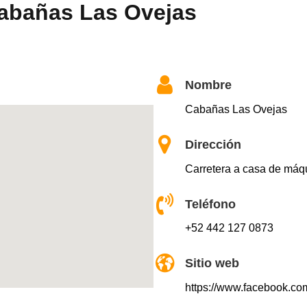
Cabañas Las Ovejas
Nombre
Cabañas Las Ovejas
Dirección
Carretera a casa de máq
Teléfono
+52 442 127 0873
Sitio web
https://www.facebook.c