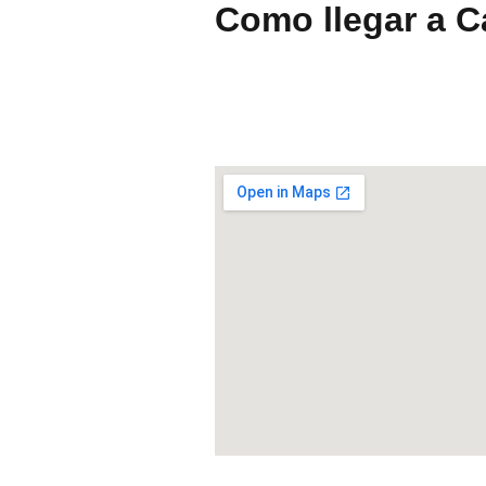
Como llegar a 