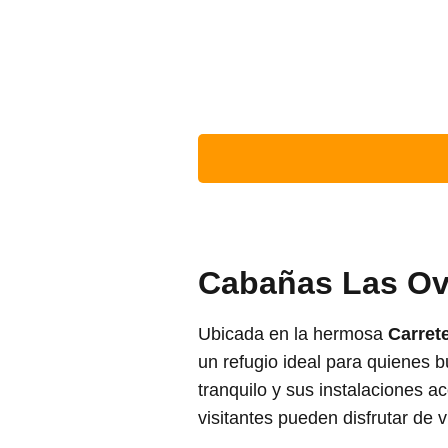
Cabañas Las Ov
Ubicada en la hermosa
Carret
un refugio ideal para quienes
tranquilo y sus instalaciones 
visitantes pueden disfrutar de 