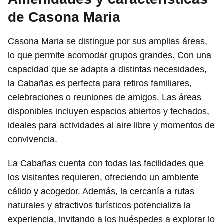
de Casona Maria
Casona Maria se distingue por sus amplias áreas,
lo que permite acomodar grupos grandes. Con una
capacidad que se adapta a distintas necesidades,
la Cabañas es perfecta para retiros familiares,
celebraciones o reuniones de amigos. Las áreas
disponibles incluyen espacios abiertos y techados,
ideales para actividades al aire libre y momentos de
convivencia.
La Cabañas cuenta con todas las facilidades que
los visitantes requieren, ofreciendo un ambiente
cálido y acogedor. Además, la cercanía a rutas
naturales y atractivos turísticos potencializa la
experiencia, invitando a los huéspedes a explorar lo