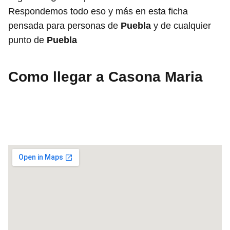
Respondemos todo eso y más en esta ficha
pensada para personas de
Puebla
y de cualquier
punto de
Puebla
Como llegar a Casona Maria