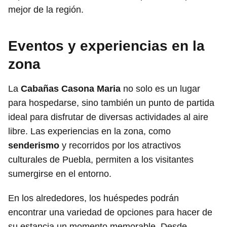
mejor de la región.
Eventos y experiencias en la
zona
La
Cabañas Casona Maria
no solo es un lugar
para hospedarse, sino también un punto de partida
ideal para disfrutar de diversas actividades al aire
libre. Las experiencias en la zona, como
senderismo
y recorridos por los atractivos
culturales de Puebla, permiten a los visitantes
sumergirse en el entorno.
En los alrededores, los huéspedes podrán
encontrar una variedad de opciones para hacer de
su estancia un momento memorable. Desde