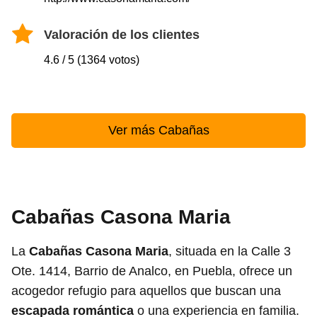
Valoración de los clientes
4.6 / 5 (1364 votos)
Ver más Cabañas
Cabañas Casona Maria
La
Cabañas Casona Maria
, situada en la Calle 3
Ote. 1414, Barrio de Analco, en Puebla, ofrece un
acogedor refugio para aquellos que buscan una
escapada romántica
o una experiencia en familia.