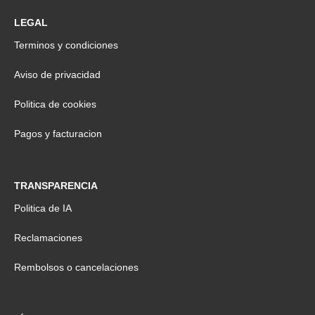
LEGAL
Terminos y condiciones
Aviso de privacidad
Politica de cookies
Pagos y facturacion
TRANSPARENCIA
Politica de IA
Reclamaciones
Rembolsos o cancelaciones