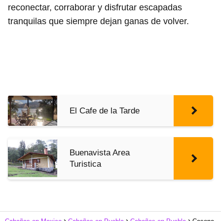
reconectar, corraborar y disfrutar escapadas
tranquilas que siempre dejan ganas de volver.
El Cafe de la Tarde
Buenavista Area
Turistica