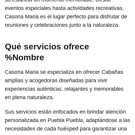
eventos especiales hasta actividades recreativas,
Casona Maria es el lugar perfecto para disfrutar de
reuniones y celebraciones junto a la naturaleza.
Qué servicios ofrece
%Nombre
Casona Maria se especializa en ofrecer Cabañas
amplias y acogedoras diseñadas para vivir
experiencias auténticas, relajantes y memorables
en plena naturaleza.
Sus servicios están enfocados en brindar atención
personalizada en Puebla Puebla, adaptándose a las
necesidades de cada huésped para garantizar una