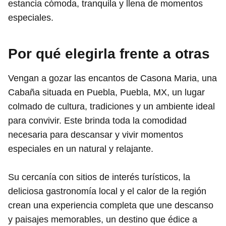
estancia cómoda, tranquila y llena de momentos
especiales.
Por qué elegirla frente a otras
Vengan a gozar las encantos de Casona Maria, una
Cabaña situada en Puebla, Puebla, MX, un lugar
colmado de cultura, tradiciones y un ambiente ideal
para convivir. Este brinda toda la comodidad
necesaria para descansar y vivir momentos
especiales en un natural y relajante.
Su cercanía con sitios de interés turísticos, la
deliciosa gastronomía local y el calor de la región
crean una experiencia completa que une descanso
y paisajes memorables, un destino que édice a