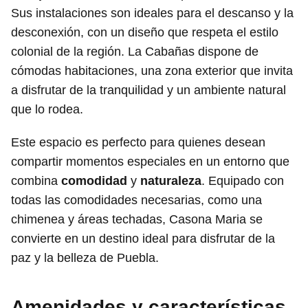
Sus instalaciones son ideales para el descanso y la
desconexión, con un diseño que respeta el estilo
colonial de la región. La Cabañas dispone de
cómodas habitaciones, una zona exterior que invita
a disfrutar de la tranquilidad y un ambiente natural
que lo rodea.
Este espacio es perfecto para quienes desean
compartir momentos especiales en un entorno que
combina
comodidad
y
naturaleza
. Equipado con
todas las comodidades necesarias, como una
chimenea y áreas techadas, Casona Maria se
convierte en un destino ideal para disfrutar de la
paz y la belleza de Puebla.
Amenidades y características