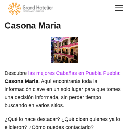
Casona Maria
Descubre
las mejores Cabañas en Puebla Puebla
:
Casona Maria
. Aquí encontrarás toda la
información clave en un solo lugar para que tomes
una decisión informada, sin perder tiempo
buscando en varios sitios.
¿Qué lo hace destacar? ¿Qué dicen quienes ya lo
eligieron? ¿Cómo puedes contactarlo?