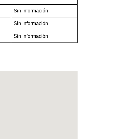
Sin Información
Sin Información
Sin Información