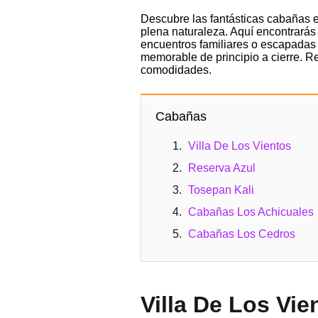
Descubre las fantásticas cabañas e
plena naturaleza. Aquí encontrará
encuentros familiares o escapadas 
memorable de principio a cierre. Re
comodidades.
Cabañas
Villa De Los Vientos
Reserva Azul
Tosepan Kali
Cabañas Los Achicuales
Cabañas Los Cedros
Villa De Los Vie