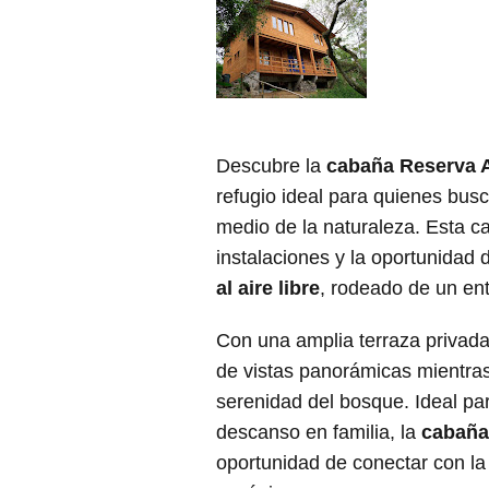
Descubre la
cabaña Reserva 
refugio ideal para quienes bus
medio de la naturaleza. Esta 
instalaciones y la oportunidad 
al aire libre
, rodeado de un en
Con una amplia terraza privada,
de vistas panorámicas mientra
serenidad del bosque. Ideal p
descanso en familia, la
cabaña
oportunidad de conectar con la 