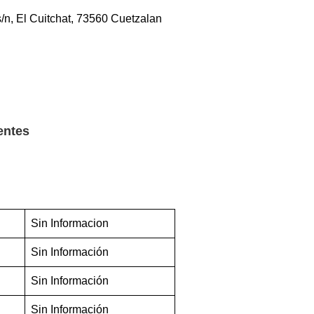
s/n, El Cuitchat, 73560 Cuetzalan
entes
Sin Informacion
Sin Información
Sin Información
Sin Información