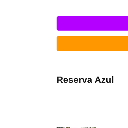
Reserva Azul