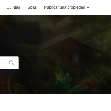
Quintas
Spas
Publicar una propiedad