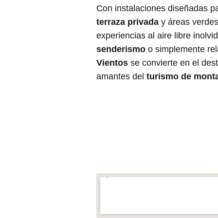
Con instalaciones diseñadas pa
terraza privada
y áreas verdes,
experiencias al aire libre inolv
senderismo
o simplemente rel
Vientos
se convierte en el dest
amantes del
turismo de mont