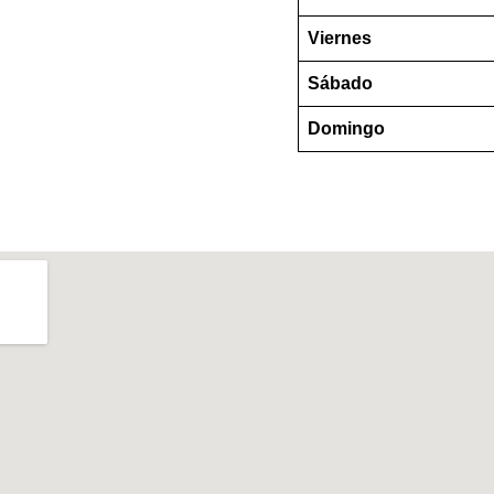
Viernes
Sábado
Domingo