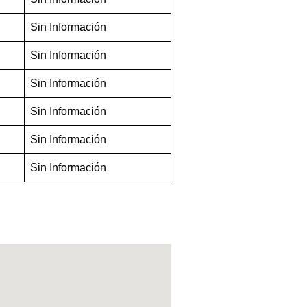
Sin Información
Sin Información
Sin Información
Sin Información
Sin Información
Sin Información