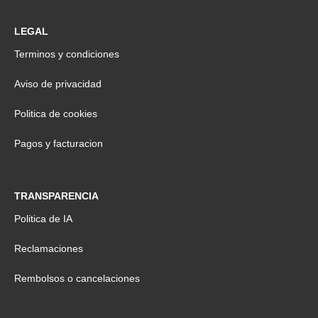
LEGAL
Terminos y condiciones
Aviso de privacidad
Politica de cookies
Pagos y facturacion
TRANSPARENCIA
Politica de IA
Reclamaciones
Rembolsos o cancelaciones