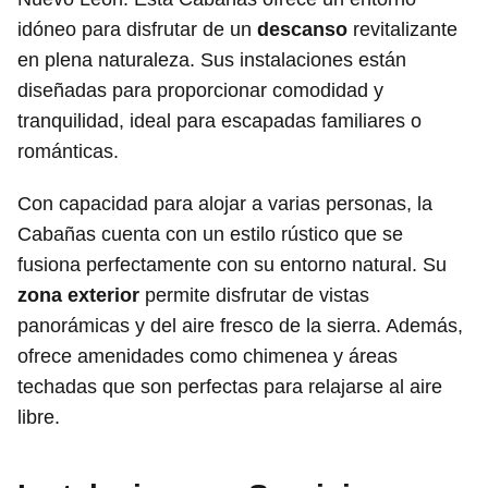
idóneo para disfrutar de un
descanso
revitalizante
en plena naturaleza. Sus instalaciones están
diseñadas para proporcionar comodidad y
tranquilidad, ideal para escapadas familiares o
románticas.
Con capacidad para alojar a varias personas, la
Cabañas cuenta con un estilo rústico que se
fusiona perfectamente con su entorno natural. Su
zona exterior
permite disfrutar de vistas
panorámicas y del aire fresco de la sierra. Además,
ofrece amenidades como chimenea y áreas
techadas que son perfectas para relajarse al aire
libre.