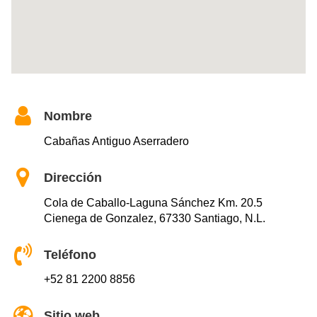
Nombre
Cabañas Antiguo Aserradero
Dirección
Cola de Caballo-Laguna Sánchez Km. 20.5
Cienega de Gonzalez, 67330 Santiago, N.L.
Teléfono
+52 81 2200 8856
Sitio web