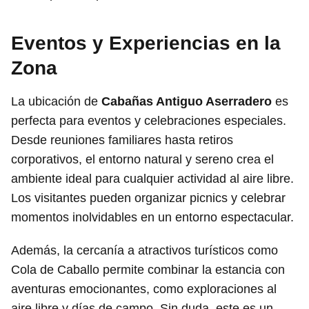
Eventos y Experiencias en la
Zona
La ubicación de
Cabañas Antiguo Aserradero
es
perfecta para eventos y celebraciones especiales.
Desde reuniones familiares hasta retiros
corporativos, el entorno natural y sereno crea el
ambiente ideal para cualquier actividad al aire libre.
Los visitantes pueden organizar picnics y celebrar
momentos inolvidables en un entorno espectacular.
Además, la cercanía a atractivos turísticos como
Cola de Caballo permite combinar la estancia con
aventuras emocionantes, como exploraciones al
aire libre y días de campo. Sin duda, este es un