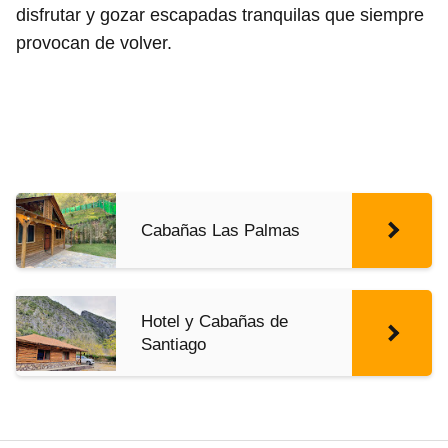
disfrutar y gozar escapadas tranquilas que siempre
provocan de volver.
Cabañas Las Palmas
Hotel y Cabañas de
Santiago