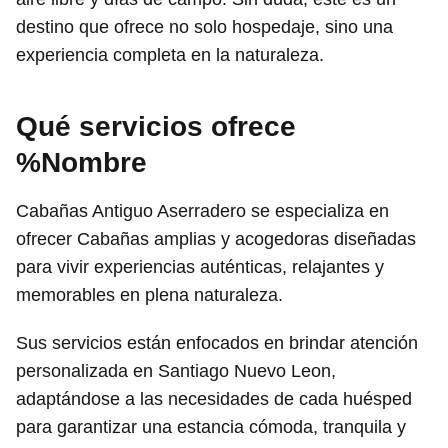
destino que ofrece no solo hospedaje, sino una
experiencia completa en la naturaleza.
Qué servicios ofrece
%Nombre
Cabañas Antiguo Aserradero se especializa en
ofrecer Cabañas amplias y acogedoras diseñadas
para vivir experiencias auténticas, relajantes y
memorables en plena naturaleza.
Sus servicios están enfocados en brindar atención
personalizada en Santiago Nuevo Leon,
adaptándose a las necesidades de cada huésped
para garantizar una estancia cómoda, tranquila y