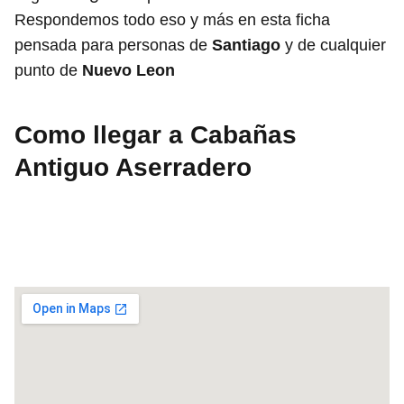
Respondemos todo eso y más en esta ficha
pensada para personas de
Santiago
y de cualquier
punto de
Nuevo Leon
Como llegar a Cabañas
Antiguo Aserradero