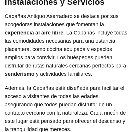
Instalaciones y Servicios
Cabañas Antiguo Aserradero se destaca por sus
acogedoras instalaciones que fomentan la
experiencia al aire libre
. La Cabañas incluye todas
las comodidades necesarias para una estancia
placentera, como cocina equipada y espacios
amplios para convivir. Los huéspedes pueden
disfrutar de rutas naturales cercanas perfectas para
senderismo
y actividades familiares.
Además, la Cabañas está diseñada para facilitar el
acceso a visitantes de todas las edades,
asegurando que todos puedan disfrutar de un
contacto cercano con la naturaleza. Cada rincón de
este lugar está pensado para ofrecer el descanso y
la tranquilidad que mereces.