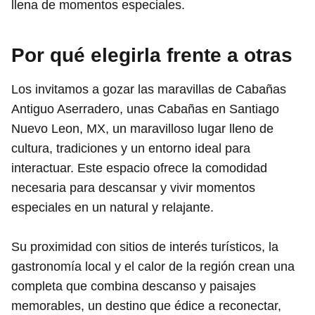
llena de momentos especiales.
Por qué elegirla frente a otras
Los invitamos a gozar las maravillas de Cabañas
Antiguo Aserradero, unas Cabañas en Santiago
Nuevo Leon, MX, un maravilloso lugar lleno de
cultura, tradiciones y un entorno ideal para
interactuar. Este espacio ofrece la comodidad
necesaria para descansar y vivir momentos
especiales en un natural y relajante.
Su proximidad con sitios de interés turísticos, la
gastronomía local y el calor de la región crean una
completa que combina descanso y paisajes
memorables, un destino que édice a reconectar,