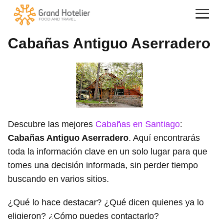
Cabañas Antiguo Aserradero
Descubre las mejores
Cabañas en Santiago
:
Cabañas Antiguo Aserradero
. Aquí encontrarás
toda la información clave en un solo lugar para que
tomes una decisión informada, sin perder tiempo
buscando en varios sitios.
¿Qué lo hace destacar? ¿Qué dicen quienes ya lo
eligieron? ¿Cómo puedes contactarlo?