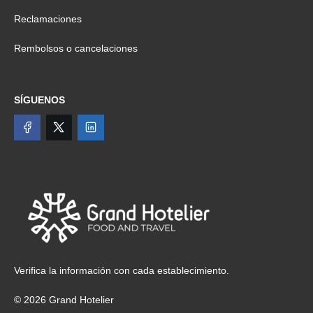
Reclamaciones
Rembolsos o cancelaciones
SÍGUENOS
Verifica la información con cada establecimiento.
© 2026 Grand Hotelier