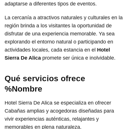
adaptarse a diferentes tipos de eventos.
La cercanía a atractivos naturales y culturales en la
región brinda a los visitantes la oportunidad de
disfrutar de una experiencia memorable. Ya sea
explorando el entorno natural o participando en
actividades locales, cada estancia en el
Hotel
Sierra De Alica
promete ser única e inolvidable.
Qué servicios ofrece
%Nombre
Hotel Sierra De Alica se especializa en ofrecer
Cabañas amplias y acogedoras diseñadas para
vivir experiencias auténticas, relajantes y
memorables en plena naturaleza.