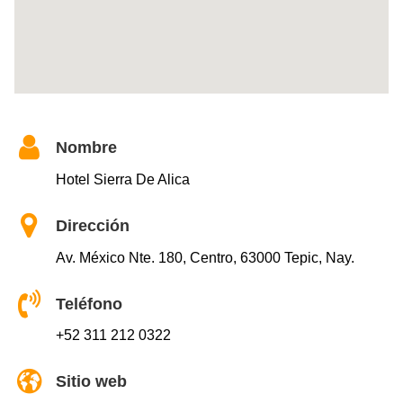
Nombre
Hotel Sierra De Alica
Dirección
Av. México Nte. 180, Centro, 63000 Tepic, Nay.
Teléfono
+52 311 212 0322
Sitio web