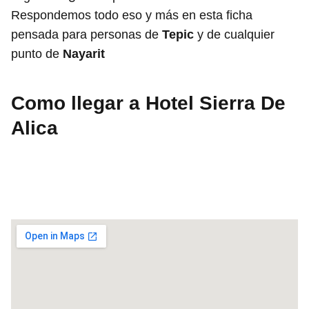
Respondemos todo eso y más en esta ficha
pensada para personas de
Tepic
y de cualquier
punto de
Nayarit
Como llegar a Hotel Sierra De
Alica