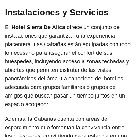
Instalaciones y Servicios
El
Hotel Sierra De Alica
ofrece un conjunto de
instalaciones que garantizan una experiencia
placentera. Las Cabañas están equipadas con todo
lo necesario para asegurar el confort de sus
huéspedes, incluyendo acceso a zonas techadas y
abiertas que permiten disfrutar de las vistas
panorámicas del área. La capacidad del hotel es
adecuada para grupos familiares o grupos de
amigos que buscan pasar un tiempo juntos en un
espacio acogedor.
Además, la Cabañas cuenta con áreas de
esparcimiento que fomentan la convivencia entre
los huéspedes, convirtiendo cada estancia en una