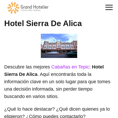
Hotel Sierra De Alica
Descubre las mejores
Cabañas en Tepic
:
Hotel
Sierra De Alica
. Aquí encontrarás toda la
información clave en un solo lugar para que tomes
una decisión informada, sin perder tiempo
buscando en varios sitios.
¿Qué lo hace destacar? ¿Qué dicen quienes ya lo
eligieron? ¿Cómo puedes contactarlo?