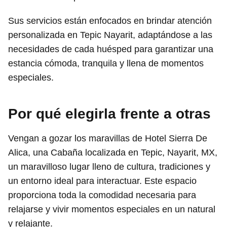
Sus servicios están enfocados en brindar atención
personalizada en Tepic Nayarit, adaptándose a las
necesidades de cada huésped para garantizar una
estancia cómoda, tranquila y llena de momentos
especiales.
Por qué elegirla frente a otras
Vengan a gozar los maravillas de Hotel Sierra De
Alica, una Cabaña localizada en Tepic, Nayarit, MX,
un maravilloso lugar lleno de cultura, tradiciones y
un entorno ideal para interactuar. Este espacio
proporciona toda la comodidad necesaria para
relajarse y vivir momentos especiales en un natural
y relajante.