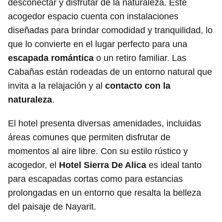
desconectar y disfrutar de la naturaleza. Este
acogedor espacio cuenta con instalaciones
diseñadas para brindar comodidad y tranquilidad, lo
que lo convierte en el lugar perfecto para una
escapada romántica
o un retiro familiar. Las
Cabañas están rodeadas de un entorno natural que
invita a la relajación y al
contacto con la
naturaleza
.
El hotel presenta diversas amenidades, incluidas
áreas comunes que permiten disfrutar de
momentos al aire libre. Con su estilo rústico y
acogedor, el
Hotel Sierra De Alica
es ideal tanto
para escapadas cortas como para estancias
prolongadas en un entorno que resalta la belleza
del paisaje de Nayarit.