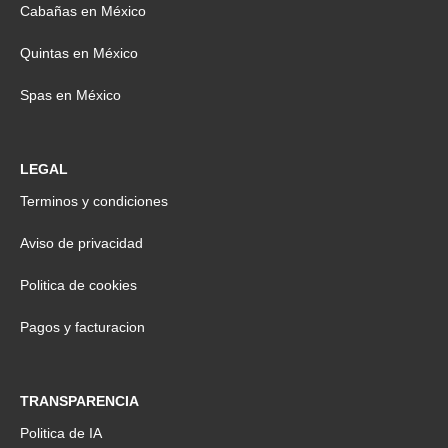
Cabañas en México
Quintas en México
Spas en México
LEGAL
Terminos y condiciones
Aviso de privacidad
Politica de cookies
Pagos y facturacion
TRANSPARENCIA
Politica de IA