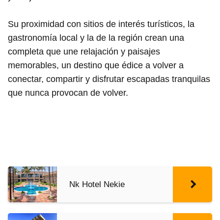
Su proximidad con sitios de interés turísticos, la
gastronomía local y la de la región crean una
completa que une relajación y paisajes
memorables, un destino que édice a volver a
conectar, compartir y disfrutar escapadas tranquilas
que nunca provocan de volver.
Nk Hotel Nekie