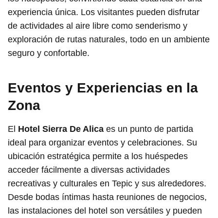
experiencia única. Los visitantes pueden disfrutar
de actividades al aire libre como senderismo y
exploración de rutas naturales, todo en un ambiente
seguro y confortable.
Eventos y Experiencias en la
Zona
El
Hotel Sierra De Alica
es un punto de partida
ideal para organizar eventos y celebraciones. Su
ubicación estratégica permite a los huéspedes
acceder fácilmente a diversas actividades
recreativas y culturales en Tepic y sus alrededores.
Desde bodas íntimas hasta reuniones de negocios,
las instalaciones del hotel son versátiles y pueden