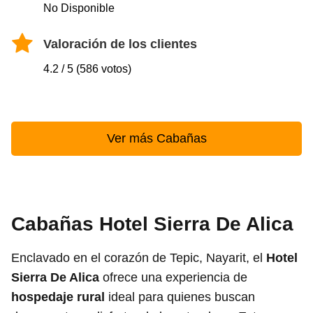
No Disponible
Valoración de los clientes
4.2 / 5 (586 votos)
Ver más Cabañas
Cabañas Hotel Sierra De Alica
Enclavado en el corazón de Tepic, Nayarit, el
Hotel
Sierra De Alica
ofrece una experiencia de
hospedaje rural
ideal para quienes buscan