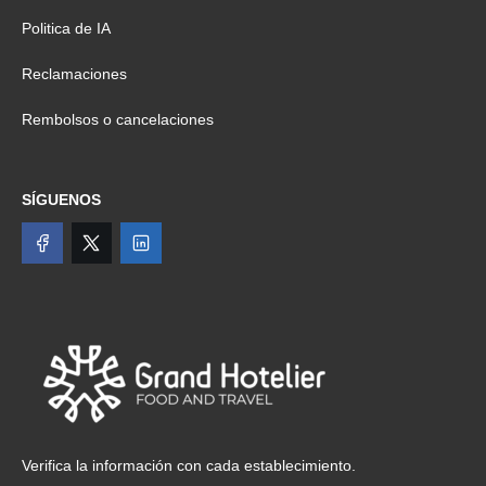
Politica de IA
Reclamaciones
Rembolsos o cancelaciones
SÍGUENOS
Verifica la información con cada establecimiento.