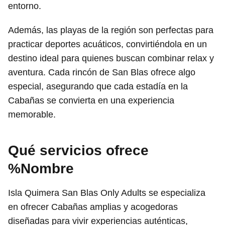
entorno.
Además, las playas de la región son perfectas para
practicar deportes acuáticos, convirtiéndola en un
destino ideal para quienes buscan combinar relax y
aventura. Cada rincón de San Blas ofrece algo
especial, asegurando que cada estadía en la
Cabañas se convierta en una experiencia
memorable.
Qué servicios ofrece
%Nombre
Isla Quimera San Blas Only Adults se especializa
en ofrecer Cabañas amplias y acogedoras
diseñadas para vivir experiencias auténticas,