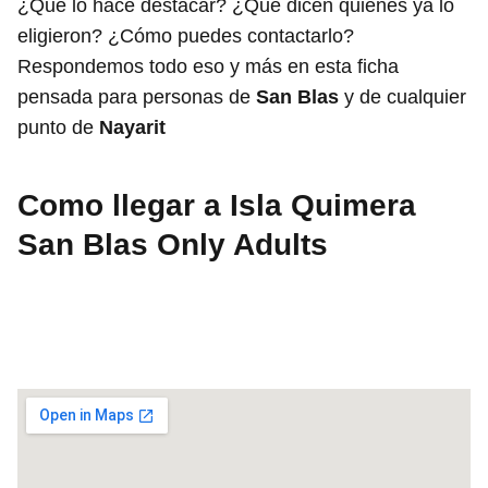
¿Qué lo hace destacar? ¿Qué dicen quienes ya lo
eligieron? ¿Cómo puedes contactarlo?
Respondemos todo eso y más en esta ficha
pensada para personas de
San Blas
y de cualquier
punto de
Nayarit
Como llegar a Isla Quimera
San Blas Only Adults