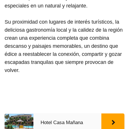
especiales en un natural y relajante.
Su proximidad con lugares de interés turísticos, la
deliciosa gastronomía local y la calidez de la región
crean una experiencia completa que combina
descanso y paisajes memorables, un destino que
édice a reestablecer la conexión, compartir y gozar
escapadas tranquilas que siempre provocan de
volver.
Hotel Casa Mañana