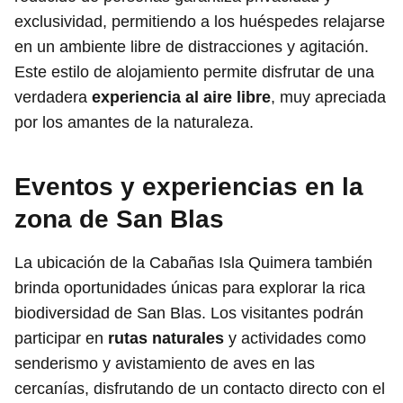
exclusividad, permitiendo a los huéspedes relajarse
en un ambiente libre de distracciones y agitación.
Este estilo de alojamiento permite disfrutar de una
verdadera
experiencia al aire libre
, muy apreciada
por los amantes de la naturaleza.
Eventos y experiencias en la
zona de San Blas
La ubicación de la Cabañas Isla Quimera también
brinda oportunidades únicas para explorar la rica
biodiversidad de San Blas. Los visitantes podrán
participar en
rutas naturales
y actividades como
senderismo y avistamiento de aves en las
cercanías, disfrutando de un contacto directo con el