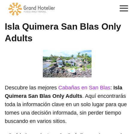
Isla Quimera San Blas Only
Adults
Descubre las mejores
Cabañas en San Blas
:
Isla
Quimera San Blas Only Adults
. Aquí encontrarás
toda la información clave en un solo lugar para que
tomes una decisión informada, sin perder tiempo
buscando en varios sitios.