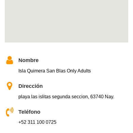
Nombre
Isla Quimera San Blas Only Adults
Dirección
playa las islitas segunda seccion, 63740 Nay.
Teléfono
+52 311 100 0725