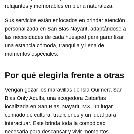
relajantes y memorables en plena naturaleza.
Sus servicios están enfocados en brindar atención
personalizada en San Blas Nayarit, adaptándose a
las necesidades de cada huésped para garantizar
una estancia cómoda, tranquila y llena de
momentos especiales.
Por qué elegirla frente a otras
Vengan gozar los maravillas de Isla Quimera San
Blas Only Adults, una acogedora Cabañas
localizada en San Blas, Nayarit, MX, un lugar
colmado de cultura, tradiciones y un ideal para
interactuar. Este brinda toda la comodidad
necesaria para descansar y vivir momentos