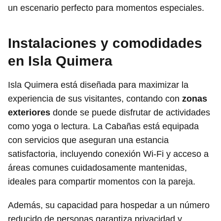
un escenario perfecto para momentos especiales.
Instalaciones y comodidades
en Isla Quimera
Isla Quimera está diseñada para maximizar la
experiencia de sus visitantes, contando con
zonas
exteriores
donde se puede disfrutar de actividades
como yoga o lectura. La Cabañas está equipada
con servicios que aseguran una estancia
satisfactoria, incluyendo conexión Wi-Fi y acceso a
áreas comunes cuidadosamente mantenidas,
ideales para compartir momentos con la pareja.
Además, su capacidad para hospedar a un número
reducido de personas garantiza privacidad y