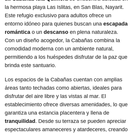
la hermosa playa Las Islitas, en San Blas, Nayarit.
Este refugio exclusivo para adultos ofrece un
entorno idóneo para quienes buscan una
escapada
romántica
o un
descanso
en plena naturaleza.
Con un diseño acogedor, la Cabañas combina la
comodidad moderna con un ambiente natural,
permitiendo a los huéspedes disfrutar de la paz que
brinda este santuario.
Los espacios de la Cabañas cuentan con amplias
áreas tanto techadas como abiertas, ideales para
disfrutar del aire libre y las vistas al mar. El
establecimiento ofrece diversas amenidades, lo que
garantiza una estancia placentera y llena de
tranquilidad
. Desde su terraza se pueden apreciar
espectaculares amaneceres y atardeceres, creando