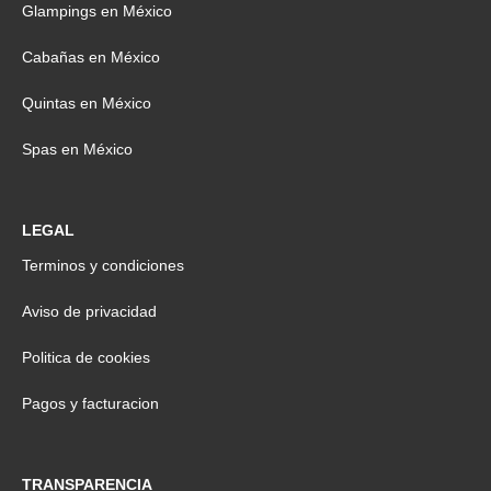
Glampings en México
Cabañas en México
Quintas en México
Spas en México
LEGAL
Terminos y condiciones
Aviso de privacidad
Politica de cookies
Pagos y facturacion
TRANSPARENCIA