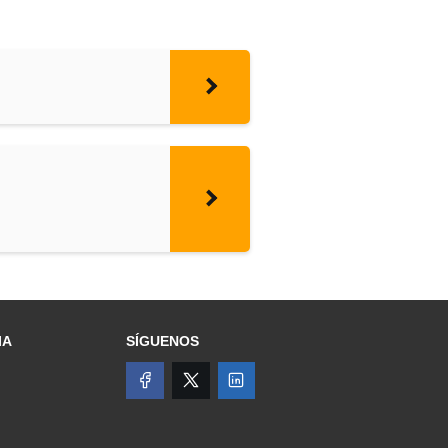
IA
SÍGUENOS