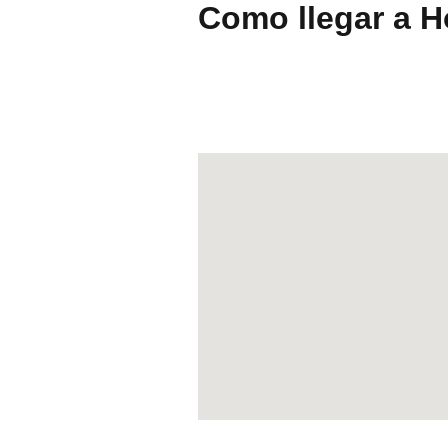
Como llegar a H