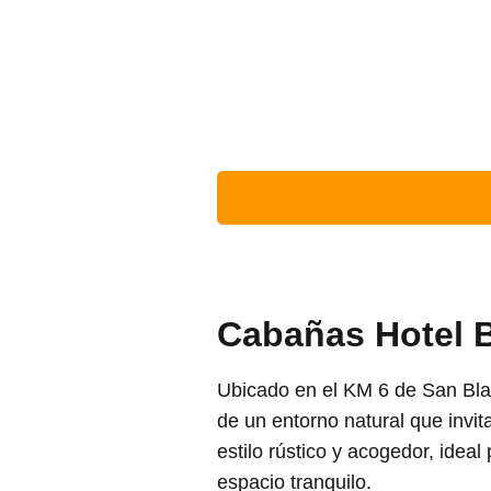
Cabañas Hotel B
Ubicado en el KM 6 de San Bla
de un entorno natural que invi
estilo rústico y acogedor, ide
espacio tranquilo.