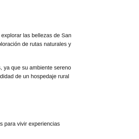
 explorar las bellezas de San
ploración de rutas naturales y
s, ya que su ambiente sereno
idad de un hospedaje rural
 para vivir experiencias