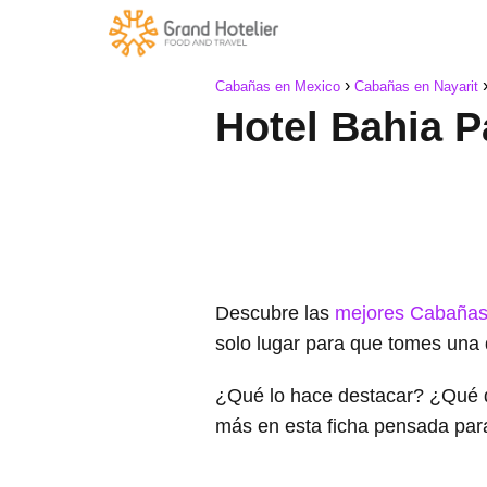
Cabañas en Mexico
Cabañas en Nayarit
Hotel Bahia P
Descubre las
mejores Cabañas
solo lugar para que tomes una 
¿Qué lo hace destacar? ¿Qué 
más en esta ficha pensada par