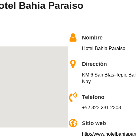
otel Bahia Paraiso
Nombre
Hotel Bahia Paraiso
Dirección
KM 6 San Blas-Tepic Ba
Nay.
Teléfono
+52 323 231 2303
Sitio web
http://www.hotelbahiapar