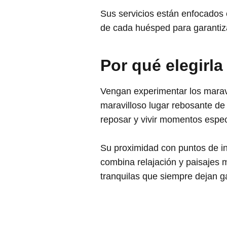
Sus servicios están enfocados 
de cada huésped para garantiz
Por qué elegirla
Vengan experimentar los maravi
maravilloso lugar rebosante de 
reposar y vivir momentos especi
Su proximidad con puntos de int
combina relajación y paisajes m
tranquilas que siempre dejan g