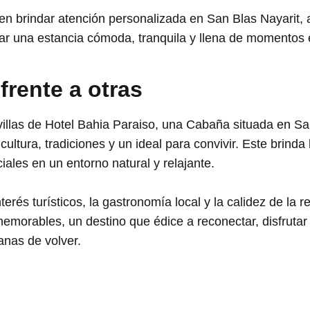
en brindar atención personalizada en San Blas Nayarit,
ar una estancia cómoda, tranquila y llena de momentos 
 frente a otras
llas de Hotel Bahia Paraiso, una Cabaña situada en Sa
cultura, tradiciones y un ideal para convivir. Este brind
ales en un entorno natural y relajante.
erés turísticos, la gastronomía local y la calidez de la
emorables, un destino que édice a reconectar, disfrutar
anas de volver.