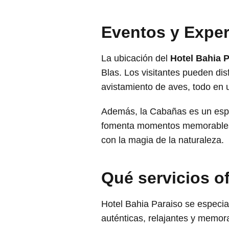
Eventos y Exper
La ubicación del
Hotel Bahia 
Blas. Los visitantes pueden disf
avistamiento de aves, todo en u
Además, la Cabañas es un espac
fomenta momentos memorables 
con la magia de la naturaleza.
Qué servicios 
Hotel Bahia Paraiso se especia
auténticas, relajantes y memor