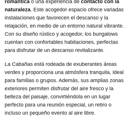
romántica
o una experiencia de
contacto con la
naturaleza
. Este acogedor espacio ofrece variadas
instalaciones que favorecen el descanso y la
relajación, en medio de un entorno natural vibrante.
Con su diseño rústico y acogedor, los bungalows
cuentan con confortables habitaciones, perfectas
para disfrutar de un descanso revitalizante.
La Cabañas está rodeada de exuberantes áreas
verdes y proporciona una atmósfera tranquila, ideal
para familias o grupos. Además, sus amplias zonas
exteriores permiten disfrutar del aire fresco y la
belleza del paisaje, convirtiéndola en un lugar
perfecto para una reunión especial, un retiro o
incluso un pequeño evento al aire libre.