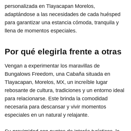
personalizada en Tlayacapan Morelos,
adaptándose a las necesidades de cada huésped
para garantizar una estancia cómoda, tranquila y
llena de momentos especiales.
Por qué elegirla frente a otras
Vengan a experimentar los maravillas de
Bungalows Freedom, una Cabaña situada en
Tlayacapan, Morelos, MX, un increíble lugar
rebosante de cultura, tradiciones y un entorno ideal
para relacionarse. Este brinda la comodidad
necesaria para descansar y vivir momentos
especiales en un natural y relajante.