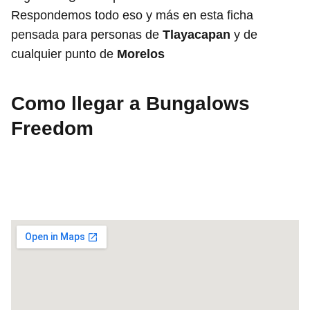
Respondemos todo eso y más en esta ficha
pensada para personas de
Tlayacapan
y de
cualquier punto de
Morelos
Como llegar a Bungalows
Freedom