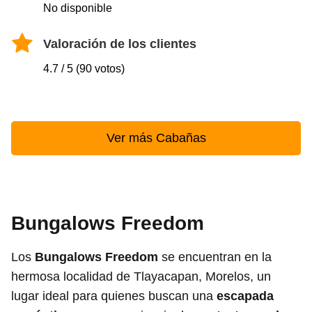
No disponible
Valoración de los clientes
4.7 / 5 (90 votos)
Ver más Cabañas
Bungalows Freedom
Los
Bungalows Freedom
se encuentran en la
hermosa localidad de Tlayacapan, Morelos, un
lugar ideal para quienes buscan una
escapada