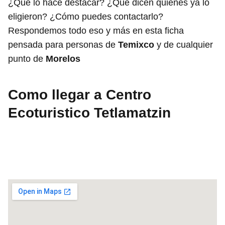
¿Qué lo hace destacar? ¿Qué dicen quienes ya lo
eligieron? ¿Cómo puedes contactarlo?
Respondemos todo eso y más en esta ficha
pensada para personas de
Temixco
y de cualquier
punto de
Morelos
Como llegar a Centro
Ecoturistico Tetlamatzin