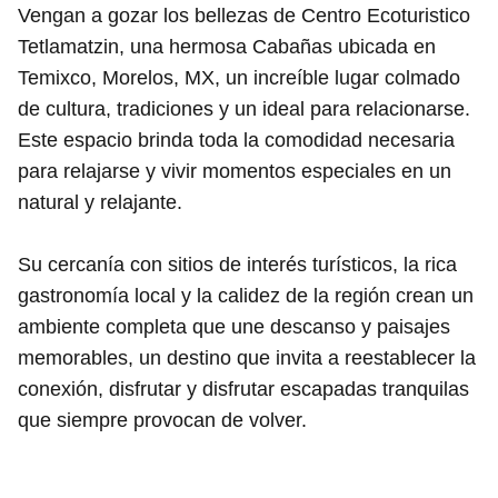
Vengan a gozar los bellezas de Centro Ecoturistico
Tetlamatzin, una hermosa Cabañas ubicada en
Temixco, Morelos, MX, un increíble lugar colmado
de cultura, tradiciones y un ideal para relacionarse.
Este espacio brinda toda la comodidad necesaria
para relajarse y vivir momentos especiales en un
natural y relajante.
Su cercanía con sitios de interés turísticos, la rica
gastronomía local y la calidez de la región crean un
ambiente completa que une descanso y paisajes
memorables, un destino que invita a reestablecer la
conexión, disfrutar y disfrutar escapadas tranquilas
que siempre provocan de volver.