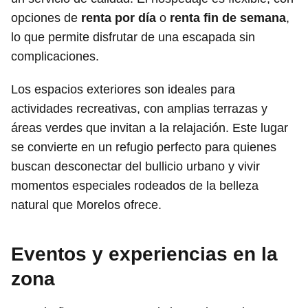
opciones de
renta por día
o
renta fin de semana
,
lo que permite disfrutar de una escapada sin
complicaciones.
Los espacios exteriores son ideales para
actividades recreativas, con amplias terrazas y
áreas verdes que invitan a la relajación. Este lugar
se convierte en un refugio perfecto para quienes
buscan desconectar del bullicio urbano y vivir
momentos especiales rodeados de la belleza
natural que Morelos ofrece.
Eventos y experiencias en la
zona