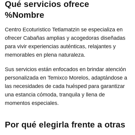
Qué servicios ofrece
%Nombre
Centro Ecoturistico Tetlamatzin se especializa en
ofrecer Cabañas amplias y acogedoras diseñadas
para vivir experiencias auténticas, relajantes y
memorables en plena naturaleza.
Sus servicios están enfocados en brindar atención
personalizada en Temixco Morelos, adaptándose a
las necesidades de cada huésped para garantizar
una estancia cómoda, tranquila y llena de
momentos especiales.
Por qué elegirla frente a otras