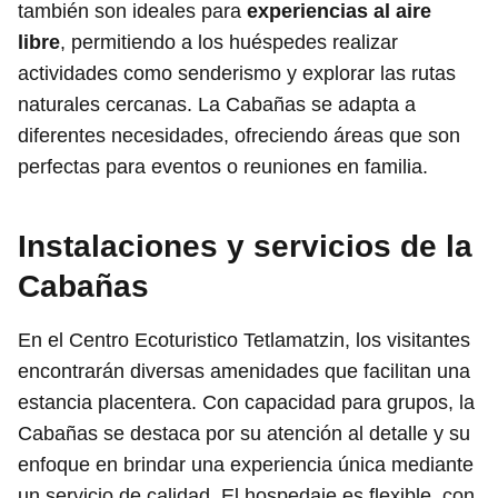
también son ideales para
experiencias al aire
libre
, permitiendo a los huéspedes realizar
actividades como senderismo y explorar las rutas
naturales cercanas. La Cabañas se adapta a
diferentes necesidades, ofreciendo áreas que son
perfectas para eventos o reuniones en familia.
Instalaciones y servicios de la
Cabañas
En el Centro Ecoturistico Tetlamatzin, los visitantes
encontrarán diversas amenidades que facilitan una
estancia placentera. Con capacidad para grupos, la
Cabañas se destaca por su atención al detalle y su
enfoque en brindar una experiencia única mediante
un servicio de calidad. El hospedaje es flexible, con