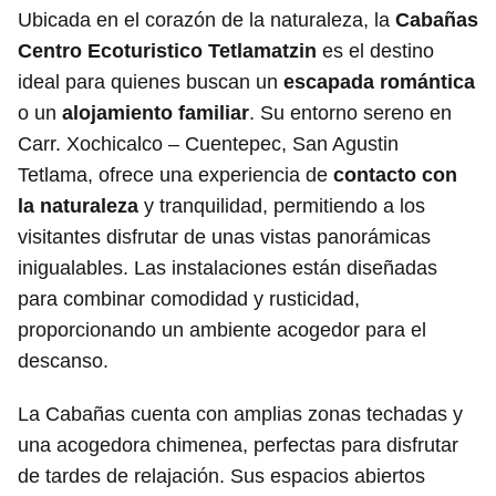
Ubicada en el corazón de la naturaleza, la
Cabañas
Centro Ecoturistico Tetlamatzin
es el destino
ideal para quienes buscan un
escapada romántica
o un
alojamiento familiar
. Su entorno sereno en
Carr. Xochicalco – Cuentepec, San Agustin
Tetlama, ofrece una experiencia de
contacto con
la naturaleza
y tranquilidad, permitiendo a los
visitantes disfrutar de unas vistas panorámicas
inigualables. Las instalaciones están diseñadas
para combinar comodidad y rusticidad,
proporcionando un ambiente acogedor para el
descanso.
La Cabañas cuenta con amplias zonas techadas y
una acogedora chimenea, perfectas para disfrutar
de tardes de relajación. Sus espacios abiertos