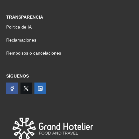
TRANSPARENCIA
Politica de IA
Reclamaciones
Rembolsos o cancelaciones
SÍGUENOS