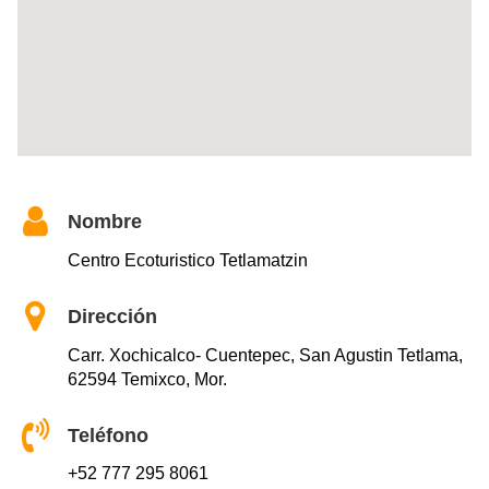
Nombre
Centro Ecoturistico Tetlamatzin
Dirección
Carr. Xochicalco- Cuentepec, San Agustin Tetlama,
62594 Temixco, Mor.
Teléfono
+52 777 295 8061