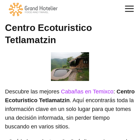
Centro Ecoturistico
Tetlamatzin
Descubre las mejores
Cabañas en Temixco
:
Centro
Ecoturistico Tetlamatzin
. Aquí encontrarás toda la
información clave en un solo lugar para que tomes
una decisión informada, sin perder tiempo
buscando en varios sitios.