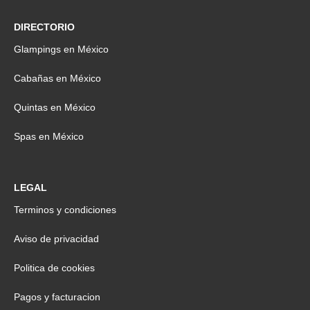
DIRECTORIO
Glampings en México
Cabañas en México
Quintas en México
Spas en México
LEGAL
Terminos y condiciones
Aviso de privacidad
Politica de cookies
Pagos y facturacion