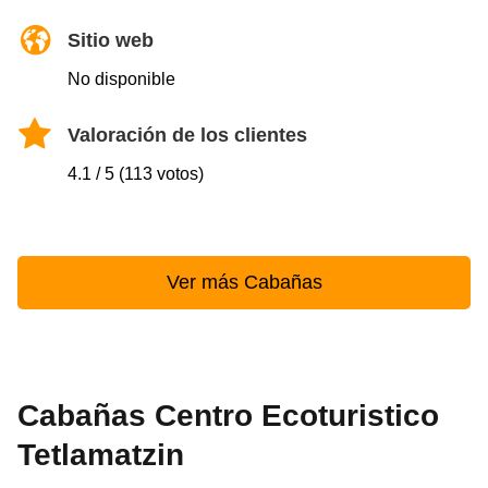
Sitio web
No disponible
Valoración de los clientes
4.1 / 5 (113 votos)
Ver más Cabañas
Cabañas Centro Ecoturistico
Tetlamatzin