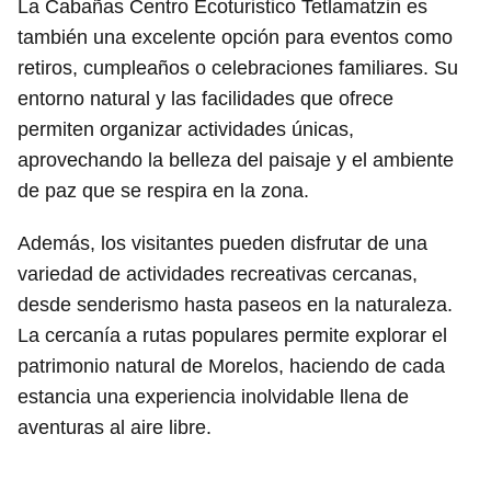
La Cabañas Centro Ecoturistico Tetlamatzin es
también una excelente opción para eventos como
retiros, cumpleaños o celebraciones familiares. Su
entorno natural y las facilidades que ofrece
permiten organizar actividades únicas,
aprovechando la belleza del paisaje y el ambiente
de paz que se respira en la zona.
Además, los visitantes pueden disfrutar de una
variedad de actividades recreativas cercanas,
desde senderismo hasta paseos en la naturaleza.
La cercanía a rutas populares permite explorar el
patrimonio natural de Morelos, haciendo de cada
estancia una experiencia inolvidable llena de
aventuras al aire libre.