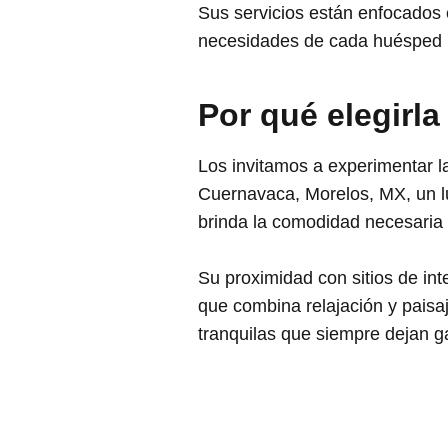
Sus servicios están enfocados
necesidades de cada huésped p
Por qué elegirla
Los invitamos a experimentar 
Cuernavaca, Morelos, MX, un lug
brinda la comodidad necesaria 
Su proximidad con sitios de int
que combina relajación y paisa
tranquilas que siempre dejan g