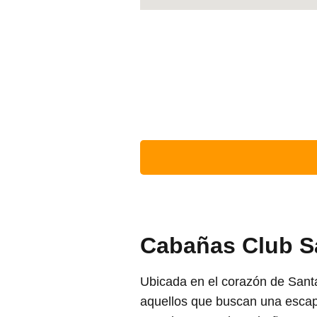
Cabañas Club S
Ubicada en el corazón de Sant
aquellos que buscan una escap