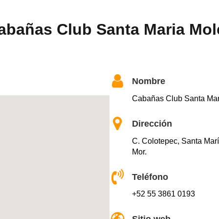
abañas Club Santa Maria Mol
Nombre
Cabañas Club Santa Mar
Dirección
C. Colotepec, Santa Mar
Mor.
Teléfono
+52 55 3861 0193