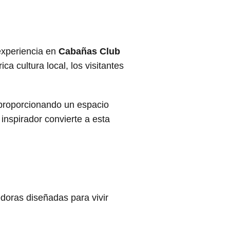
experiencia en
Cabañas Club
a cultura local, los visitantes
 proporcionando un espacio
inspirador convierte a esta
doras diseñadas para vivir