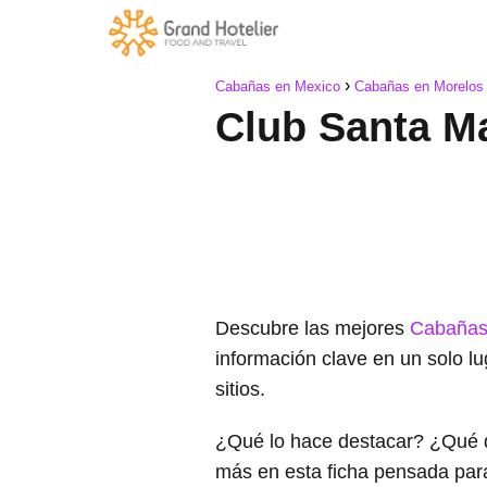
Cabañas en Mexico
Cabañas en Morelos
Club Santa M
Descubre las mejores
Cabañas
información clave en un solo l
sitios.
¿Qué lo hace destacar? ¿Qué 
más en esta ficha pensada par