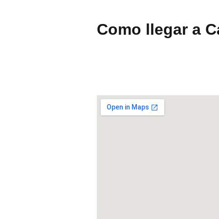
Como llegar a C