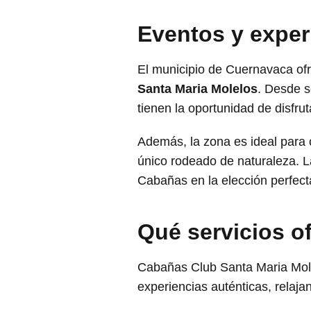
Eventos y exper
El municipio de Cuernavaca of
Santa Maria Molelos
. Desde s
tienen la oportunidad de disfruta
Además, la zona es ideal para 
único rodeado de naturaleza. L
Cabañas en la elección perfect
Qué servicios 
Cabañas Club Santa Maria Mole
experiencias auténticas, relaj