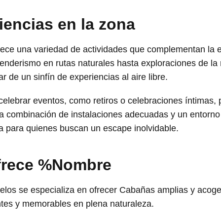
iencias en la zona
rece una variedad de actividades que complementan la 
enderismo en rutas naturales hasta exploraciones de la ric
r de un sinfín de experiencias al aire libre.
celebrar eventos, como retiros o celebraciones íntimas,
a combinación de instalaciones adecuadas y un entorno 
a para quienes buscan un escape inolvidable.
ofrece %Nombre
los se especializa en ofrecer Cabañas amplias y acoge
antes y memorables en plena naturaleza.