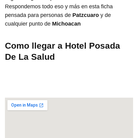
Respondemos todo eso y más en esta ficha
pensada para personas de
Patzcuaro
y de
cualquier punto de
Michoacan
Como llegar a Hotel Posada
De La Salud