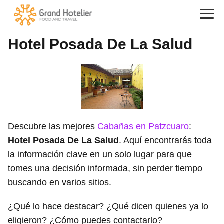
Hotel Posada De La Salud
Descubre las mejores
Cabañas en Patzcuaro
:
Hotel Posada De La Salud
. Aquí encontrarás toda
la información clave en un solo lugar para que
tomes una decisión informada, sin perder tiempo
buscando en varios sitios.
¿Qué lo hace destacar? ¿Qué dicen quienes ya lo
eligieron? ¿Cómo puedes contactarlo?