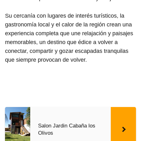
Su cercanía con lugares de interés turísticos, la
gastronomía local y el calor de la región crean una
experiencia completa que une relajación y paisajes
memorables, un destino que édice a volver a
conectar, compartir y gozar escapadas tranquilas
que siempre provocan de volver.
Salon Jardin Cabaña los
Olivos