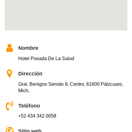
Nombre
Hotel Posada De La Salud
Dirección
Gral. Benigno Serrato 9, Centro, 61600 Pátzcuaro,
Mich.
Teléfono
+52 434 342 0058
Sitio web