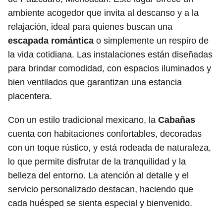
ambiente acogedor que invita al descanso y a la
relajación, ideal para quienes buscan una
escapada romántica
o simplemente un respiro de
la vida cotidiana. Las instalaciones están diseñadas
para brindar comodidad, con espacios iluminados y
bien ventilados que garantizan una estancia
placentera.
Con un estilo tradicional mexicano, la
Cabañas
cuenta con habitaciones confortables, decoradas
con un toque rústico, y está rodeada de naturaleza,
lo que permite disfrutar de la tranquilidad y la
belleza del entorno. La atención al detalle y el
servicio personalizado destacan, haciendo que
cada huésped se sienta especial y bienvenido.