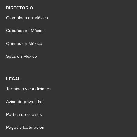
DIRECTORIO
Glampings en México
Cabañas en México
Quintas en México
Spas en México
LEGAL
Terminos y condiciones
Aviso de privacidad
Politica de cookies
Pagos y facturacion