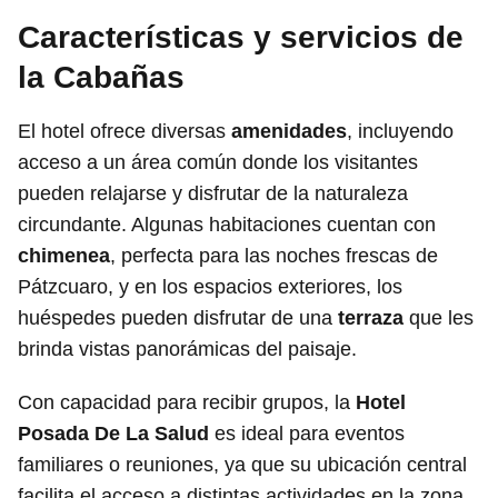
Características y servicios de
la Cabañas
El hotel ofrece diversas
amenidades
, incluyendo
acceso a un área común donde los visitantes
pueden relajarse y disfrutar de la naturaleza
circundante. Algunas habitaciones cuentan con
chimenea
, perfecta para las noches frescas de
Pátzcuaro, y en los espacios exteriores, los
huéspedes pueden disfrutar de una
terraza
que les
brinda vistas panorámicas del paisaje.
Con capacidad para recibir grupos, la
Hotel
Posada De La Salud
es ideal para eventos
familiares o reuniones, ya que su ubicación central
facilita el acceso a distintas actividades en la zona.