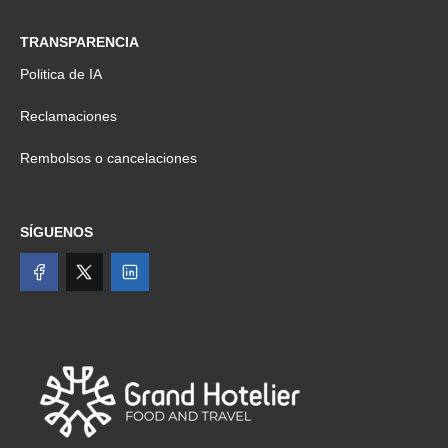
TRANSPARENCIA
Politica de IA
Reclamaciones
Rembolsos o cancelaciones
SÍGUENOS