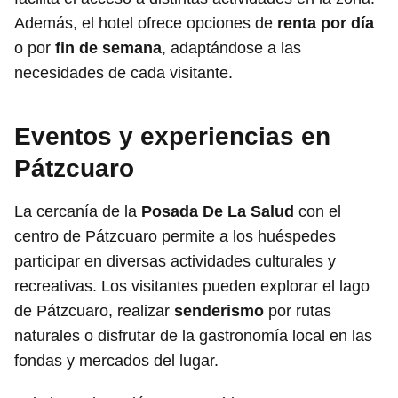
Además, el hotel ofrece opciones de
renta por día
o por
fin de semana
, adaptándose a las
necesidades de cada visitante.
Eventos y experiencias en
Pátzcuaro
La cercanía de la
Posada De La Salud
con el
centro de Pátzcuaro permite a los huéspedes
participar en diversas actividades culturales y
recreativas. Los visitantes pueden explorar el lago
de Pátzcuaro, realizar
senderismo
por rutas
naturales o disfrutar de la gastronomía local en las
fondas y mercados del lugar.