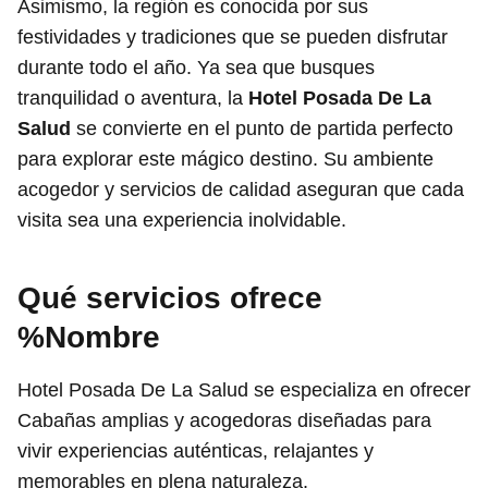
Asimismo, la región es conocida por sus
festividades y tradiciones que se pueden disfrutar
durante todo el año. Ya sea que busques
tranquilidad o aventura, la
Hotel Posada De La
Salud
se convierte en el punto de partida perfecto
para explorar este mágico destino. Su ambiente
acogedor y servicios de calidad aseguran que cada
visita sea una experiencia inolvidable.
Qué servicios ofrece
%Nombre
Hotel Posada De La Salud se especializa en ofrecer
Cabañas amplias y acogedoras diseñadas para
vivir experiencias auténticas, relajantes y
memorables en plena naturaleza.