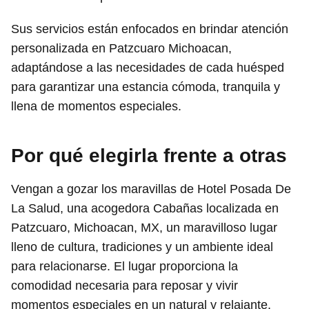
Sus servicios están enfocados en brindar atención
personalizada en Patzcuaro Michoacan,
adaptándose a las necesidades de cada huésped
para garantizar una estancia cómoda, tranquila y
llena de momentos especiales.
Por qué elegirla frente a otras
Vengan a gozar los maravillas de Hotel Posada De
La Salud, una acogedora Cabañas localizada en
Patzcuaro, Michoacan, MX, un maravilloso lugar
lleno de cultura, tradiciones y un ambiente ideal
para relacionarse. El lugar proporciona la
comodidad necesaria para reposar y vivir
momentos especiales en un natural y relajante.