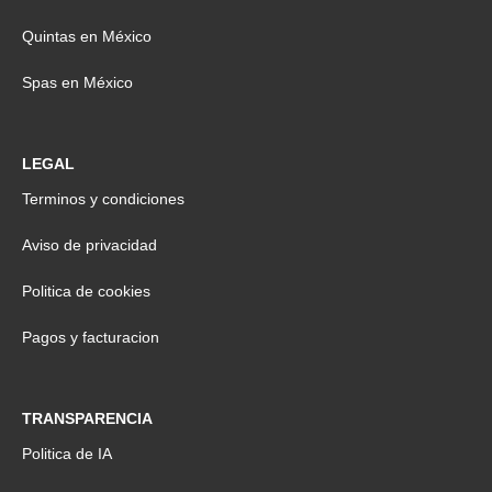
Quintas en México
Spas en México
LEGAL
Terminos y condiciones
Aviso de privacidad
Politica de cookies
Pagos y facturacion
TRANSPARENCIA
Politica de IA