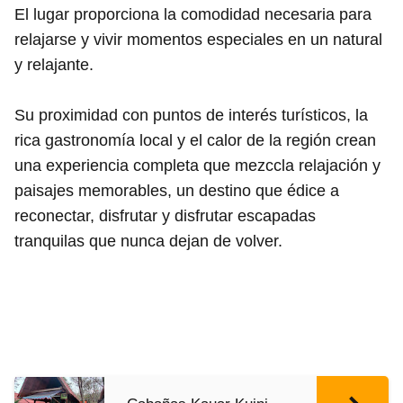
El lugar proporciona la comodidad necesaria para
relajarse y vivir momentos especiales en un natural
y relajante.
Su proximidad con puntos de interés turísticos, la
rica gastronomía local y el calor de la región crean
una experiencia completa que mezccla relajación y
paisajes memorables, un destino que édice a
reconectar, disfrutar y disfrutar escapadas
tranquilas que nunca dejan de volver.