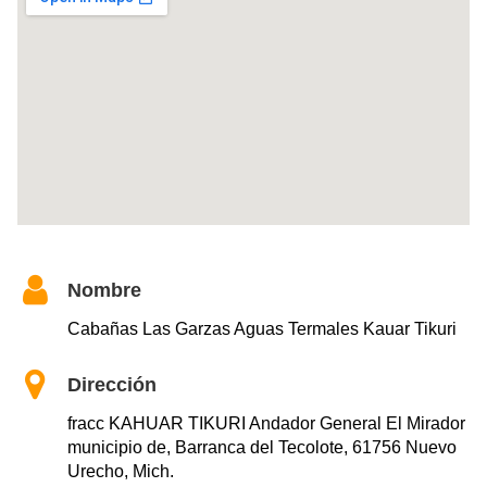
Nombre
Cabañas Las Garzas Aguas Termales Kauar Tikuri
Dirección
fracc KAHUAR TIKURI Andador General El Mirador
municipio de, Barranca del Tecolote, 61756 Nuevo
Urecho, Mich.