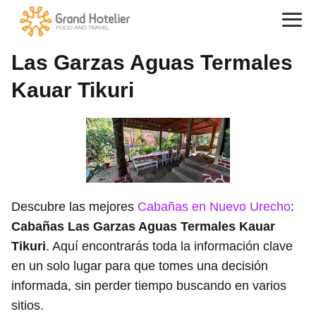
Las Garzas Aguas Termales
Kauar Tikuri
Descubre las mejores
Cabañas en Nuevo Urecho
:
Cabañas Las Garzas Aguas Termales Kauar
Tikuri
. Aquí encontrarás toda la información clave
en un solo lugar para que tomes una decisión
informada, sin perder tiempo buscando en varios
sitios.