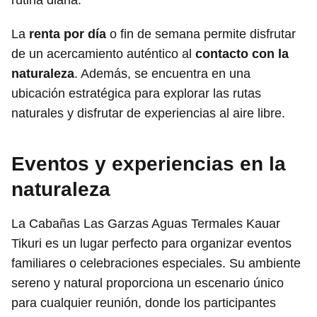
La
renta por día
o fin de semana permite disfrutar
de un acercamiento auténtico al
contacto con la
naturaleza
. Además, se encuentra en una
ubicación estratégica para explorar las rutas
naturales y disfrutar de experiencias al aire libre.
Eventos y experiencias en la
naturaleza
La Cabañas Las Garzas Aguas Termales Kauar
Tikuri es un lugar perfecto para organizar eventos
familiares o celebraciones especiales. Su ambiente
sereno y natural proporciona un escenario único
para cualquier reunión, donde los participantes