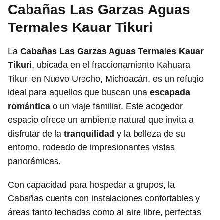
Cabañas Las Garzas Aguas
Termales Kauar Tikuri
La
Cabañas Las Garzas Aguas Termales Kauar
Tikuri
, ubicada en el fraccionamiento Kahuara
Tikuri en Nuevo Urecho, Michoacán, es un refugio
ideal para aquellos que buscan una
escapada
romántica
o un viaje familiar. Este acogedor
espacio ofrece un ambiente natural que invita a
disfrutar de la
tranquilidad
y la belleza de su
entorno, rodeado de impresionantes vistas
panorámicas.
Con capacidad para hospedar a grupos, la
Cabañas cuenta con instalaciones confortables y
áreas tanto techadas como al aire libre, perfectas