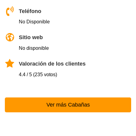
Teléfono
No Disponible
Sitio web
No disponible
Valoración de los clientes
4.4 / 5 (235 votos)
Ver más Cabañas