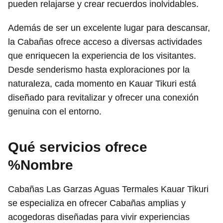
pueden relajarse y crear recuerdos inolvidables.
Además de ser un excelente lugar para descansar,
la Cabañas ofrece acceso a diversas actividades
que enriquecen la experiencia de los visitantes.
Desde senderismo hasta exploraciones por la
naturaleza, cada momento en Kauar Tikuri está
diseñado para revitalizar y ofrecer una conexión
genuina con el entorno.
Qué servicios ofrece
%Nombre
Cabañas Las Garzas Aguas Termales Kauar Tikuri
se especializa en ofrecer Cabañas amplias y
acogedoras diseñadas para vivir experiencias