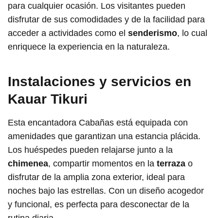
para cualquier ocasión. Los visitantes pueden
disfrutar de sus comodidades y de la facilidad para
acceder a actividades como el
senderismo
, lo cual
enriquece la experiencia en la naturaleza.
Instalaciones y servicios en
Kauar Tikuri
Esta encantadora Cabañas está equipada con
amenidades que garantizan una estancia plácida.
Los huéspedes pueden relajarse junto a la
chimenea
, compartir momentos en la
terraza
o
disfrutar de la amplia zona exterior, ideal para
noches bajo las estrellas. Con un diseño acogedor
y funcional, es perfecta para desconectar de la
rutina diaria.