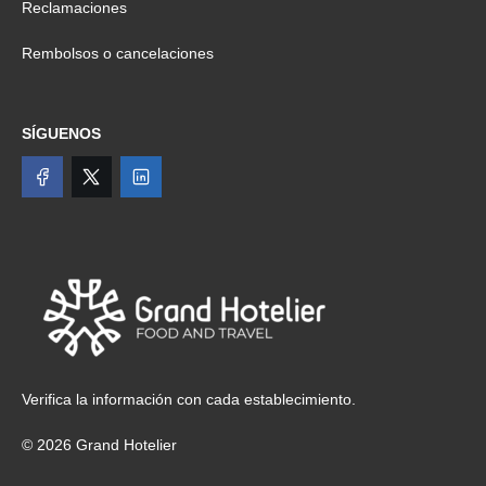
Reclamaciones
Rembolsos o cancelaciones
SÍGUENOS
Verifica la información con cada establecimiento.
© 2026 Grand Hotelier