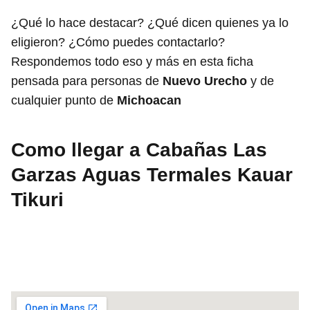
¿Qué lo hace destacar? ¿Qué dicen quienes ya lo
eligieron? ¿Cómo puedes contactarlo?
Respondemos todo eso y más en esta ficha
pensada para personas de
Nuevo Urecho
y de
cualquier punto de
Michoacan
Como llegar a Cabañas Las
Garzas Aguas Termales Kauar
Tikuri