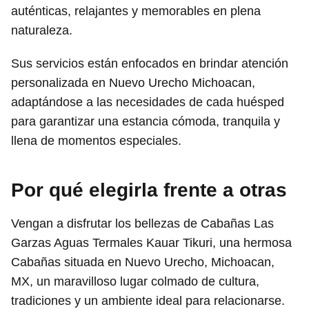
auténticas, relajantes y memorables en plena
naturaleza.
Sus servicios están enfocados en brindar atención
personalizada en Nuevo Urecho Michoacan,
adaptándose a las necesidades de cada huésped
para garantizar una estancia cómoda, tranquila y
llena de momentos especiales.
Por qué elegirla frente a otras
Vengan a disfrutar los bellezas de Cabañas Las
Garzas Aguas Termales Kauar Tikuri, una hermosa
Cabañas situada en Nuevo Urecho, Michoacan,
MX, un maravilloso lugar colmado de cultura,
tradiciones y un ambiente ideal para relacionarse.